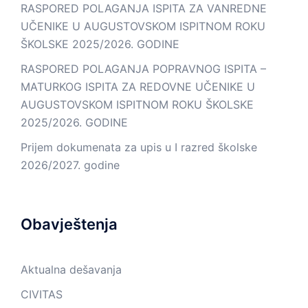
RASPORED POLAGANJA ISPITA ZA VANREDNE
UČENIKE U AUGUSTOVSKOM ISPITNOM ROKU
ŠKOLSKE 2025/2026. GODINE
RASPORED POLAGANJA POPRAVNOG ISPITA –
MATURKOG ISPITA ZA REDOVNE UČENIKE U
AUGUSTOVSKOM ISPITNOM ROKU ŠKOLSKE
2025/2026. GODINE
Prijem dokumenata za upis u I razred školske
2026/2027. godine
Obavještenja
Aktualna dešavanja
CIVITAS