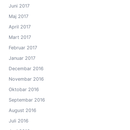
Juni 2017
Maj 2017
April 2017
Mart 2017
Februar 2017
Januar 2017
Decembar 2016
Novembar 2016
Oktobar 2016
Septembar 2016
August 2016
Juli 2016