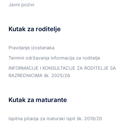
Javni pozivi
Kutak za roditelje
Pravdanje izostanaka
Termini održavanja informacija za roditelje
INFORMACIJE I KONSULTACIJE ZA RODITELJE SA
RAZREDNICIMA šk. 2025/26.
Kutak za maturante
Ispitna pitanja za maturski ispit šk. 2019/20