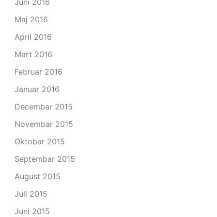
Juni 2016
Maj 2016
April 2016
Mart 2016
Februar 2016
Januar 2016
Decembar 2015
Novembar 2015
Oktobar 2015
Septembar 2015
August 2015
Juli 2015
Juni 2015