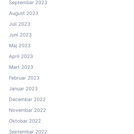
Septembar 2023
August 2023
Juli 2023
Juni 2023
Maj 2023
April 2023
Mart 2023
Februar 2023
Januar 2023
Decembar 2022
Novembar 2022
Oktobar 2022
Septembar 2022