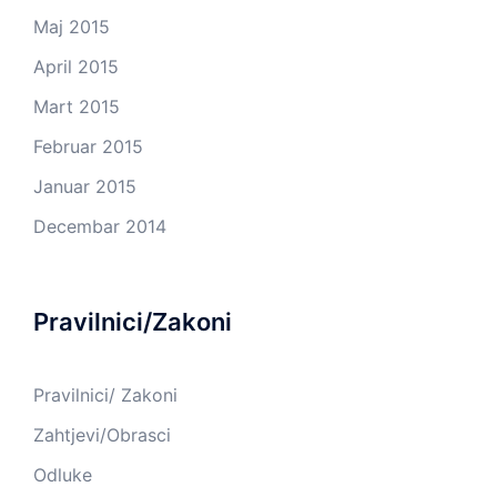
Maj 2015
April 2015
Mart 2015
Februar 2015
Januar 2015
Decembar 2014
Pravilnici/Zakoni
Pravilnici/ Zakoni
Zahtjevi/Obrasci
Odluke