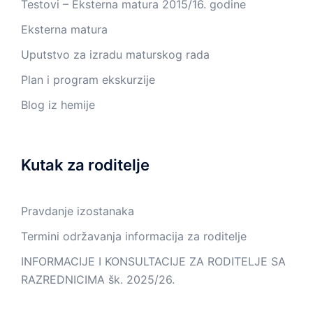
Testovi – Eksterna matura 2015/16. godine
Eksterna matura
Uputstvo za izradu maturskog rada
Plan i program ekskurzije
Blog iz hemije
Kutak za roditelje
Pravdanje izostanaka
Termini održavanja informacija za roditelje
INFORMACIJE I KONSULTACIJE ZA RODITELJE SA
RAZREDNICIMA šk. 2025/26.