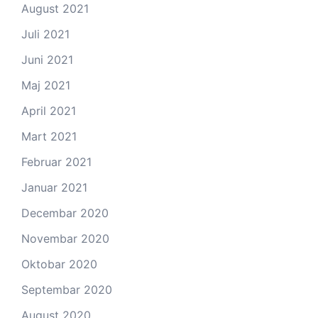
August 2021
Juli 2021
Juni 2021
Maj 2021
April 2021
Mart 2021
Februar 2021
Januar 2021
Decembar 2020
Novembar 2020
Oktobar 2020
Septembar 2020
August 2020