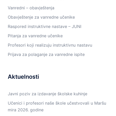
Vanredni – obavještenja
Obavještenje za vanredne učenike
Raspored instruktivne nastave – JUNI
Pitanja za vanredne učenike
Profesori koji realizuju instruktivnu nastavu
Prijava za polaganje za vanredne ispite
Aktuelnosti
Javni poziv za izdavanje školske kuhinje
Učenici i profesori naše škole učestvovali u Maršu
mira 2026. godine