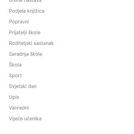
Podjela knjižica
Popravni
Prijatelji škole
Roditeljski sastanak
Saradnja škole
Škola
Sport
Svjetski dan
Upis
Vanredni
Vijeće učenika