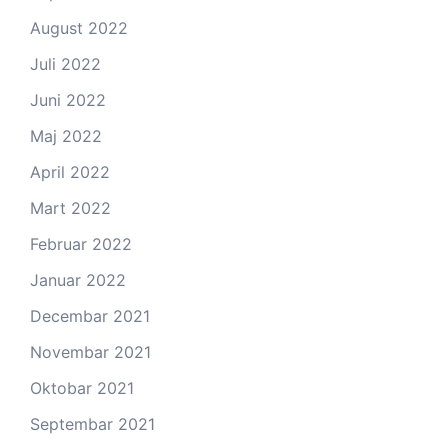
August 2022
Juli 2022
Juni 2022
Maj 2022
April 2022
Mart 2022
Februar 2022
Januar 2022
Decembar 2021
Novembar 2021
Oktobar 2021
Septembar 2021