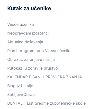
Kutak za učenike
Vijeće učenika
Neopravdani izostanci
Aktualna dešavanja
Plan i program rada Vijeća učenika
Obrazac za prijavu nasilja
Putokazi u zdravije društvo
KALENDAR PISANIH PROVJERA ZNANJA
Blog iz hemije
Zahtjevi/Obrasci
DENTAL – List Srednje zubotehničke škole