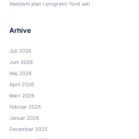
Nastavni plan i program/ fond sati
Arhive
Juli 2026
Juni 2026
Maj 2026
April 2026
Mart 2026
Februar 2026
Januar 2026
Decembar 2025