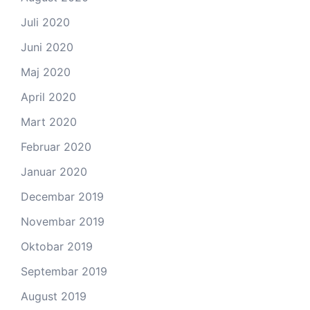
Juli 2020
Juni 2020
Maj 2020
April 2020
Mart 2020
Februar 2020
Januar 2020
Decembar 2019
Novembar 2019
Oktobar 2019
Septembar 2019
August 2019