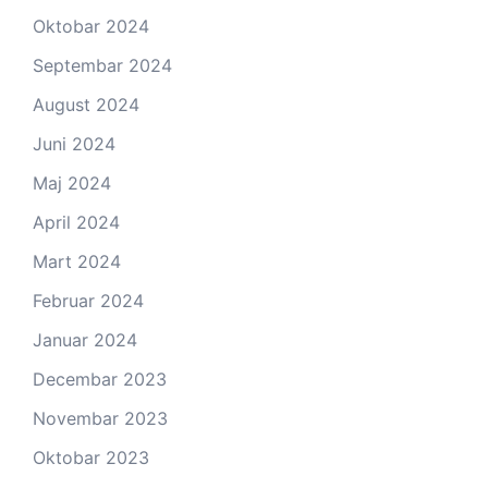
Oktobar 2024
Septembar 2024
August 2024
Juni 2024
Maj 2024
April 2024
Mart 2024
Februar 2024
Januar 2024
Decembar 2023
Novembar 2023
Oktobar 2023