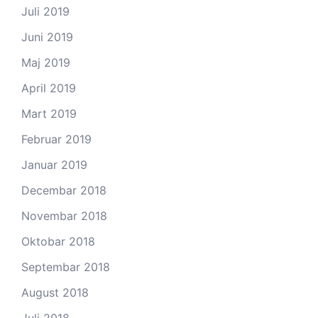
Juli 2019
Juni 2019
Maj 2019
April 2019
Mart 2019
Februar 2019
Januar 2019
Decembar 2018
Novembar 2018
Oktobar 2018
Septembar 2018
August 2018
Juli 2018