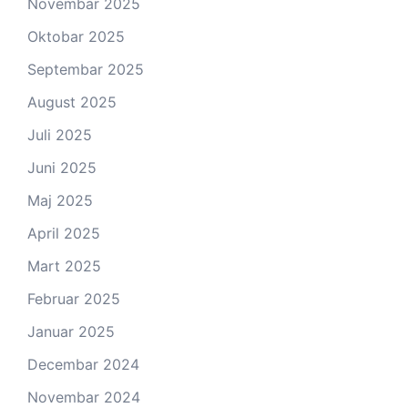
Novembar 2025
Oktobar 2025
Septembar 2025
August 2025
Juli 2025
Juni 2025
Maj 2025
April 2025
Mart 2025
Februar 2025
Januar 2025
Decembar 2024
Novembar 2024