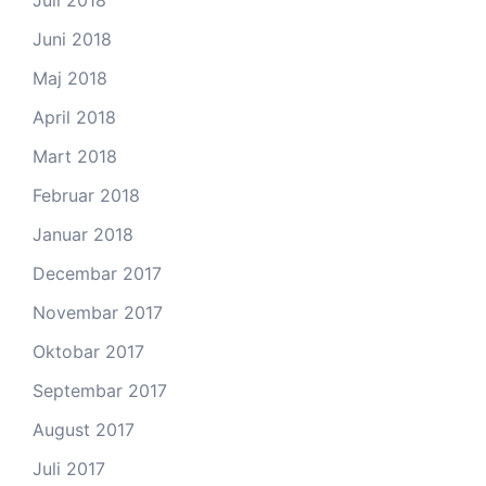
Juni 2018
Maj 2018
April 2018
Mart 2018
Februar 2018
Januar 2018
Decembar 2017
Novembar 2017
Oktobar 2017
Septembar 2017
August 2017
Juli 2017