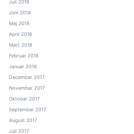
Juli 2018
Juni 2018
Maj 2018
April 2018
Mart 2018
Februar 2018
Januar 2018
Decembar 2017
Novembar 2017
Oktobar 2017
Septembar 2017
August 2017
Juli 2017