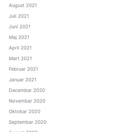
August 2021
Juli 2021
Juni 2021
Maj 2021
April 2021
Mart 2021
Februar 2021
Januar 2021
Decembar 2020
Novembar 2020
Oktobar 2020
Septembar 2020