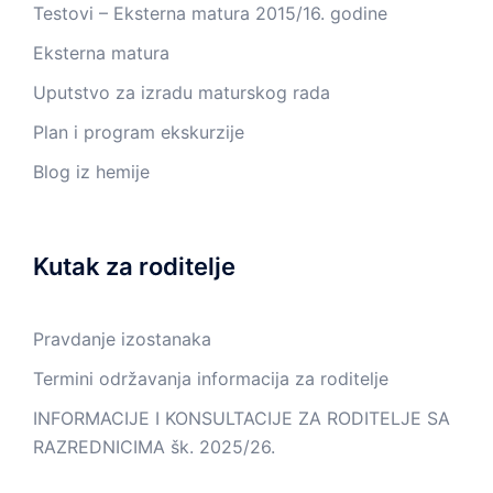
Testovi – Eksterna matura 2015/16. godine
Eksterna matura
Uputstvo za izradu maturskog rada
Plan i program ekskurzije
Blog iz hemije
Kutak za roditelje
Pravdanje izostanaka
Termini održavanja informacija za roditelje
INFORMACIJE I KONSULTACIJE ZA RODITELJE SA
RAZREDNICIMA šk. 2025/26.