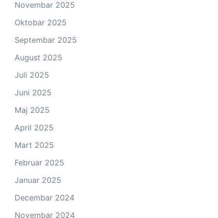
Novembar 2025
Oktobar 2025
Septembar 2025
August 2025
Juli 2025
Juni 2025
Maj 2025
April 2025
Mart 2025
Februar 2025
Januar 2025
Decembar 2024
Novembar 2024