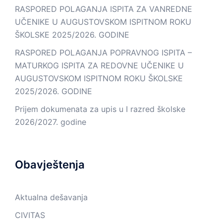
RASPORED POLAGANJA ISPITA ZA VANREDNE
UČENIKE U AUGUSTOVSKOM ISPITNOM ROKU
ŠKOLSKE 2025/2026. GODINE
RASPORED POLAGANJA POPRAVNOG ISPITA –
MATURKOG ISPITA ZA REDOVNE UČENIKE U
AUGUSTOVSKOM ISPITNOM ROKU ŠKOLSKE
2025/2026. GODINE
Prijem dokumenata za upis u I razred školske
2026/2027. godine
Obavještenja
Aktualna dešavanja
CIVITAS