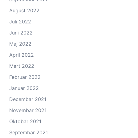
August 2022
Juli 2022
Juni 2022
Maj 2022
April 2022
Mart 2022
Februar 2022
Januar 2022
Decembar 2021
Novembar 2021
Oktobar 2021
Septembar 2021