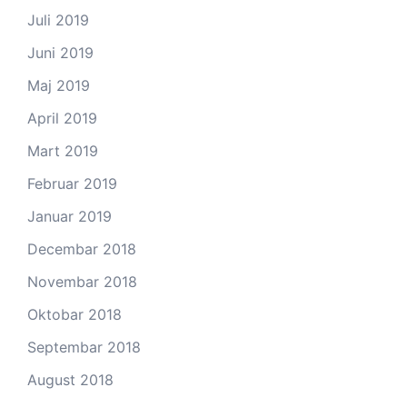
Juli 2019
Juni 2019
Maj 2019
April 2019
Mart 2019
Februar 2019
Januar 2019
Decembar 2018
Novembar 2018
Oktobar 2018
Septembar 2018
August 2018