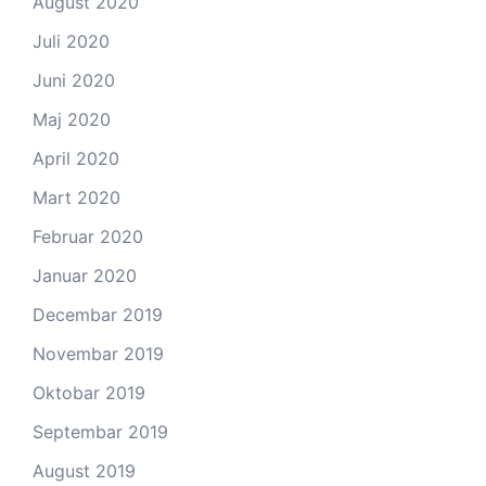
August 2020
Juli 2020
Juni 2020
Maj 2020
April 2020
Mart 2020
Februar 2020
Januar 2020
Decembar 2019
Novembar 2019
Oktobar 2019
Septembar 2019
August 2019