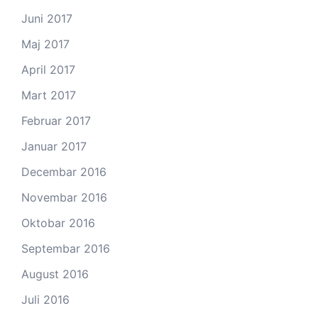
Juni 2017
Maj 2017
April 2017
Mart 2017
Februar 2017
Januar 2017
Decembar 2016
Novembar 2016
Oktobar 2016
Septembar 2016
August 2016
Juli 2016