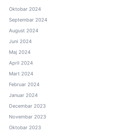
Oktobar 2024
Septembar 2024
August 2024
Juni 2024
Maj 2024
April 2024
Mart 2024
Februar 2024
Januar 2024
Decembar 2023
Novembar 2023
Oktobar 2023