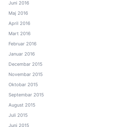
Juni 2016
Maj 2016
April 2016
Mart 2016
Februar 2016
Januar 2016
Decembar 2015
Novembar 2015
Oktobar 2015
Septembar 2015
August 2015
Juli 2015
Juni 2015