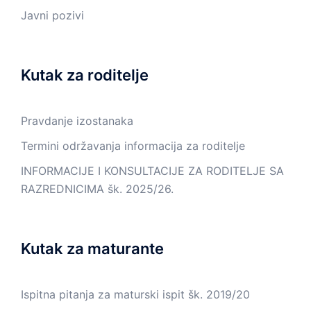
Javni pozivi
Kutak za roditelje
Pravdanje izostanaka
Termini održavanja informacija za roditelje
INFORMACIJE I KONSULTACIJE ZA RODITELJE SA
RAZREDNICIMA šk. 2025/26.
Kutak za maturante
Ispitna pitanja za maturski ispit šk. 2019/20