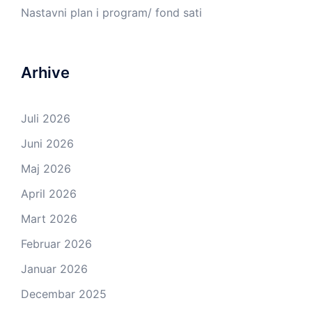
Nastavni plan i program/ fond sati
Arhive
Juli 2026
Juni 2026
Maj 2026
April 2026
Mart 2026
Februar 2026
Januar 2026
Decembar 2025