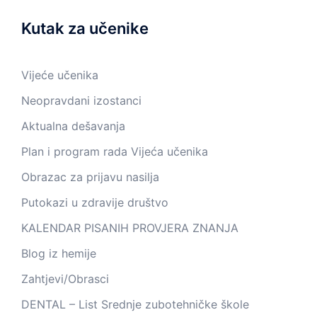
Kutak za učenike
Vijeće učenika
Neopravdani izostanci
Aktualna dešavanja
Plan i program rada Vijeća učenika
Obrazac za prijavu nasilja
Putokazi u zdravije društvo
KALENDAR PISANIH PROVJERA ZNANJA
Blog iz hemije
Zahtjevi/Obrasci
DENTAL – List Srednje zubotehničke škole