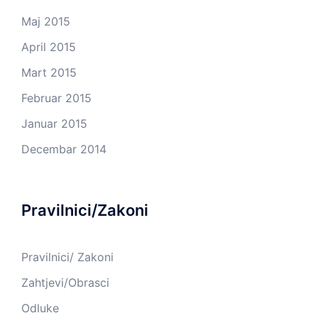
Maj 2015
April 2015
Mart 2015
Februar 2015
Januar 2015
Decembar 2014
Pravilnici/Zakoni
Pravilnici/ Zakoni
Zahtjevi/Obrasci
Odluke