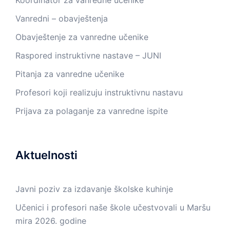
Koordinator za vanredne učenike
Vanredni – obavještenja
Obavještenje za vanredne učenike
Raspored instruktivne nastave – JUNI
Pitanja za vanredne učenike
Profesori koji realizuju instruktivnu nastavu
Prijava za polaganje za vanredne ispite
Aktuelnosti
Javni poziv za izdavanje školske kuhinje
Učenici i profesori naše škole učestvovali u Maršu
mira 2026. godine