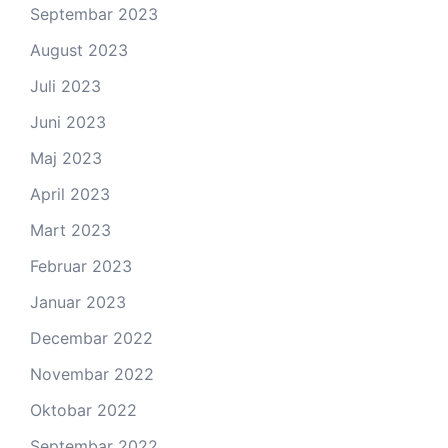
Septembar 2023
August 2023
Juli 2023
Juni 2023
Maj 2023
April 2023
Mart 2023
Februar 2023
Januar 2023
Decembar 2022
Novembar 2022
Oktobar 2022
Septembar 2022