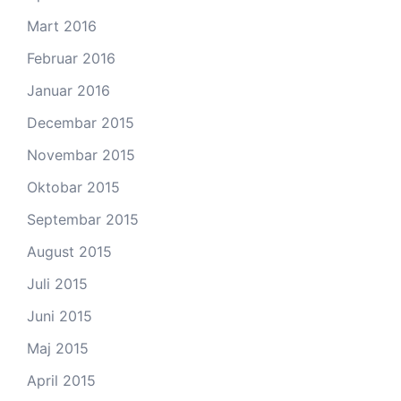
Mart 2016
Februar 2016
Januar 2016
Decembar 2015
Novembar 2015
Oktobar 2015
Septembar 2015
August 2015
Juli 2015
Juni 2015
Maj 2015
April 2015