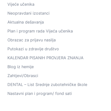
Vijeće učenika
Neopravdani izostanci
Aktualna dešavanja
Plan i program rada Vijeća učenika
Obrazac za prijavu nasilja
Putokazi u zdravije društvo
KALENDAR PISANIH PROVJERA ZNANJA
Blog iz hemije
Zahtjevi/Obrasci
DENTAL – List Srednje zubotehničke škole
Nastavni plan i program/ fond sati