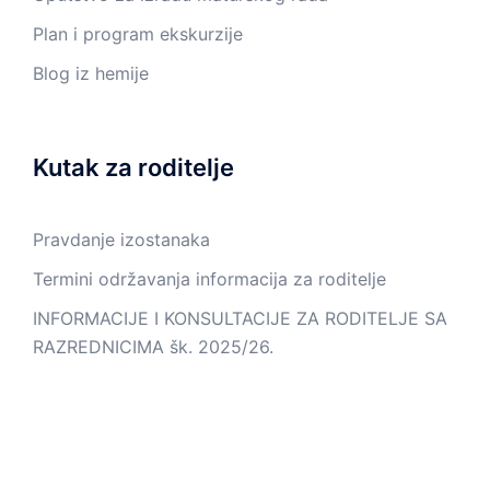
Plan i program ekskurzije
Blog iz hemije
Kutak za roditelje
Pravdanje izostanaka
Termini održavanja informacija za roditelje
INFORMACIJE I KONSULTACIJE ZA RODITELJE SA
RAZREDNICIMA šk. 2025/26.