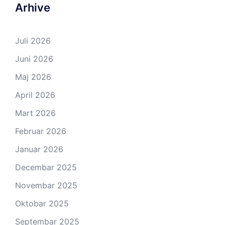
Arhive
Juli 2026
Juni 2026
Maj 2026
April 2026
Mart 2026
Februar 2026
Januar 2026
Decembar 2025
Novembar 2025
Oktobar 2025
Septembar 2025