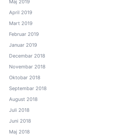
Maj 2019
April 2019
Mart 2019
Februar 2019
Januar 2019
Decembar 2018
Novembar 2018
Oktobar 2018
Septembar 2018
August 2018
Juli 2018
Juni 2018
Maj 2018