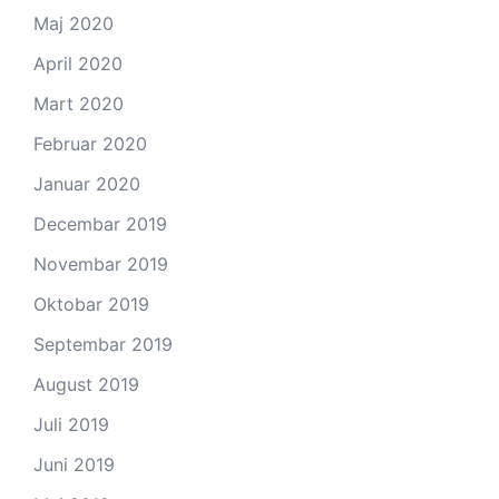
Maj 2020
April 2020
Mart 2020
Februar 2020
Januar 2020
Decembar 2019
Novembar 2019
Oktobar 2019
Septembar 2019
August 2019
Juli 2019
Juni 2019