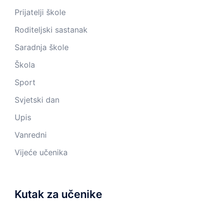
Prijatelji škole
Roditeljski sastanak
Saradnja škole
Škola
Sport
Svjetski dan
Upis
Vanredni
Vijeće učenika
Kutak za učenike