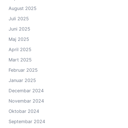
August 2025
Juli 2025
Juni 2025
Maj 2025
April 2025
Mart 2025
Februar 2025
Januar 2025
Decembar 2024
Novembar 2024
Oktobar 2024
Septembar 2024