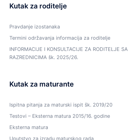
Kutak za roditelje
Pravdanje izostanaka
Termini održavanja informacija za roditelje
INFORMACIJE I KONSULTACIJE ZA RODITELJE SA
RAZREDNICIMA šk. 2025/26.
Kutak za maturante
Ispitna pitanja za maturski ispit šk. 2019/20
Testovi – Eksterna matura 2015/16. godine
Eksterna matura
Uputstvo za izradu maturskog rada