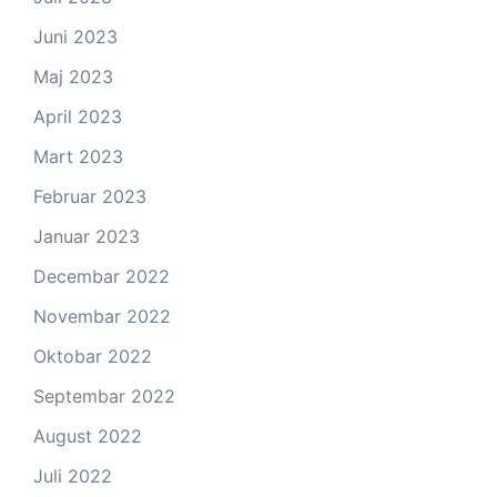
Juni 2023
Maj 2023
April 2023
Mart 2023
Februar 2023
Januar 2023
Decembar 2022
Novembar 2022
Oktobar 2022
Septembar 2022
August 2022
Juli 2022