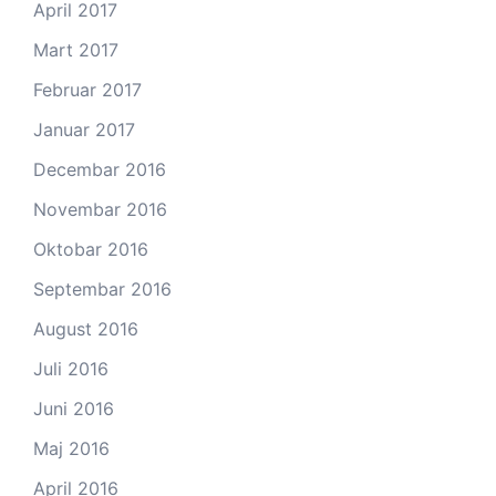
April 2017
Mart 2017
Februar 2017
Januar 2017
Decembar 2016
Novembar 2016
Oktobar 2016
Septembar 2016
August 2016
Juli 2016
Juni 2016
Maj 2016
April 2016