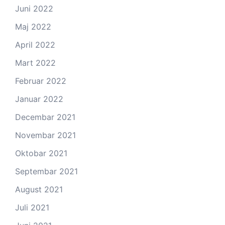
Juni 2022
Maj 2022
April 2022
Mart 2022
Februar 2022
Januar 2022
Decembar 2021
Novembar 2021
Oktobar 2021
Septembar 2021
August 2021
Juli 2021