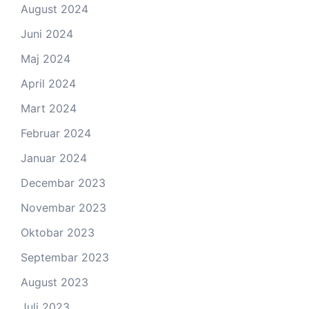
August 2024
Juni 2024
Maj 2024
April 2024
Mart 2024
Februar 2024
Januar 2024
Decembar 2023
Novembar 2023
Oktobar 2023
Septembar 2023
August 2023
Juli 2023