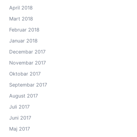
April 2018
Mart 2018
Februar 2018
Januar 2018
Decembar 2017
Novembar 2017
Oktobar 2017
Septembar 2017
August 2017
Juli 2017
Juni 2017
Maj 2017