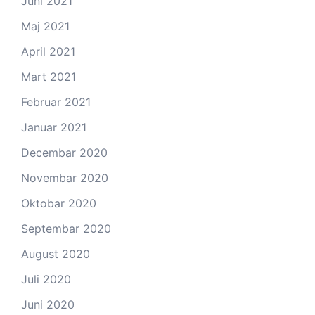
Juni 2021
Maj 2021
April 2021
Mart 2021
Februar 2021
Januar 2021
Decembar 2020
Novembar 2020
Oktobar 2020
Septembar 2020
August 2020
Juli 2020
Juni 2020