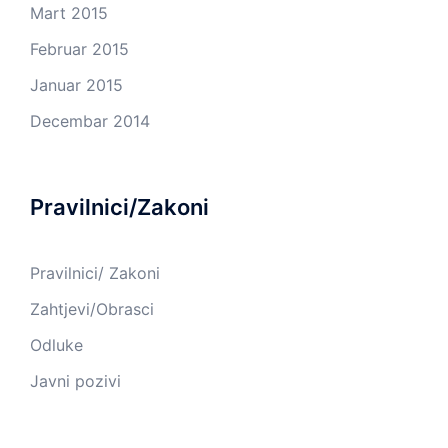
Mart 2015
Februar 2015
Januar 2015
Decembar 2014
Pravilnici/Zakoni
Pravilnici/ Zakoni
Zahtjevi/Obrasci
Odluke
Javni pozivi