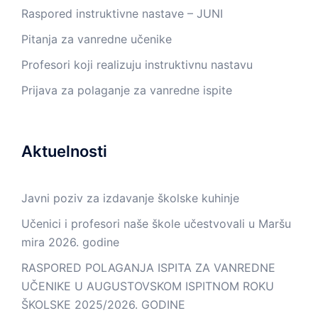
Raspored instruktivne nastave – JUNI
Pitanja za vanredne učenike
Profesori koji realizuju instruktivnu nastavu
Prijava za polaganje za vanredne ispite
Aktuelnosti
Javni poziv za izdavanje školske kuhinje
Učenici i profesori naše škole učestvovali u Maršu
mira 2026. godine
RASPORED POLAGANJA ISPITA ZA VANREDNE
UČENIKE U AUGUSTOVSKOM ISPITNOM ROKU
ŠKOLSKE 2025/2026. GODINE