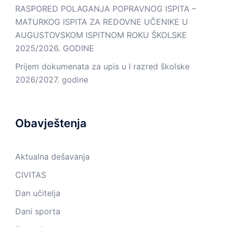
RASPORED POLAGANJA POPRAVNOG ISPITA –
MATURKOG ISPITA ZA REDOVNE UČENIKE U
AUGUSTOVSKOM ISPITNOM ROKU ŠKOLSKE
2025/2026. GODINE
Prijem dokumenata za upis u I razred školske
2026/2027. godine
Obavještenja
Aktualna dešavanja
CIVITAS
Dan učitelja
Dani sporta