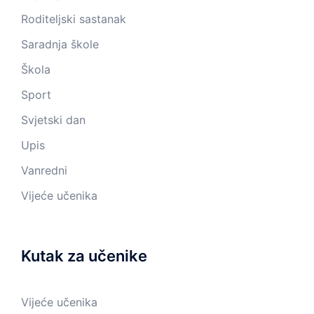
Roditeljski sastanak
Saradnja škole
Škola
Sport
Svjetski dan
Upis
Vanredni
Vijeće učenika
Kutak za učenike
Vijeće učenika