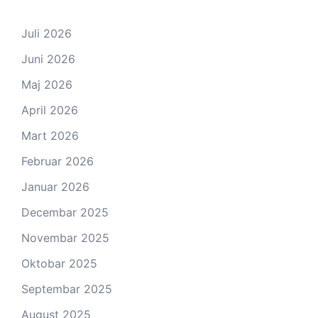
Juli 2026
Juni 2026
Maj 2026
April 2026
Mart 2026
Februar 2026
Januar 2026
Decembar 2025
Novembar 2025
Oktobar 2025
Septembar 2025
August 2025