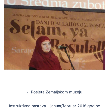
Post
Posjeta Zemaljskom muzeju
navigation
Instruktivna nastava – januar/februar 2018.godine