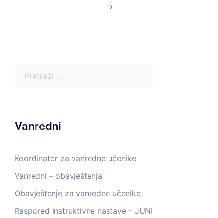
Pretraga:
Vanredni
Koordinator za vanredne učenike
Vanredni – obavještenja
Obavještenje za vanredne učenike
Raspored instruktivne nastave – JUNI