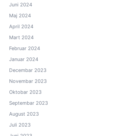
Juni 2024
Maj 2024
April 2024
Mart 2024
Februar 2024
Januar 2024
Decembar 2023
Novembar 2023
Oktobar 2023
Septembar 2023
August 2023
Juli 2023
Juni 2023