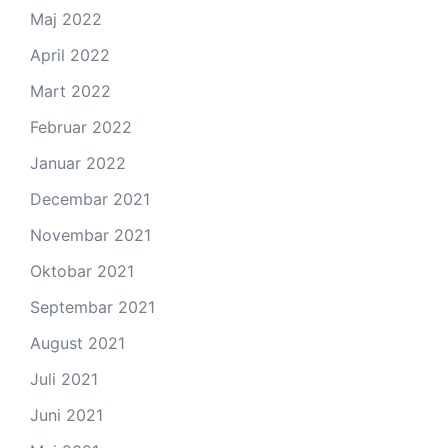
Maj 2022
April 2022
Mart 2022
Februar 2022
Januar 2022
Decembar 2021
Novembar 2021
Oktobar 2021
Septembar 2021
August 2021
Juli 2021
Juni 2021