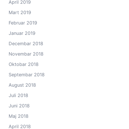
April 2019
Mart 2019
Februar 2019
Januar 2019
Decembar 2018
Novembar 2018
Oktobar 2018
Septembar 2018
August 2018
Juli 2018
Juni 2018
Maj 2018
April 2018