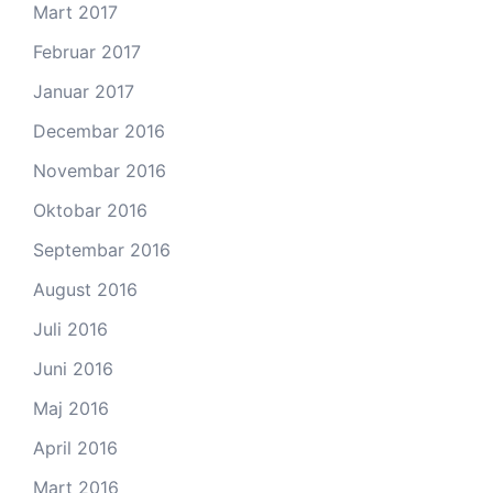
Mart 2017
Februar 2017
Januar 2017
Decembar 2016
Novembar 2016
Oktobar 2016
Septembar 2016
August 2016
Juli 2016
Juni 2016
Maj 2016
April 2016
Mart 2016