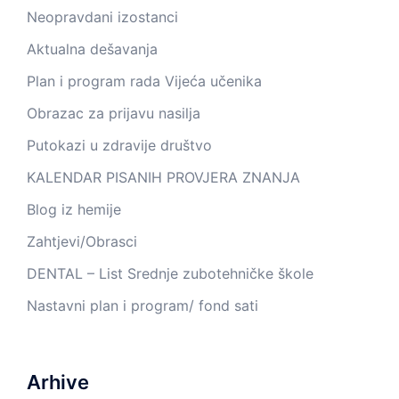
Neopravdani izostanci
Aktualna dešavanja
Plan i program rada Vijeća učenika
Obrazac za prijavu nasilja
Putokazi u zdravije društvo
KALENDAR PISANIH PROVJERA ZNANJA
Blog iz hemije
Zahtjevi/Obrasci
DENTAL – List Srednje zubotehničke škole
Nastavni plan i program/ fond sati
Arhive