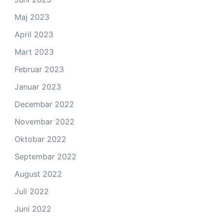
Maj 2023
April 2023
Mart 2023
Februar 2023
Januar 2023
Decembar 2022
Novembar 2022
Oktobar 2022
Septembar 2022
August 2022
Juli 2022
Juni 2022