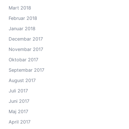
Mart 2018
Februar 2018
Januar 2018
Decembar 2017
Novembar 2017
Oktobar 2017
Septembar 2017
August 2017
Juli 2017
Juni 2017
Maj 2017
April 2017