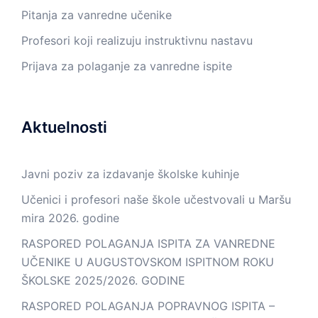
Pitanja za vanredne učenike
Profesori koji realizuju instruktivnu nastavu
Prijava za polaganje za vanredne ispite
Aktuelnosti
Javni poziv za izdavanje školske kuhinje
Učenici i profesori naše škole učestvovali u Maršu
mira 2026. godine
RASPORED POLAGANJA ISPITA ZA VANREDNE
UČENIKE U AUGUSTOVSKOM ISPITNOM ROKU
ŠKOLSKE 2025/2026. GODINE
RASPORED POLAGANJA POPRAVNOG ISPITA –