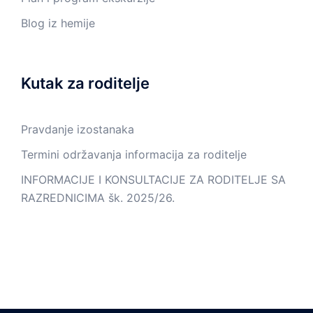
Blog iz hemije
Kutak za roditelje
Pravdanje izostanaka
Termini održavanja informacija za roditelje
INFORMACIJE I KONSULTACIJE ZA RODITELJE SA
RAZREDNICIMA šk. 2025/26.