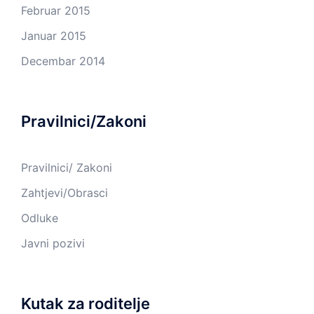
Februar 2015
Januar 2015
Decembar 2014
Pravilnici/Zakoni
Pravilnici/ Zakoni
Zahtjevi/Obrasci
Odluke
Javni pozivi
Kutak za roditelje