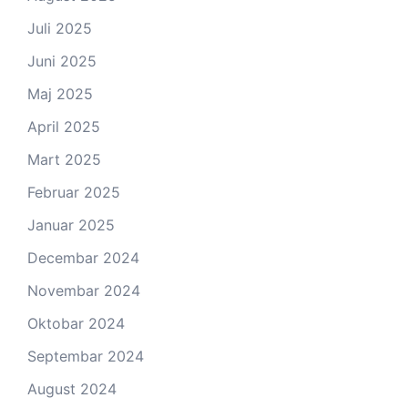
Juli 2025
Juni 2025
Maj 2025
April 2025
Mart 2025
Februar 2025
Januar 2025
Decembar 2024
Novembar 2024
Oktobar 2024
Septembar 2024
August 2024