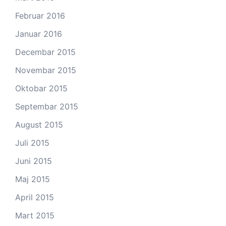
Februar 2016
Januar 2016
Decembar 2015
Novembar 2015
Oktobar 2015
Septembar 2015
August 2015
Juli 2015
Juni 2015
Maj 2015
April 2015
Mart 2015