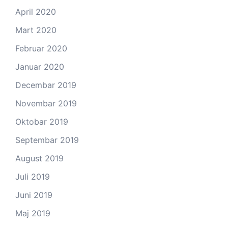
April 2020
Mart 2020
Februar 2020
Januar 2020
Decembar 2019
Novembar 2019
Oktobar 2019
Septembar 2019
August 2019
Juli 2019
Juni 2019
Maj 2019