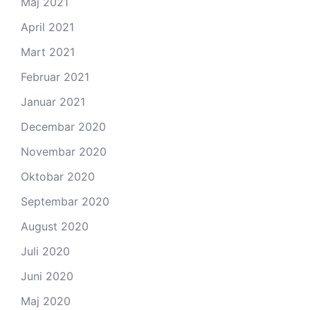
Maj 2021
April 2021
Mart 2021
Februar 2021
Januar 2021
Decembar 2020
Novembar 2020
Oktobar 2020
Septembar 2020
August 2020
Juli 2020
Juni 2020
Maj 2020