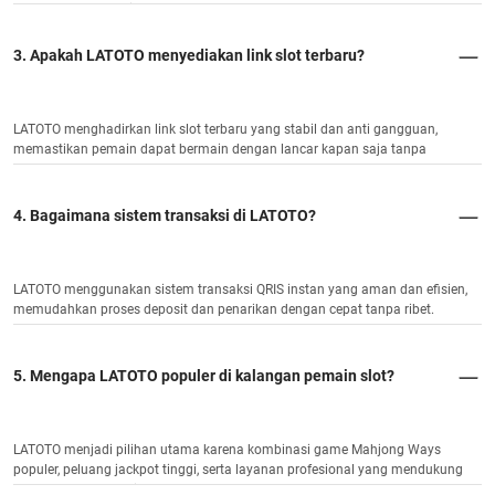
Q

5

untuk semua pemain.
2

C

W

2

3. Apakah LATOTO menyediakan link slot terbaru?
ワ

4

F

R

I

3

K

V

LATOTO menghadirkan link slot terbaru yang stabil dan anti gangguan,
ア

&

5

memastikan pemain dapat bermain dengan lancar kapan saja tanpa
ナ

ハ

hambatan.
サ

D

5

ヤ

D

V

4. Bagaimana sistem transaksi di LATOTO?
X

X

#

B

#

J

1

ラ

LATOTO menggunakan sistem transaksi QRIS instan yang aman dan efisien,
L

P

memudahkan proses deposit dan penarikan dengan cepat tanpa ribet.
A

ャ

ャ

8

V

2

@

5. Mengapa LATOTO populer di kalangan pemain slot?
M

A

M

@

Y

F

H

V

U

LATOTO menjadi pilihan utama karena kombinasi game Mahjong Ways
3

タ

#

populer, peluang jackpot tinggi, serta layanan profesional yang mendukung
#

R

kenyamanan bermain.