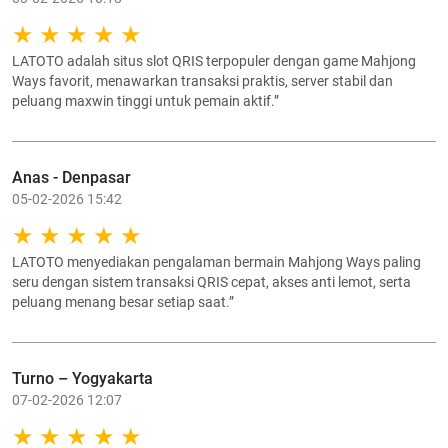
0

U

Q

7

N

LATOTO adalah situs slot QRIS terpopuler dengan game Mahjong
Z

5

Ways favorit, menawarkan transaksi praktis, server stabil dan
peluang maxwin tinggi untuk pemain aktif.”
#

1

R

A

2

8

Anas - Denpasar
マ

F

05-02-2026 15:42
@

ラ

E

LATOTO menyediakan pengalaman bermain Mahjong Ways paling
2

@

seru dengan sistem transaksi QRIS cepat, akses anti lemot, serta
9

ャ

peluang menang besar setiap saat.”
%

E

@

8

ワ

Turno – Yogyakarta
I

07-02-2026 12:07
P

%

P
