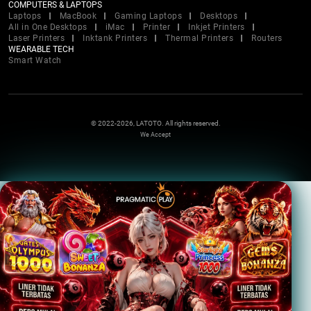
COMPUTERS & LAPTOPS
2

Laptops
MacBook
Gaming Laptops
Desktops
All in One Desktops
iMac
Printer
Inkjet Printers
R

Laser Printers
Inktank Printers
Thermal Printers
Routers
WEARABLE TECH
$

Smart Watch
V

W

J

2

© 2022-2026, LATOTO. All rights reserved.
L

We Accept
X

M

L

V

L

R

L

W

B

6

S

ラ

ラ

ア

カ

6

9

$

&

H
