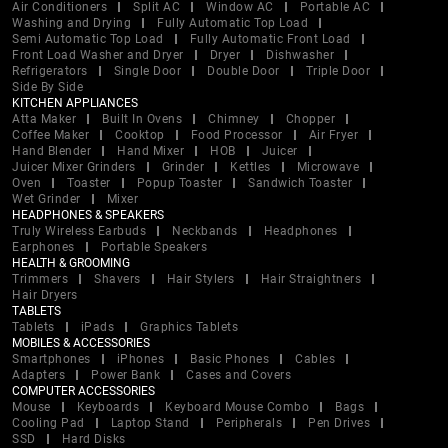
ワ

Air Conditioners
Split AC
Window AC
Portable AC
サ

Washing and Drying
Fully Automatic Top Load
Semi Automatic Top Load
Fully Automatic Front Load
H

Front Load Washer and Dryer
Dryer
Dishwasher
X

Refrigerators
Single Door
Double Door
Triple Door
Side By Side
S

KITCHEN APPLIANCES
Q

Atta Maker
Built In Ovens
Chimney
Chopper
Coffee Maker
Cooktop
Food Processor
Air Fryer
Hand Blender
Hand Mixer
HOB
Juicer
Juicer Mixer Grinders
Grinder
Kettles
Microwave
Oven
Toaster
Popup Toaster
Sandwich Toaster
Wet Grinder
Mixer
HEADPHONES & SPEAKERS
Truly Wireless Earbuds
Neckbands
Headphones
Earphones
Portable Speakers
ア

HEALTH & GROOMING
Trimmers
Shavers
Hair Stylers
Hair Straightners
G

Hair Dryers
TABLETS
K

Tablets
iPads
Graphics Tablets
MOBILES & ACCESSORIES
Smartphones
iPhones
Basic Phones
Cables
ナ

Adapters
Power Bank
Cases and Covers
COMPUTER ACCESSORIES
N

Mouse
Keyboards
Keyboard Mouse Combo
Bags
Cooling Pad
Laptop Stand
Peripherals
Pen Drives
B

SSD
Hard Disks