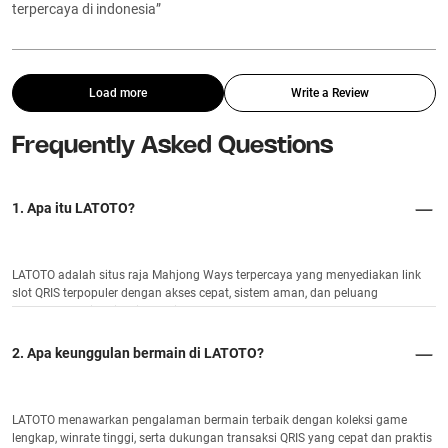
F

N

terpercaya di indonesia”
C

3

C

O

0

B

Z

ナ

W

6

K

ラ

$

I

ャ

Load more
Write a Review
4

ハ

ラ

O

5

G

U

Frequently Asked Questions
カ

E

G

K

7

%

L

1. Apa itu LATOTO?
8

5

Z

マ

M

3

U

B

F

カ

LATOTO adalah situs raja Mahjong Ways terpercaya yang menyediakan link
$

slot QRIS terpopuler dengan akses cepat, sistem aman, dan peluang
ヤ

&

カ

kemenangan tinggi setiap hari.
H

2. Apa keunggulan bermain di LATOTO?
J

G

U

ラ

LATOTO menawarkan pengalaman bermain terbaik dengan koleksi game
U

lengkap, winrate tinggi, serta dukungan transaksi QRIS yang cepat dan praktis