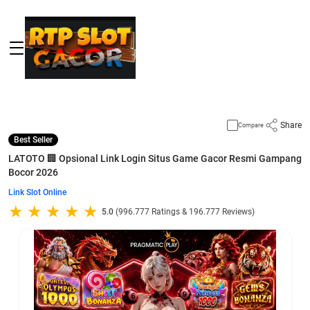
E

Supported by
slot gacor
ャ

B

5

I

7

5

6

ャ

U

V

K

3

P

S

B

%

Y

&

0

S

I

G

ラ

ナ

9

Y

ャ

8

5

8

X

Share
Compare
&

O

B

$

V

Best Seller
N

サ

C

ャ

&

LATOTO 🏢 Opsional Link Login Situs Game Gacor Resmi Gampang
N

$

2

Bocor 2026
サ

カ

ア

2

V

Link Slot Online
V

タ

8

C

V

5.0
(996.777 Ratings & 196.777 Reviews)
4

V

#

W

タ

I

4

L

R

6

P

3

マ

N

カ

L

ラ

%

F

9

マ

カ
