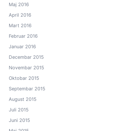
Maj 2016
April 2016
Mart 2016
Februar 2016
Januar 2016
Decembar 2015
Novembar 2015
Oktobar 2015
Septembar 2015
August 2015
Juli 2015
Juni 2015
Maj 2015