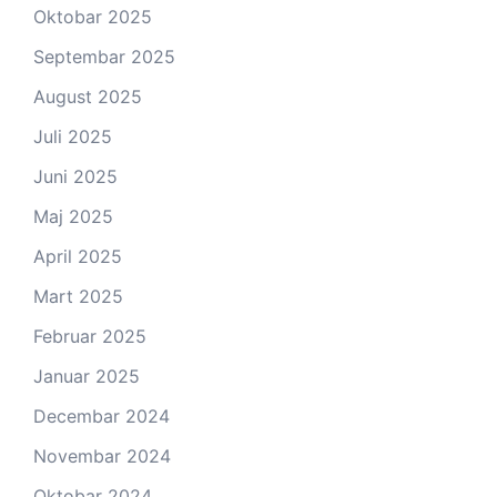
Oktobar 2025
Septembar 2025
August 2025
Juli 2025
Juni 2025
Maj 2025
April 2025
Mart 2025
Februar 2025
Januar 2025
Decembar 2024
Novembar 2024
Oktobar 2024