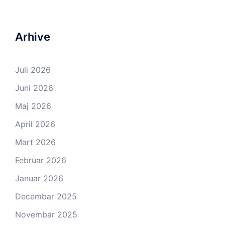
Arhive
Juli 2026
Juni 2026
Maj 2026
April 2026
Mart 2026
Februar 2026
Januar 2026
Decembar 2025
Novembar 2025