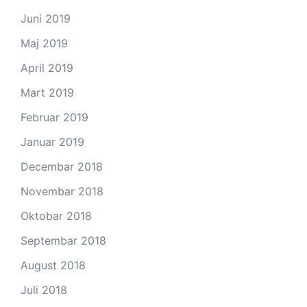
Juni 2019
Maj 2019
April 2019
Mart 2019
Februar 2019
Januar 2019
Decembar 2018
Novembar 2018
Oktobar 2018
Septembar 2018
August 2018
Juli 2018