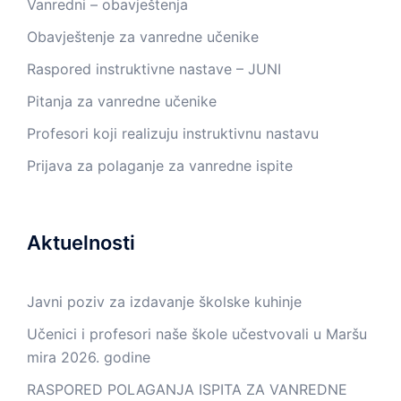
Vanredni – obavještenja
Obavještenje za vanredne učenike
Raspored instruktivne nastave – JUNI
Pitanja za vanredne učenike
Profesori koji realizuju instruktivnu nastavu
Prijava za polaganje za vanredne ispite
Aktuelnosti
Javni poziv za izdavanje školske kuhinje
Učenici i profesori naše škole učestvovali u Maršu
mira 2026. godine
RASPORED POLAGANJA ISPITA ZA VANREDNE