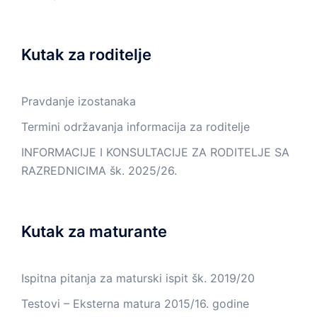
Kutak za roditelje
Pravdanje izostanaka
Termini održavanja informacija za roditelje
INFORMACIJE I KONSULTACIJE ZA RODITELJE SA
RAZREDNICIMA šk. 2025/26.
Kutak za maturante
Ispitna pitanja za maturski ispit šk. 2019/20
Testovi – Eksterna matura 2015/16. godine