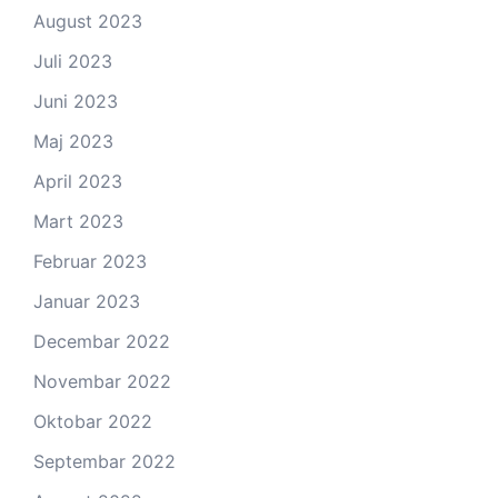
August 2023
Juli 2023
Juni 2023
Maj 2023
April 2023
Mart 2023
Februar 2023
Januar 2023
Decembar 2022
Novembar 2022
Oktobar 2022
Septembar 2022