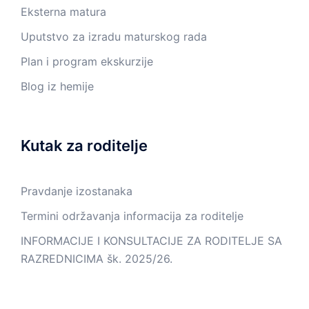
Eksterna matura
Uputstvo za izradu maturskog rada
Plan i program ekskurzije
Blog iz hemije
Kutak za roditelje
Pravdanje izostanaka
Termini održavanja informacija za roditelje
INFORMACIJE I KONSULTACIJE ZA RODITELJE SA
RAZREDNICIMA šk. 2025/26.