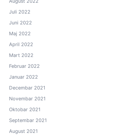
August 2022
Juli 2022
Juni 2022
Maj 2022
April 2022
Mart 2022
Februar 2022
Januar 2022
Decembar 2021
Novembar 2021
Oktobar 2021
Septembar 2021
August 2021