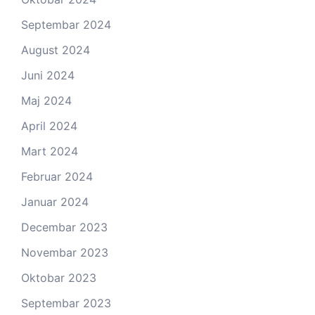
Septembar 2024
August 2024
Juni 2024
Maj 2024
April 2024
Mart 2024
Februar 2024
Januar 2024
Decembar 2023
Novembar 2023
Oktobar 2023
Septembar 2023