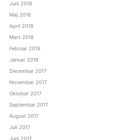
Juni 2018
Maj 2018
April 2018
Mart 2018
Februar 2018
Januar 2018
Decembar 2017
Novembar 2017
Oktobar 2017
Septembar 2017
August 2017
Juli 2017
Juni 2017