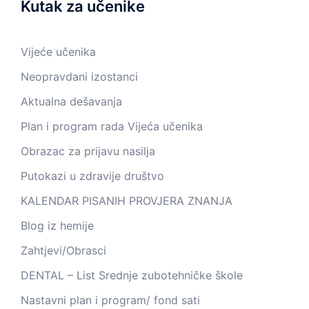
Kutak za učenike
Vijeće učenika
Neopravdani izostanci
Aktualna dešavanja
Plan i program rada Vijeća učenika
Obrazac za prijavu nasilja
Putokazi u zdravije društvo
KALENDAR PISANIH PROVJERA ZNANJA
Blog iz hemije
Zahtjevi/Obrasci
DENTAL – List Srednje zubotehničke škole
Nastavni plan i program/ fond sati