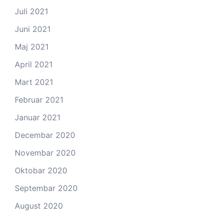
Juli 2021
Juni 2021
Maj 2021
April 2021
Mart 2021
Februar 2021
Januar 2021
Decembar 2020
Novembar 2020
Oktobar 2020
Septembar 2020
August 2020