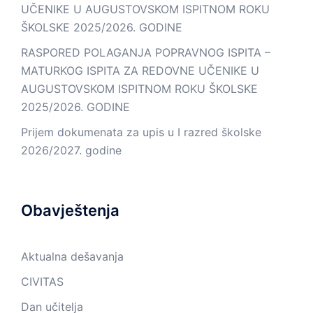
UČENIKE U AUGUSTOVSKOM ISPITNOM ROKU
ŠKOLSKE 2025/2026. GODINE
RASPORED POLAGANJA POPRAVNOG ISPITA –
MATURKOG ISPITA ZA REDOVNE UČENIKE U
AUGUSTOVSKOM ISPITNOM ROKU ŠKOLSKE
2025/2026. GODINE
Prijem dokumenata za upis u I razred školske
2026/2027. godine
Obavještenja
Aktualna dešavanja
CIVITAS
Dan učitelja