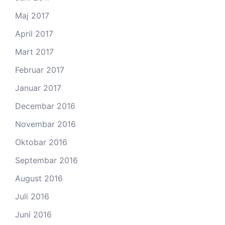
Maj 2017
April 2017
Mart 2017
Februar 2017
Januar 2017
Decembar 2016
Novembar 2016
Oktobar 2016
Septembar 2016
August 2016
Juli 2016
Juni 2016