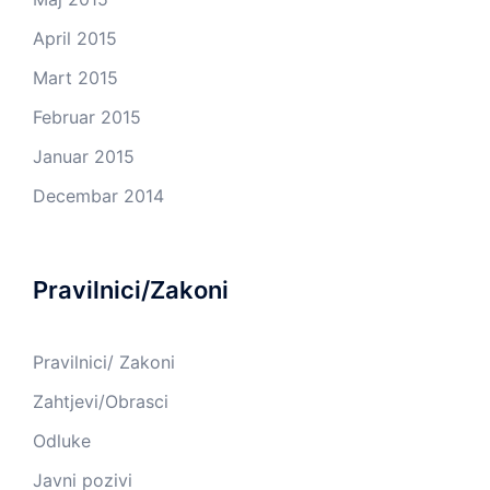
April 2015
Mart 2015
Februar 2015
Januar 2015
Decembar 2014
Pravilnici/Zakoni
Pravilnici/ Zakoni
Zahtjevi/Obrasci
Odluke
Javni pozivi