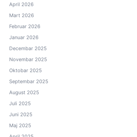
April 2026
Mart 2026
Februar 2026
Januar 2026
Decembar 2025
Novembar 2025
Oktobar 2025
Septembar 2025
August 2025
Juli 2025
Juni 2025
Maj 2025
April 2025