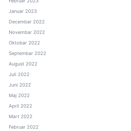
Februar 2023
Januar 2023
Decembar 2022
Novembar 2022
Oktobar 2022
Septembar 2022
August 2022
Juli 2022
Juni 2022
Maj 2022
April 2022
Mart 2022
Februar 2022