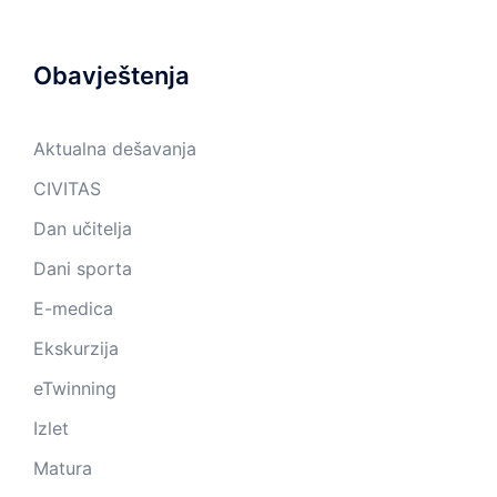
Obavještenja
Aktualna dešavanja
CIVITAS
Dan učitelja
Dani sporta
E-medica
Ekskurzija
eTwinning
Izlet
Matura