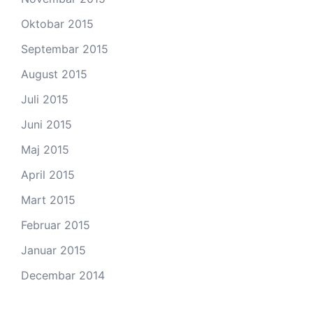
Oktobar 2015
Septembar 2015
August 2015
Juli 2015
Juni 2015
Maj 2015
April 2015
Mart 2015
Februar 2015
Januar 2015
Decembar 2014