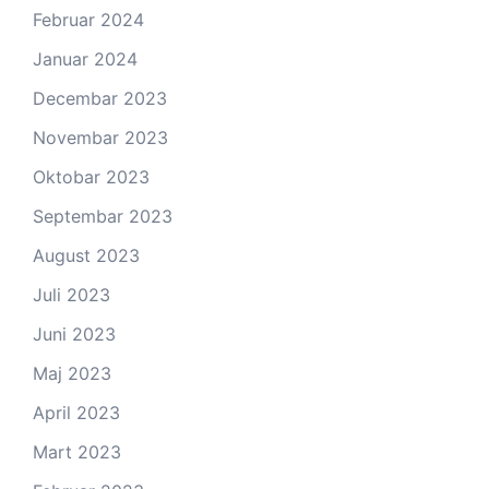
Februar 2024
Januar 2024
Decembar 2023
Novembar 2023
Oktobar 2023
Septembar 2023
August 2023
Juli 2023
Juni 2023
Maj 2023
April 2023
Mart 2023