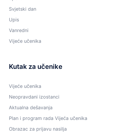
Svjetski dan
Upis
Vanredni
Vijeće učenika
Kutak za učenike
Vijeće učenika
Neopravdani izostanci
Aktualna dešavanja
Plan i program rada Vijeća učenika
Obrazac za prijavu nasilja