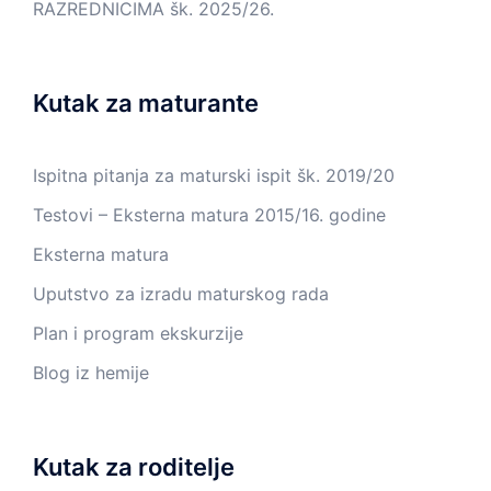
RAZREDNICIMA šk. 2025/26.
Kutak za maturante
Ispitna pitanja za maturski ispit šk. 2019/20
Testovi – Eksterna matura 2015/16. godine
Eksterna matura
Uputstvo za izradu maturskog rada
Plan i program ekskurzije
Blog iz hemije
Kutak za roditelje