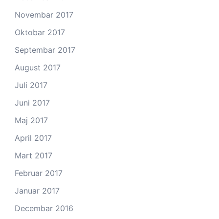
Novembar 2017
Oktobar 2017
Septembar 2017
August 2017
Juli 2017
Juni 2017
Maj 2017
April 2017
Mart 2017
Februar 2017
Januar 2017
Decembar 2016