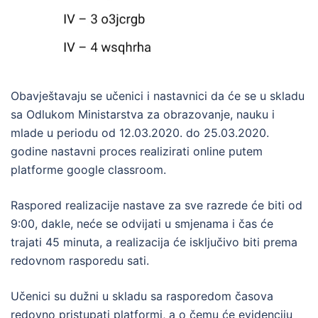
Obavještavaju se učenici i nastavnici da će se u skladu
sa Odlukom Ministarstva za obrazovanje, nauku i
mlade u periodu od 12.03.2020. do 25.03.2020.
godine nastavni proces realizirati online putem
platforme google classroom.
Raspored realizacije nastave za sve razrede će biti od
9:00, dakle, neće se odvijati u smjenama i čas će
trajati 45 minuta, a realizacija će isključivo biti prema
redovnom rasporedu sati.
Učenici su dužni u skladu sa rasporedom časova
redovno pristupati platformi, a o čemu će evidenciju