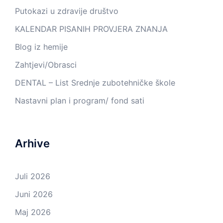
Putokazi u zdravije društvo
KALENDAR PISANIH PROVJERA ZNANJA
Blog iz hemije
Zahtjevi/Obrasci
DENTAL – List Srednje zubotehničke škole
Nastavni plan i program/ fond sati
Arhive
Juli 2026
Juni 2026
Maj 2026