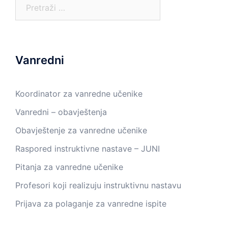
Pretraga:
Vanredni
Koordinator za vanredne učenike
Vanredni – obavještenja
Obavještenje za vanredne učenike
Raspored instruktivne nastave – JUNI
Pitanja za vanredne učenike
Profesori koji realizuju instruktivnu nastavu
Prijava za polaganje za vanredne ispite