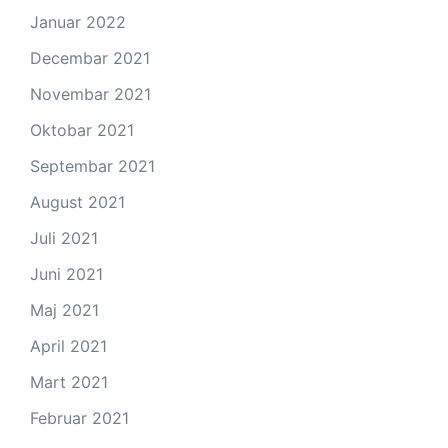
Januar 2022
Decembar 2021
Novembar 2021
Oktobar 2021
Septembar 2021
August 2021
Juli 2021
Juni 2021
Maj 2021
April 2021
Mart 2021
Februar 2021