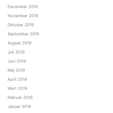
Decembar 2019
Novembar 2019
Oktobar 2019
Septembar 2019
August 2019
Juli 2019
Juni 2019
Maj 2019
April 2019
Mart 2019
Februar 2019
Januar 2019