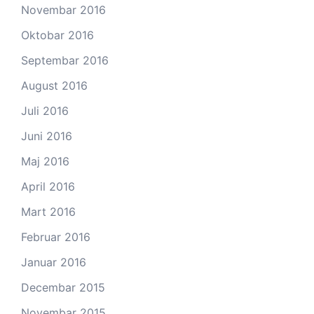
Novembar 2016
Oktobar 2016
Septembar 2016
August 2016
Juli 2016
Juni 2016
Maj 2016
April 2016
Mart 2016
Februar 2016
Januar 2016
Decembar 2015
Novembar 2015