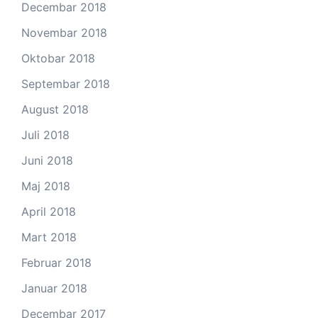
Decembar 2018
Novembar 2018
Oktobar 2018
Septembar 2018
August 2018
Juli 2018
Juni 2018
Maj 2018
April 2018
Mart 2018
Februar 2018
Januar 2018
Decembar 2017