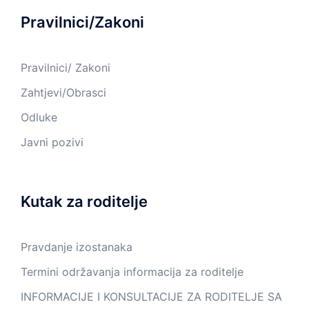
Pravilnici/Zakoni
Pravilnici/ Zakoni
Zahtjevi/Obrasci
Odluke
Javni pozivi
Kutak za roditelje
Pravdanje izostanaka
Termini održavanja informacija za roditelje
INFORMACIJE I KONSULTACIJE ZA RODITELJE SA