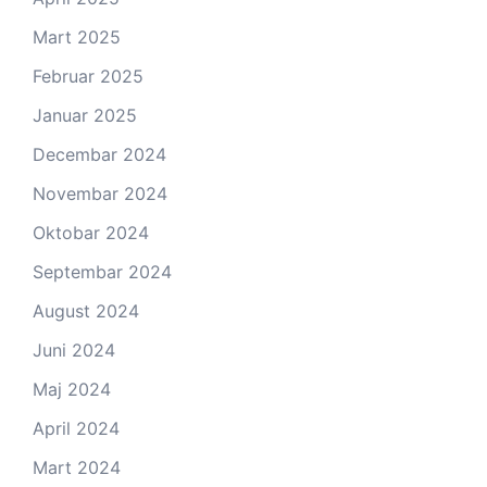
Mart 2025
Februar 2025
Januar 2025
Decembar 2024
Novembar 2024
Oktobar 2024
Septembar 2024
August 2024
Juni 2024
Maj 2024
April 2024
Mart 2024