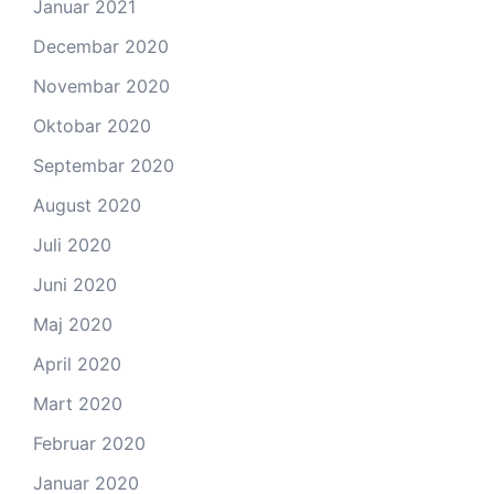
Januar 2021
Decembar 2020
Novembar 2020
Oktobar 2020
Septembar 2020
August 2020
Juli 2020
Juni 2020
Maj 2020
April 2020
Mart 2020
Februar 2020
Januar 2020