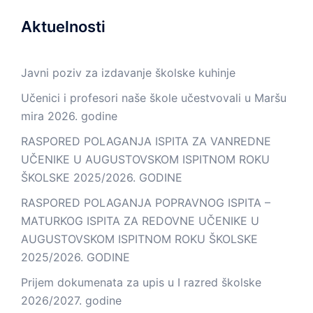
Aktuelnosti
Javni poziv za izdavanje školske kuhinje
Učenici i profesori naše škole učestvovali u Maršu
mira 2026. godine
RASPORED POLAGANJA ISPITA ZA VANREDNE
UČENIKE U AUGUSTOVSKOM ISPITNOM ROKU
ŠKOLSKE 2025/2026. GODINE
RASPORED POLAGANJA POPRAVNOG ISPITA –
MATURKOG ISPITA ZA REDOVNE UČENIKE U
AUGUSTOVSKOM ISPITNOM ROKU ŠKOLSKE
2025/2026. GODINE
Prijem dokumenata za upis u I razred školske
2026/2027. godine