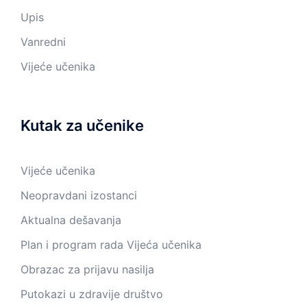
Upis
Vanredni
Vijeće učenika
Kutak za učenike
Vijeće učenika
Neopravdani izostanci
Aktualna dešavanja
Plan i program rada Vijeća učenika
Obrazac za prijavu nasilja
Putokazi u zdravije društvo