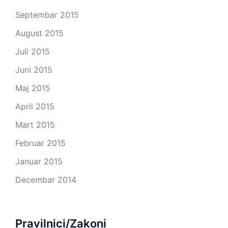
Septembar 2015
August 2015
Juli 2015
Juni 2015
Maj 2015
April 2015
Mart 2015
Februar 2015
Januar 2015
Decembar 2014
Pravilnici/Zakoni