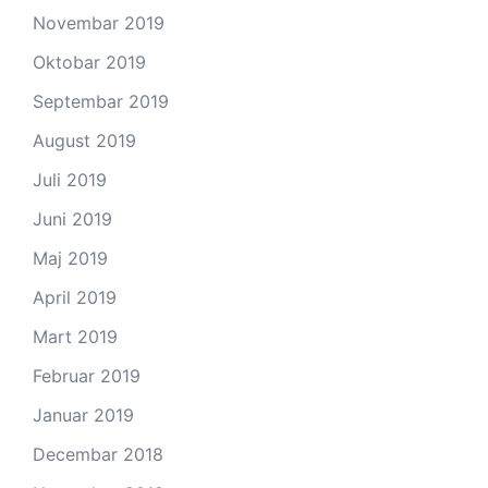
Novembar 2019
Oktobar 2019
Septembar 2019
August 2019
Juli 2019
Juni 2019
Maj 2019
April 2019
Mart 2019
Februar 2019
Januar 2019
Decembar 2018