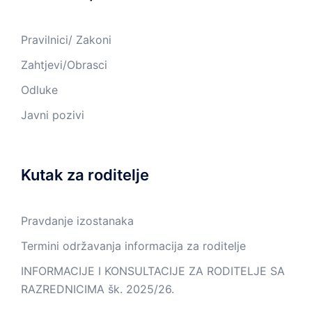
Pravilnici/ Zakoni
Zahtjevi/Obrasci
Odluke
Javni pozivi
Kutak za roditelje
Pravdanje izostanaka
Termini održavanja informacija za roditelje
INFORMACIJE I KONSULTACIJE ZA RODITELJE SA
RAZREDNICIMA šk. 2025/26.