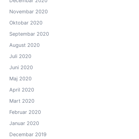
Decembar 2020
Novembar 2020
Oktobar 2020
Septembar 2020
August 2020
Juli 2020
Juni 2020
Maj 2020
April 2020
Mart 2020
Februar 2020
Januar 2020
Decembar 2019