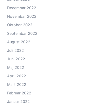
Decembar 2022
Novembar 2022
Oktobar 2022
Septembar 2022
August 2022
Juli 2022
Juni 2022
Maj 2022
April 2022
Mart 2022
Februar 2022
Januar 2022