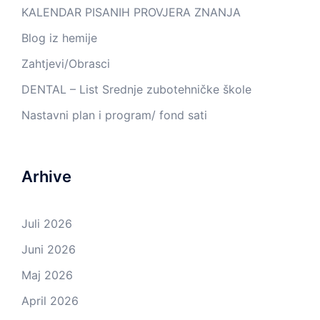
KALENDAR PISANIH PROVJERA ZNANJA
Blog iz hemije
Zahtjevi/Obrasci
DENTAL – List Srednje zubotehničke škole
Nastavni plan i program/ fond sati
Arhive
Juli 2026
Juni 2026
Maj 2026
April 2026