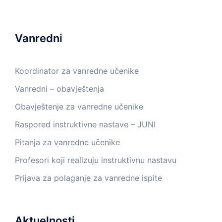
Vanredni
Koordinator za vanredne učenike
Vanredni – obavještenja
Obavještenje za vanredne učenike
Raspored instruktivne nastave – JUNI
Pitanja za vanredne učenike
Profesori koji realizuju instruktivnu nastavu
Prijava za polaganje za vanredne ispite
Aktuelnosti