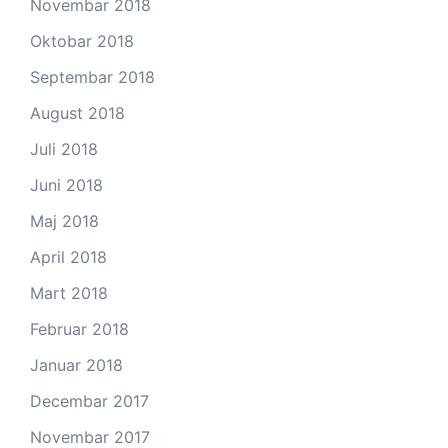
Novembar 2018
Oktobar 2018
Septembar 2018
August 2018
Juli 2018
Juni 2018
Maj 2018
April 2018
Mart 2018
Februar 2018
Januar 2018
Decembar 2017
Novembar 2017