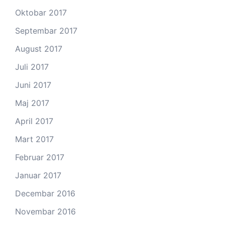
Oktobar 2017
Septembar 2017
August 2017
Juli 2017
Juni 2017
Maj 2017
April 2017
Mart 2017
Februar 2017
Januar 2017
Decembar 2016
Novembar 2016