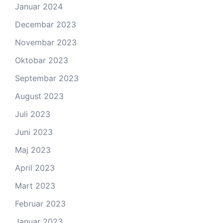
Januar 2024
Decembar 2023
Novembar 2023
Oktobar 2023
Septembar 2023
August 2023
Juli 2023
Juni 2023
Maj 2023
April 2023
Mart 2023
Februar 2023
Januar 2023