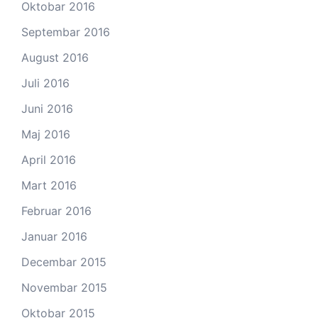
Oktobar 2016
Septembar 2016
August 2016
Juli 2016
Juni 2016
Maj 2016
April 2016
Mart 2016
Februar 2016
Januar 2016
Decembar 2015
Novembar 2015
Oktobar 2015