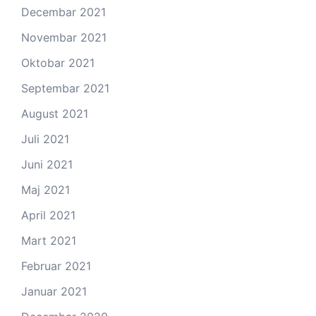
Decembar 2021
Novembar 2021
Oktobar 2021
Septembar 2021
August 2021
Juli 2021
Juni 2021
Maj 2021
April 2021
Mart 2021
Februar 2021
Januar 2021