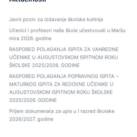
Javni poziv za izdavanje školske kuhinje
Učenici i profesori naše škole učestvovali u Maršu
mira 2026. godine
RASPORED POLAGANJA ISPITA ZA VANREDNE
UČENIKE U AUGUSTOVSKOM ISPITNOM ROKU
ŠKOLSKE 2025/2026. GODINE
RASPORED POLAGANJA POPRAVNOG ISPITA –
MATURKOG ISPITA ZA REDOVNE UČENIKE U
AUGUSTOVSKOM ISPITNOM ROKU ŠKOLSKE
2025/2026. GODINE
Prijem dokumenata za upis u I razred školske
2026/2027. godine