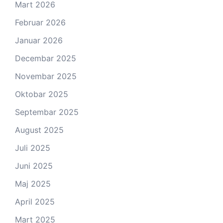
Mart 2026
Februar 2026
Januar 2026
Decembar 2025
Novembar 2025
Oktobar 2025
Septembar 2025
August 2025
Juli 2025
Juni 2025
Maj 2025
April 2025
Mart 2025