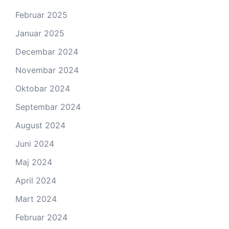
Februar 2025
Januar 2025
Decembar 2024
Novembar 2024
Oktobar 2024
Septembar 2024
August 2024
Juni 2024
Maj 2024
April 2024
Mart 2024
Februar 2024