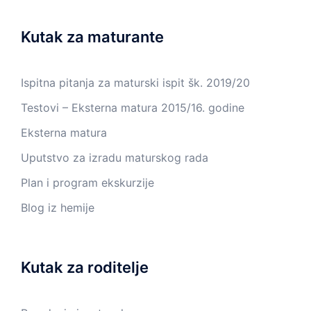
Kutak za maturante
Ispitna pitanja za maturski ispit šk. 2019/20
Testovi – Eksterna matura 2015/16. godine
Eksterna matura
Uputstvo za izradu maturskog rada
Plan i program ekskurzije
Blog iz hemije
Kutak za roditelje