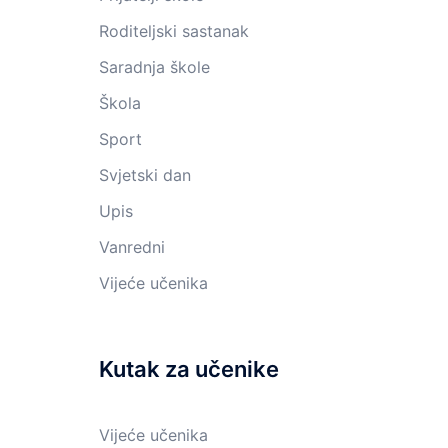
Roditeljski sastanak
Saradnja škole
Škola
Sport
Svjetski dan
Upis
Vanredni
Vijeće učenika
Kutak za učenike
Vijeće učenika