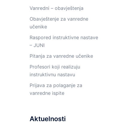
Vanredni – obavještenja
Obavještenje za vanredne
učenike
Raspored instruktivne nastave
– JUNI
Pitanja za vanredne učenike
Profesori koji realizuju
instruktivnu nastavu
Prijava za polaganje za
vanredne ispite
Aktuelnosti