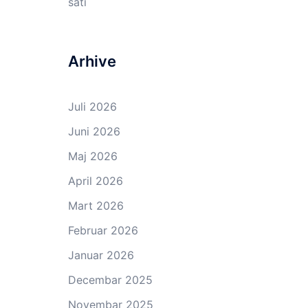
sati
Arhive
Juli 2026
Juni 2026
Maj 2026
April 2026
Mart 2026
Februar 2026
Januar 2026
Decembar 2025
Novembar 2025