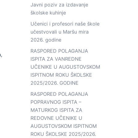
Javni poziv za izdavanje
školske kuhinje
Učenici i profesori naše škole
učestvovali u Maršu mira
2026. godine
RASPORED POLAGANJA
,
ISPITA ZA VANREDNE
UČENIKE U AUGUSTOVSKOM
ISPITNOM ROKU ŠKOLSKE
2025/2026. GODINE
RASPORED POLAGANJA
POPRAVNOG ISPITA –
MATURKOG ISPITA ZA
REDOVNE UČENIKE U
AUGUSTOVSKOM ISPITNOM
ROKU ŠKOLSKE 2025/2026.