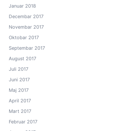
Januar 2018
Decembar 2017
Novembar 2017
Oktobar 2017
Septembar 2017
August 2017
Juli 2017
Juni 2017
Maj 2017
April 2017
Mart 2017
Februar 2017