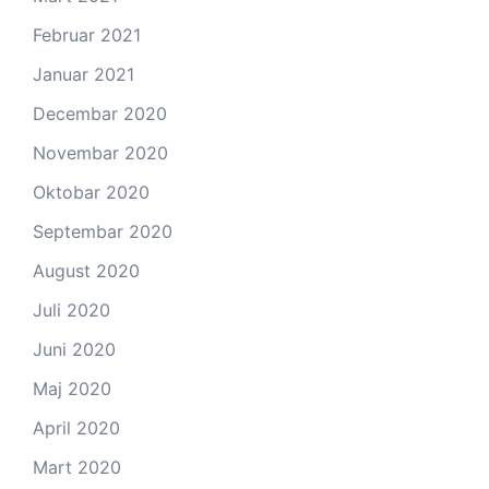
Februar 2021
Januar 2021
Decembar 2020
Novembar 2020
Oktobar 2020
Septembar 2020
August 2020
Juli 2020
Juni 2020
Maj 2020
April 2020
Mart 2020