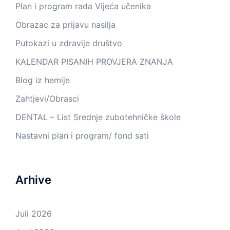
Plan i program rada Vijeća učenika
Obrazac za prijavu nasilja
Putokazi u zdravije društvo
KALENDAR PISANIH PROVJERA ZNANJA
Blog iz hemije
Zahtjevi/Obrasci
DENTAL – List Srednje zubotehničke škole
Nastavni plan i program/ fond sati
Arhive
Juli 2026