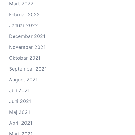
Mart 2022
Februar 2022
Januar 2022
Decembar 2021
Novembar 2021
Oktobar 2021
Septembar 2021
August 2021
Juli 2021
Juni 2021
Maj 2021
April 2021
Mart 2021