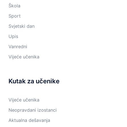
Škola
Sport
Svjetski dan
Upis
Vanredni
Vijeće učenika
Kutak za učenike
Vijeće učenika
Neopravdani izostanci
Aktualna dešavanja