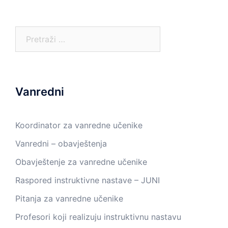
Pretraga:
Vanredni
Koordinator za vanredne učenike
Vanredni – obavještenja
Obavještenje za vanredne učenike
Raspored instruktivne nastave – JUNI
Pitanja za vanredne učenike
Profesori koji realizuju instruktivnu nastavu