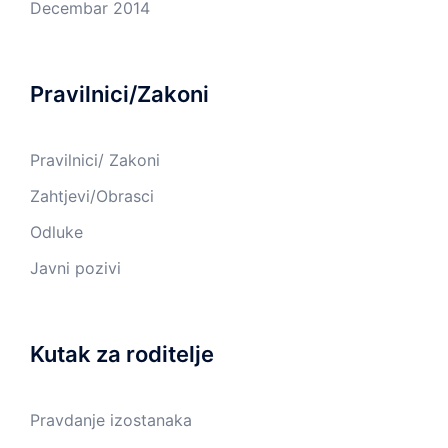
Decembar 2014
Pravilnici/Zakoni
Pravilnici/ Zakoni
Zahtjevi/Obrasci
Odluke
Javni pozivi
Kutak za roditelje
Pravdanje izostanaka