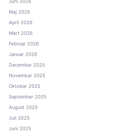
Juni 2026
Maj 2026
April 2026
Mart 2026
Februar 2026
Januar 2026
Decembar 2025
Novembar 2025
Oktobar 2025
Septembar 2025
August 2025
Juli 2025
Juni 2025