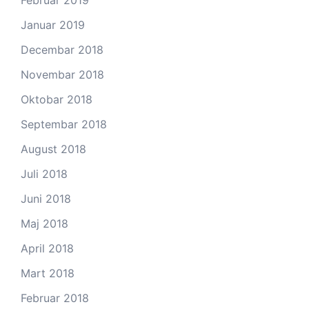
Januar 2019
Decembar 2018
Novembar 2018
Oktobar 2018
Septembar 2018
August 2018
Juli 2018
Juni 2018
Maj 2018
April 2018
Mart 2018
Februar 2018