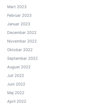
Mart 2023
Februar 2023
Januar 2023
Decembar 2022
Novembar 2022
Oktobar 2022
Septembar 2022
August 2022
Juli 2022
Juni 2022
Maj 2022
April 2022