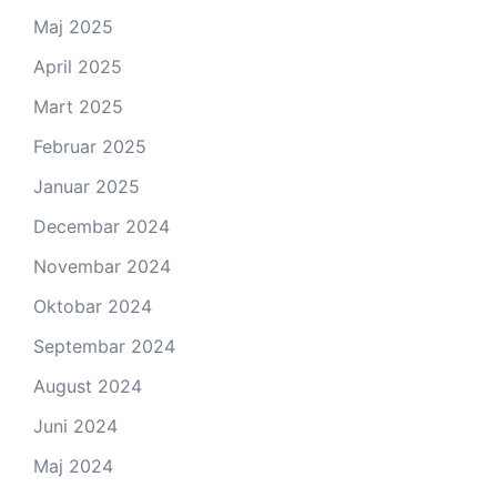
Maj 2025
April 2025
Mart 2025
Februar 2025
Januar 2025
Decembar 2024
Novembar 2024
Oktobar 2024
Septembar 2024
August 2024
Juni 2024
Maj 2024