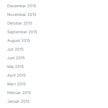
Decembar 2015
Novembar 2015
Oktobar 2015
Septembar 2015
August 2015
Juli 2015
Juni 2015
Maj 2015
April 2015
Mart 2015
Februar 2015
Januar 2015