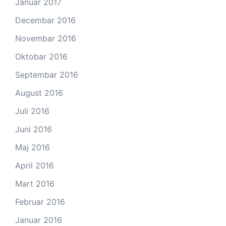
Januar 2017
Decembar 2016
Novembar 2016
Oktobar 2016
Septembar 2016
August 2016
Juli 2016
Juni 2016
Maj 2016
April 2016
Mart 2016
Februar 2016
Januar 2016