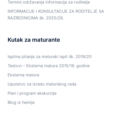
Termini održavanja informacija za roditelje
INFORMACIJE I KONSULTACIJE ZA RODITELJE SA
RAZREDNICIMA šk. 2025/26.
Kutak za maturante
Ispitna pitanja za maturski ispit šk. 2019/20
Testovi – Eksterna matura 2015/16. godine
Eksterna matura
Uputstvo za izradu maturskog rada
Plan i program ekskurzije
Blog iz hemije