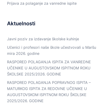
Prijava za polaganje za vanredne ispite
Aktuelnosti
Javni poziv za izdavanje školske kuhinje
Učenici i profesori naše škole učestvovali u Maršu
mira 2026. godine
RASPORED POLAGANJA ISPITA ZA VANREDNE
UČENIKE U AUGUSTOVSKOM ISPITNOM ROKU
ŠKOLSKE 2025/2026. GODINE
RASPORED POLAGANJA POPRAVNOG ISPITA –
MATURKOG ISPITA ZA REDOVNE UČENIKE U
AUGUSTOVSKOM ISPITNOM ROKU ŠKOLSKE
2025/2026. GODINE