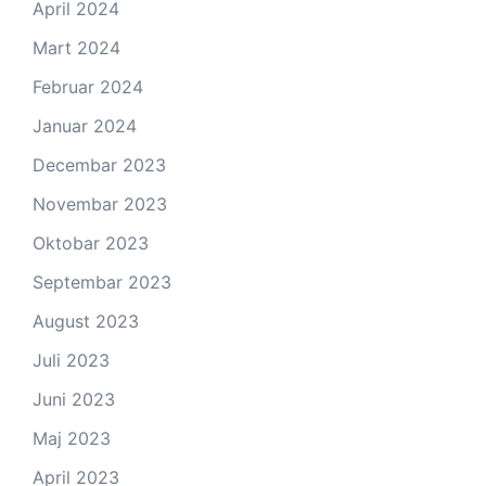
April 2024
Mart 2024
Februar 2024
Januar 2024
Decembar 2023
Novembar 2023
Oktobar 2023
Septembar 2023
August 2023
Juli 2023
Juni 2023
Maj 2023
April 2023