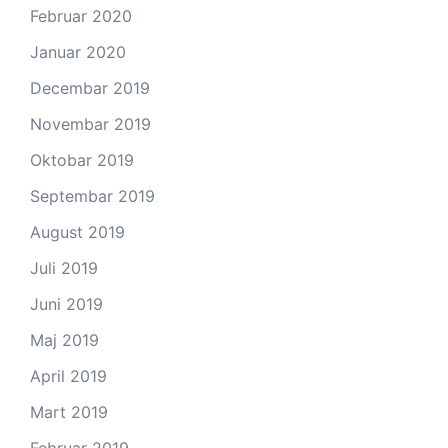
Februar 2020
Januar 2020
Decembar 2019
Novembar 2019
Oktobar 2019
Septembar 2019
August 2019
Juli 2019
Juni 2019
Maj 2019
April 2019
Mart 2019
Februar 2019