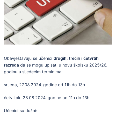
Obavještavaju se učenici
drugih, trećih i četvrtih
razreda
da se mogu upisati u novu školsku 2025/26.
godinu u sljedećim terminima:
srijeda, 27.08.2024. godine od 11h do 13h
četvrtak, 28.08.2024. godine od 11h do 13h.
Učenici su dužni: