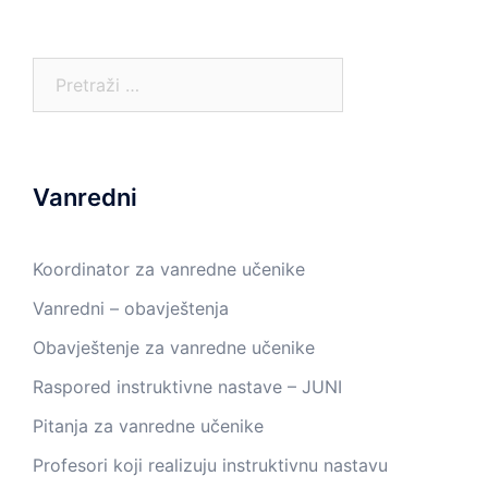
Pretraga:
Vanredni
Koordinator za vanredne učenike
Vanredni – obavještenja
Obavještenje za vanredne učenike
Raspored instruktivne nastave – JUNI
Pitanja za vanredne učenike
Profesori koji realizuju instruktivnu nastavu