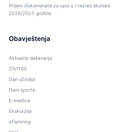
Prijem dokumenata za upis u I razred školske
2026/2027. godine
Obavještenja
Aktualna dešavanja
CIVITAS
Dan učitelja
Dani sporta
E-medica
Ekskurzija
eTwinning