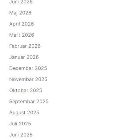
Juni 2026
Maj 2026
April 2026
Mart 2026
Februar 2026
Januar 2026
Decembar 2025
Novembar 2025
Oktobar 2025
Septembar 2025
August 2025
Juli 2025
Juni 2025