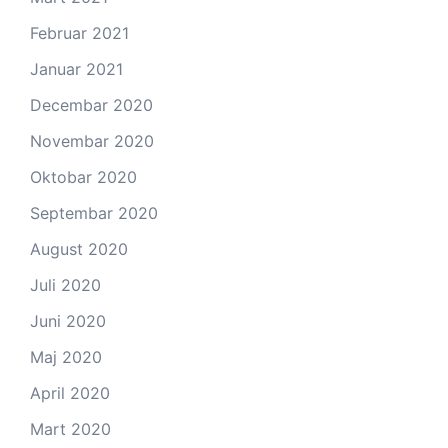
Februar 2021
Januar 2021
Decembar 2020
Novembar 2020
Oktobar 2020
Septembar 2020
August 2020
Juli 2020
Juni 2020
Maj 2020
April 2020
Mart 2020