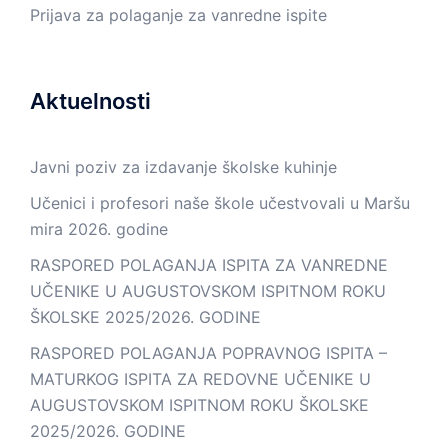
Prijava za polaganje za vanredne ispite
Aktuelnosti
Javni poziv za izdavanje školske kuhinje
Učenici i profesori naše škole učestvovali u Maršu
mira 2026. godine
RASPORED POLAGANJA ISPITA ZA VANREDNE
UČENIKE U AUGUSTOVSKOM ISPITNOM ROKU
ŠKOLSKE 2025/2026. GODINE
RASPORED POLAGANJA POPRAVNOG ISPITA –
MATURKOG ISPITA ZA REDOVNE UČENIKE U
AUGUSTOVSKOM ISPITNOM ROKU ŠKOLSKE
2025/2026. GODINE