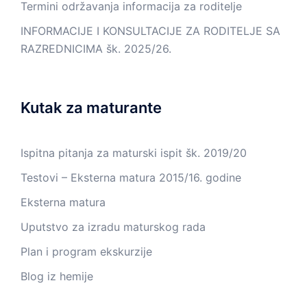
Termini održavanja informacija za roditelje
INFORMACIJE I KONSULTACIJE ZA RODITELJE SA
RAZREDNICIMA šk. 2025/26.
Kutak za maturante
Ispitna pitanja za maturski ispit šk. 2019/20
Testovi – Eksterna matura 2015/16. godine
Eksterna matura
Uputstvo za izradu maturskog rada
Plan i program ekskurzije
Blog iz hemije