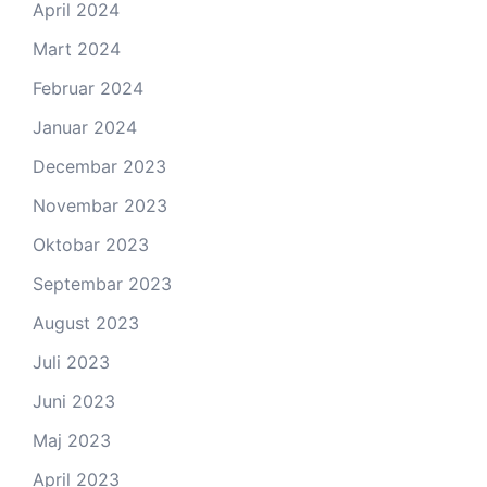
April 2024
Mart 2024
Februar 2024
Januar 2024
Decembar 2023
Novembar 2023
Oktobar 2023
Septembar 2023
August 2023
Juli 2023
Juni 2023
Maj 2023
April 2023