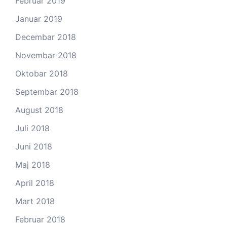
Februar 2019
Januar 2019
Decembar 2018
Novembar 2018
Oktobar 2018
Septembar 2018
August 2018
Juli 2018
Juni 2018
Maj 2018
April 2018
Mart 2018
Februar 2018