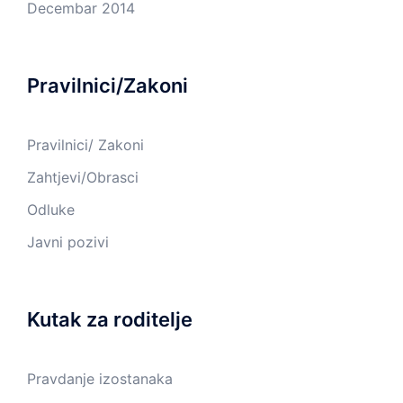
Decembar 2014
Pravilnici/Zakoni
Pravilnici/ Zakoni
Zahtjevi/Obrasci
Odluke
Javni pozivi
Kutak za roditelje
Pravdanje izostanaka