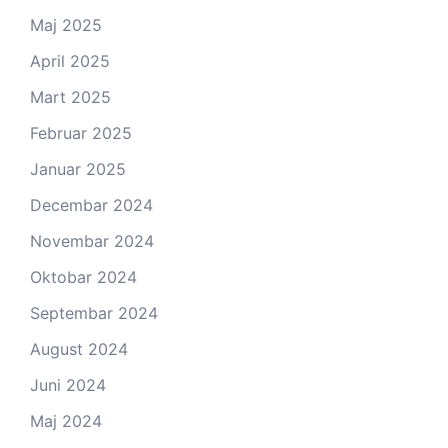
Maj 2025
April 2025
Mart 2025
Februar 2025
Januar 2025
Decembar 2024
Novembar 2024
Oktobar 2024
Septembar 2024
August 2024
Juni 2024
Maj 2024