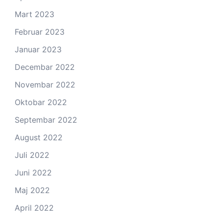
Mart 2023
Februar 2023
Januar 2023
Decembar 2022
Novembar 2022
Oktobar 2022
Septembar 2022
August 2022
Juli 2022
Juni 2022
Maj 2022
April 2022