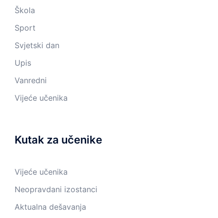
Škola
Sport
Svjetski dan
Upis
Vanredni
Vijeće učenika
Kutak za učenike
Vijeće učenika
Neopravdani izostanci
Aktualna dešavanja