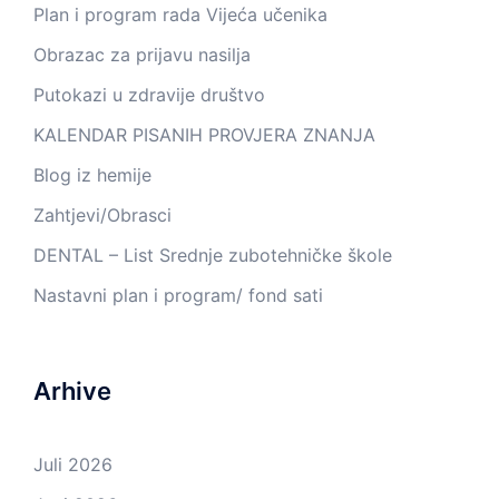
Plan i program rada Vijeća učenika
Obrazac za prijavu nasilja
Putokazi u zdravije društvo
KALENDAR PISANIH PROVJERA ZNANJA
Blog iz hemije
Zahtjevi/Obrasci
DENTAL – List Srednje zubotehničke škole
Nastavni plan i program/ fond sati
Arhive
Juli 2026