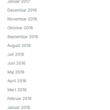
Januar 2017
Decembar 2016
Novembar 2016
Oktobar 2016
Septembar 2016
August 2016
Juli 2016
Juni 2016
Maj 2016
April 2016
Mart 2016
Februar 2016
Januar 2016