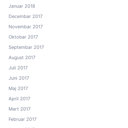
Januar 2018
Decembar 2017
Novembar 2017
Oktobar 2017
Septembar 2017
August 2017
Juli 2017
Juni 2017
Maj 2017
April 2017
Mart 2017
Februar 2017