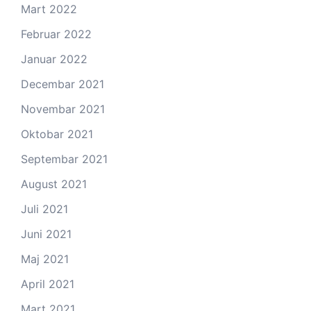
Mart 2022
Februar 2022
Januar 2022
Decembar 2021
Novembar 2021
Oktobar 2021
Septembar 2021
August 2021
Juli 2021
Juni 2021
Maj 2021
April 2021
Mart 2021