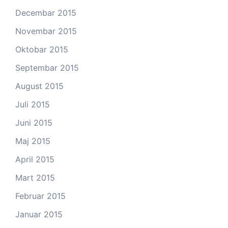
Decembar 2015
Novembar 2015
Oktobar 2015
Septembar 2015
August 2015
Juli 2015
Juni 2015
Maj 2015
April 2015
Mart 2015
Februar 2015
Januar 2015