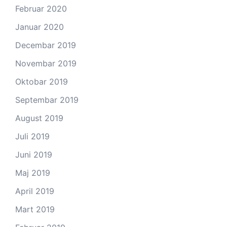
Februar 2020
Januar 2020
Decembar 2019
Novembar 2019
Oktobar 2019
Septembar 2019
August 2019
Juli 2019
Juni 2019
Maj 2019
April 2019
Mart 2019