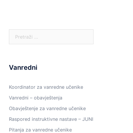
Pretraga:
Vanredni
Koordinator za vanredne učenike
Vanredni – obavještenja
Obavještenje za vanredne učenike
Raspored instruktivne nastave – JUNI
Pitanja za vanredne učenike