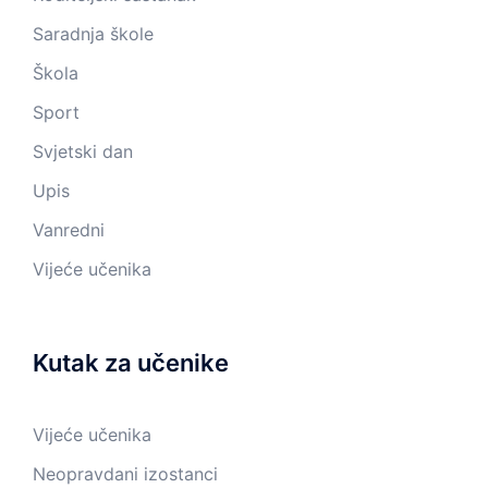
Saradnja škole
Škola
Sport
Svjetski dan
Upis
Vanredni
Vijeće učenika
Kutak za učenike
Vijeće učenika
Neopravdani izostanci