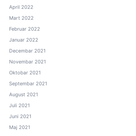
April 2022
Mart 2022
Februar 2022
Januar 2022
Decembar 2021
Novembar 2021
Oktobar 2021
Septembar 2021
August 2021
Juli 2021
Juni 2021
Maj 2021