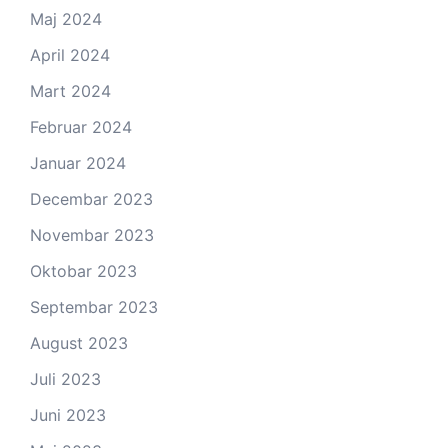
Maj 2024
April 2024
Mart 2024
Februar 2024
Januar 2024
Decembar 2023
Novembar 2023
Oktobar 2023
Septembar 2023
August 2023
Juli 2023
Juni 2023