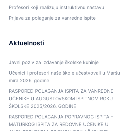
Profesori koji realizuju instruktivnu nastavu
Prijava za polaganje za vanredne ispite
Aktuelnosti
Javni poziv za izdavanje školske kuhinje
Učenici i profesori naše škole učestvovali u Maršu
mira 2026. godine
RASPORED POLAGANJA ISPITA ZA VANREDNE
UČENIKE U AUGUSTOVSKOM ISPITNOM ROKU
ŠKOLSKE 2025/2026. GODINE
RASPORED POLAGANJA POPRAVNOG ISPITA –
MATURKOG ISPITA ZA REDOVNE UČENIKE U