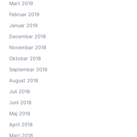
Mart 2019
Februar 2019
Januar 2019
Decembar 2018
Novembar 2018
Oktobar 2018
Septembar 2018
August 2018
Juli 2018
Juni 2018
Maj 2018
April 2018
Mart 2018