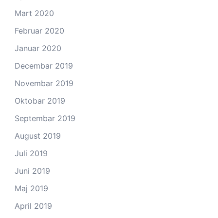
Mart 2020
Februar 2020
Januar 2020
Decembar 2019
Novembar 2019
Oktobar 2019
Septembar 2019
August 2019
Juli 2019
Juni 2019
Maj 2019
April 2019