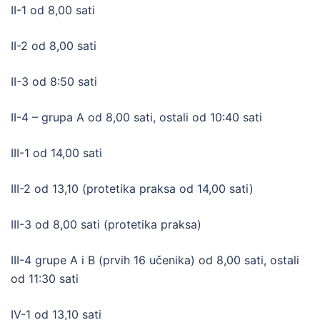
II-1 od 8,00 sati
II-2 od 8,00 sati
II-3 od 8:50 sati
II-4 – grupa A od 8,00 sati, ostali od 10:40 sati
III-1 od 14,00 sati
III-2 od 13,10 (protetika praksa od 14,00 sati)
III-3 od 8,00 sati (protetika praksa)
III-4 grupe A i B (prvih 16 učenika) od 8,00 sati, ostali
od 11:30 sati
IV-1 od 13,10 sati