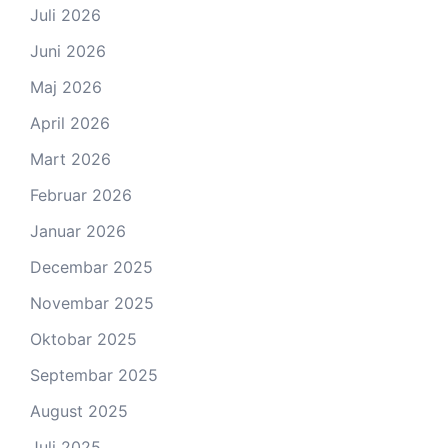
Juli 2026
Juni 2026
Maj 2026
April 2026
Mart 2026
Februar 2026
Januar 2026
Decembar 2025
Novembar 2025
Oktobar 2025
Septembar 2025
August 2025
Juli 2025