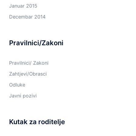
Januar 2015
Decembar 2014
Pravilnici/Zakoni
Pravilnici/ Zakoni
Zahtjevi/Obrasci
Odluke
Javni pozivi
Kutak za roditelje