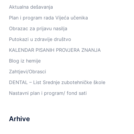
Aktualna dešavanja
Plan i program rada Vijeća učenika
Obrazac za prijavu nasilja
Putokazi u zdravije društvo
KALENDAR PISANIH PROVJERA ZNANJA
Blog iz hemije
Zahtjevi/Obrasci
DENTAL – List Srednje zubotehničke škole
Nastavni plan i program/ fond sati
Arhive