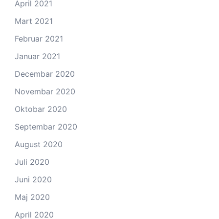
April 2021
Mart 2021
Februar 2021
Januar 2021
Decembar 2020
Novembar 2020
Oktobar 2020
Septembar 2020
August 2020
Juli 2020
Juni 2020
Maj 2020
April 2020