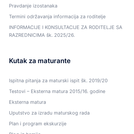
Pravdanje izostanaka
Termini održavanja informacija za roditelje
INFORMACIJE I KONSULTACIJE ZA RODITELJE SA
RAZREDNICIMA šk. 2025/26.
Kutak za maturante
Ispitna pitanja za maturski ispit šk. 2019/20
Testovi – Eksterna matura 2015/16. godine
Eksterna matura
Uputstvo za izradu maturskog rada
Plan i program ekskurzije