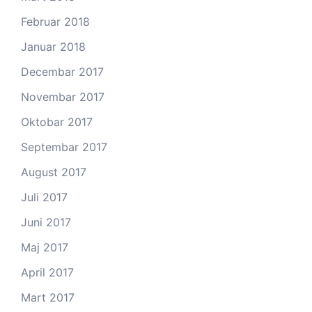
Februar 2018
Januar 2018
Decembar 2017
Novembar 2017
Oktobar 2017
Septembar 2017
August 2017
Juli 2017
Juni 2017
Maj 2017
April 2017
Mart 2017