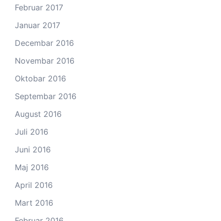
Februar 2017
Januar 2017
Decembar 2016
Novembar 2016
Oktobar 2016
Septembar 2016
August 2016
Juli 2016
Juni 2016
Maj 2016
April 2016
Mart 2016
Februar 2016