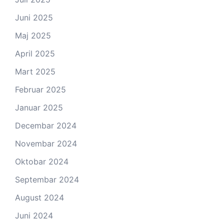
Juni 2025
Maj 2025
April 2025
Mart 2025
Februar 2025
Januar 2025
Decembar 2024
Novembar 2024
Oktobar 2024
Septembar 2024
August 2024
Juni 2024