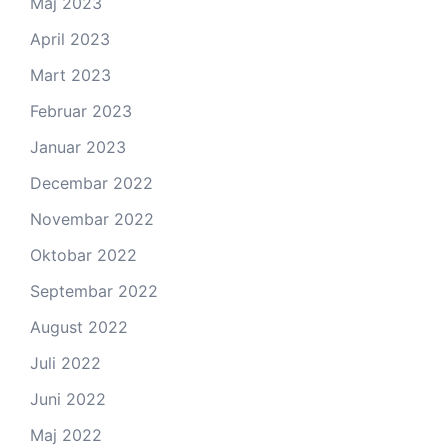
Maj 2023
April 2023
Mart 2023
Februar 2023
Januar 2023
Decembar 2022
Novembar 2022
Oktobar 2022
Septembar 2022
August 2022
Juli 2022
Juni 2022
Maj 2022