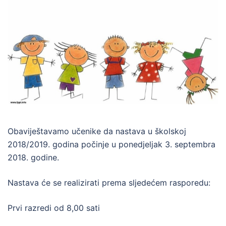
Obaviještavamo učenike da nastava u školskoj
2018/2019. godina počinje u ponedjeljak 3. septembra
2018. godine.
Nastava će se realizirati prema sljedećem rasporedu:
Prvi razredi od 8,00 sati