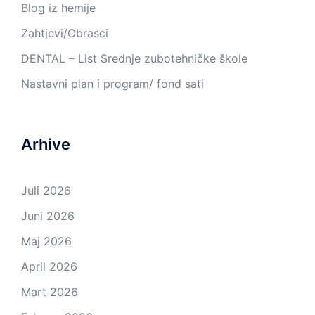
Blog iz hemije
Zahtjevi/Obrasci
DENTAL – List Srednje zubotehničke škole
Nastavni plan i program/ fond sati
Arhive
Juli 2026
Juni 2026
Maj 2026
April 2026
Mart 2026