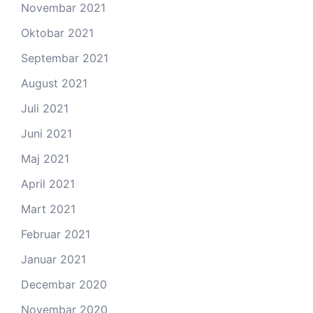
Novembar 2021
Oktobar 2021
Septembar 2021
August 2021
Juli 2021
Juni 2021
Maj 2021
April 2021
Mart 2021
Februar 2021
Januar 2021
Decembar 2020
Novembar 2020