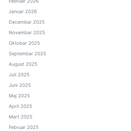
Februar 2026
Januar 2026
Decembar 2025
Novembar 2025
Oktobar 2025
Septembar 2025
August 2025
Juli 2025
Juni 2025
Maj 2025
April 2025
Mart 2025
Februar 2025