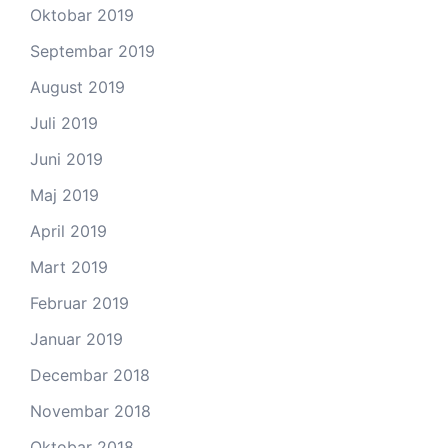
Oktobar 2019
Septembar 2019
August 2019
Juli 2019
Juni 2019
Maj 2019
April 2019
Mart 2019
Februar 2019
Januar 2019
Decembar 2018
Novembar 2018
Oktobar 2018