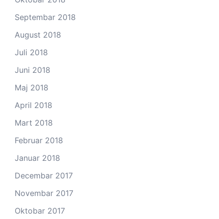
Septembar 2018
August 2018
Juli 2018
Juni 2018
Maj 2018
April 2018
Mart 2018
Februar 2018
Januar 2018
Decembar 2017
Novembar 2017
Oktobar 2017