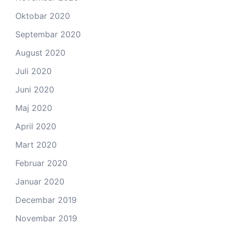
Oktobar 2020
Septembar 2020
August 2020
Juli 2020
Juni 2020
Maj 2020
April 2020
Mart 2020
Februar 2020
Januar 2020
Decembar 2019
Novembar 2019