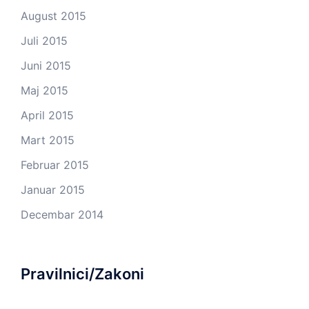
August 2015
Juli 2015
Juni 2015
Maj 2015
April 2015
Mart 2015
Februar 2015
Januar 2015
Decembar 2014
Pravilnici/Zakoni