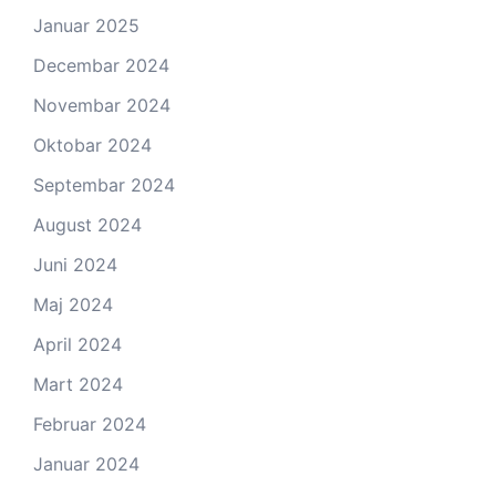
Januar 2025
Decembar 2024
Novembar 2024
Oktobar 2024
Septembar 2024
August 2024
Juni 2024
Maj 2024
April 2024
Mart 2024
Februar 2024
Januar 2024