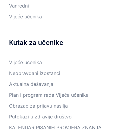
Vanredni
Vijeće učenika
Kutak za učenike
Vijeće učenika
Neopravdani izostanci
Aktualna dešavanja
Plan i program rada Vijeća učenika
Obrazac za prijavu nasilja
Putokazi u zdravije društvo
KALENDAR PISANIH PROVJERA ZNANJA