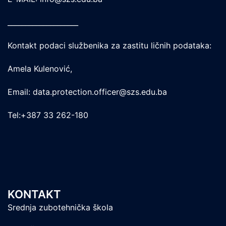
____________________
Kontakt podaci službenika za zastitu ličnih podataka:
Amela Kulenović,
Email: data.protection.officer@szs.edu.ba
Tel:+387 33 262-180
KONTAKT
Srednja zubotehnička škola