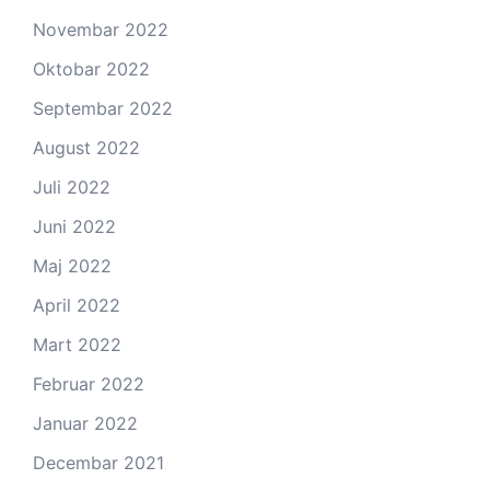
Novembar 2022
Oktobar 2022
Septembar 2022
August 2022
Juli 2022
Juni 2022
Maj 2022
April 2022
Mart 2022
Februar 2022
Januar 2022
Decembar 2021