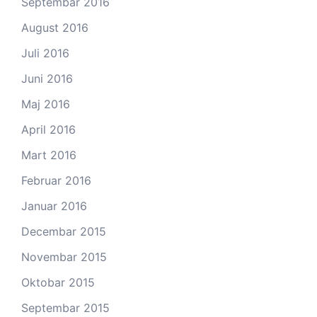
Septembar 2016
August 2016
Juli 2016
Juni 2016
Maj 2016
April 2016
Mart 2016
Februar 2016
Januar 2016
Decembar 2015
Novembar 2015
Oktobar 2015
Septembar 2015