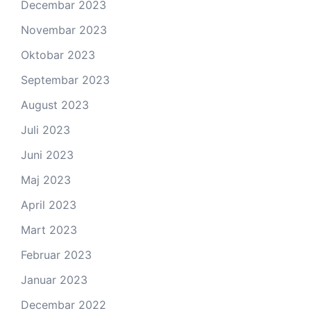
Decembar 2023
Novembar 2023
Oktobar 2023
Septembar 2023
August 2023
Juli 2023
Juni 2023
Maj 2023
April 2023
Mart 2023
Februar 2023
Januar 2023
Decembar 2022