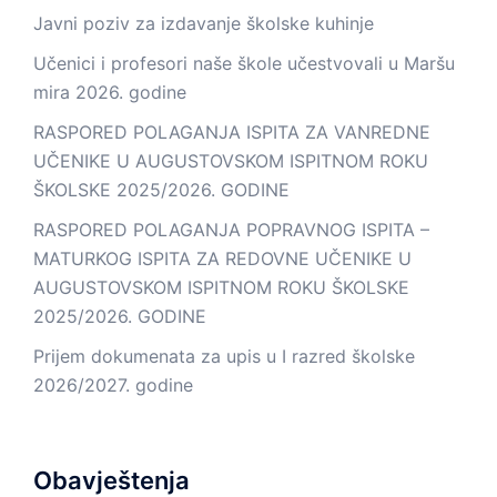
Javni poziv za izdavanje školske kuhinje
Učenici i profesori naše škole učestvovali u Maršu
mira 2026. godine
RASPORED POLAGANJA ISPITA ZA VANREDNE
UČENIKE U AUGUSTOVSKOM ISPITNOM ROKU
ŠKOLSKE 2025/2026. GODINE
RASPORED POLAGANJA POPRAVNOG ISPITA –
MATURKOG ISPITA ZA REDOVNE UČENIKE U
AUGUSTOVSKOM ISPITNOM ROKU ŠKOLSKE
2025/2026. GODINE
Prijem dokumenata za upis u I razred školske
2026/2027. godine
Obavještenja