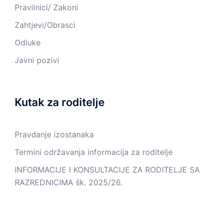
Pravilnici/ Zakoni
Zahtjevi/Obrasci
Odluke
Javni pozivi
Kutak za roditelje
Pravdanje izostanaka
Termini održavanja informacija za roditelje
INFORMACIJE I KONSULTACIJE ZA RODITELJE SA
RAZREDNICIMA šk. 2025/26.