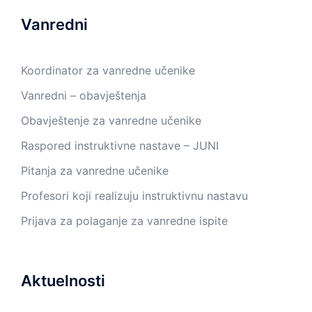
Vanredni
Koordinator za vanredne učenike
Vanredni – obavještenja
Obavještenje za vanredne učenike
Raspored instruktivne nastave – JUNI
Pitanja za vanredne učenike
Profesori koji realizuju instruktivnu nastavu
Prijava za polaganje za vanredne ispite
Aktuelnosti