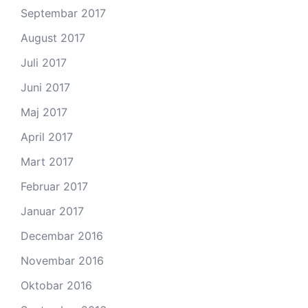
Septembar 2017
August 2017
Juli 2017
Juni 2017
Maj 2017
April 2017
Mart 2017
Februar 2017
Januar 2017
Decembar 2016
Novembar 2016
Oktobar 2016