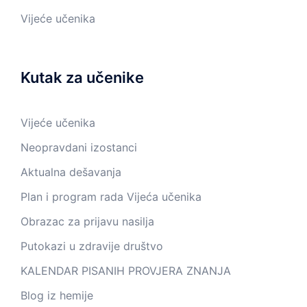
Vijeće učenika
Kutak za učenike
Vijeće učenika
Neopravdani izostanci
Aktualna dešavanja
Plan i program rada Vijeća učenika
Obrazac za prijavu nasilja
Putokazi u zdravije društvo
KALENDAR PISANIH PROVJERA ZNANJA
Blog iz hemije