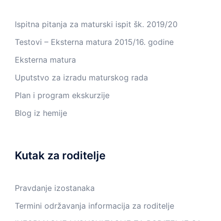
Ispitna pitanja za maturski ispit šk. 2019/20
Testovi – Eksterna matura 2015/16. godine
Eksterna matura
Uputstvo za izradu maturskog rada
Plan i program ekskurzije
Blog iz hemije
Kutak za roditelje
Pravdanje izostanaka
Termini održavanja informacija za roditelje