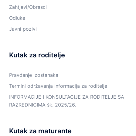
Zahtjevi/Obrasci
Odluke
Javni pozivi
Kutak za roditelje
Pravdanje izostanaka
Termini održavanja informacija za roditelje
INFORMACIJE I KONSULTACIJE ZA RODITELJE SA
RAZREDNICIMA šk. 2025/26.
Kutak za maturante