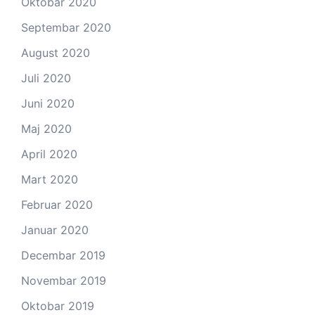
Oktobar 2020
Septembar 2020
August 2020
Juli 2020
Juni 2020
Maj 2020
April 2020
Mart 2020
Februar 2020
Januar 2020
Decembar 2019
Novembar 2019
Oktobar 2019