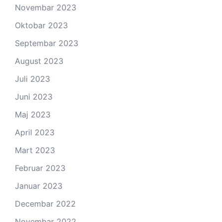
Novembar 2023
Oktobar 2023
Septembar 2023
August 2023
Juli 2023
Juni 2023
Maj 2023
April 2023
Mart 2023
Februar 2023
Januar 2023
Decembar 2022
Novembar 2022