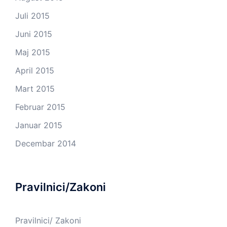
Juli 2015
Juni 2015
Maj 2015
April 2015
Mart 2015
Februar 2015
Januar 2015
Decembar 2014
Pravilnici/Zakoni
Pravilnici/ Zakoni