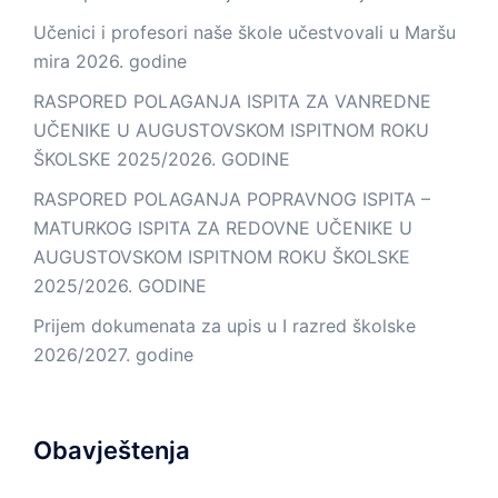
Učenici i profesori naše škole učestvovali u Maršu
mira 2026. godine
RASPORED POLAGANJA ISPITA ZA VANREDNE
UČENIKE U AUGUSTOVSKOM ISPITNOM ROKU
ŠKOLSKE 2025/2026. GODINE
RASPORED POLAGANJA POPRAVNOG ISPITA –
MATURKOG ISPITA ZA REDOVNE UČENIKE U
AUGUSTOVSKOM ISPITNOM ROKU ŠKOLSKE
2025/2026. GODINE
Prijem dokumenata za upis u I razred školske
2026/2027. godine
Obavještenja