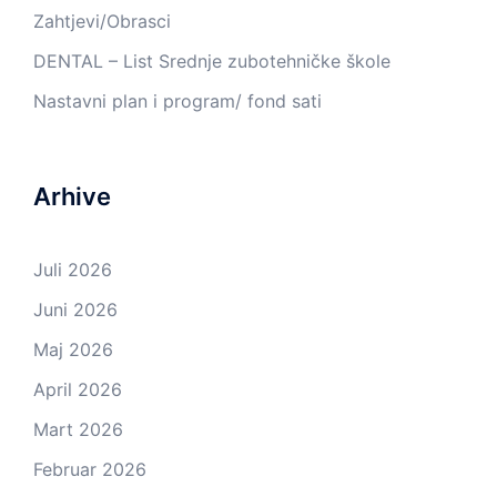
Zahtjevi/Obrasci
DENTAL – List Srednje zubotehničke škole
Nastavni plan i program/ fond sati
Arhive
Juli 2026
Juni 2026
Maj 2026
April 2026
Mart 2026
Februar 2026