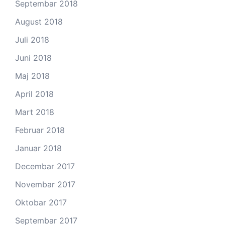
Septembar 2018
August 2018
Juli 2018
Juni 2018
Maj 2018
April 2018
Mart 2018
Februar 2018
Januar 2018
Decembar 2017
Novembar 2017
Oktobar 2017
Septembar 2017