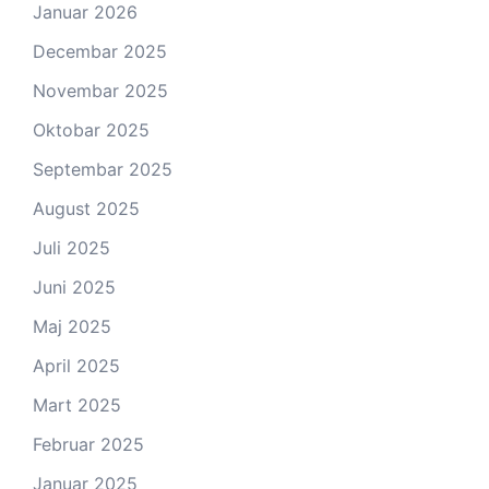
Januar 2026
Decembar 2025
Novembar 2025
Oktobar 2025
Septembar 2025
August 2025
Juli 2025
Juni 2025
Maj 2025
April 2025
Mart 2025
Februar 2025
Januar 2025