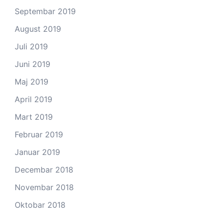
Septembar 2019
August 2019
Juli 2019
Juni 2019
Maj 2019
April 2019
Mart 2019
Februar 2019
Januar 2019
Decembar 2018
Novembar 2018
Oktobar 2018