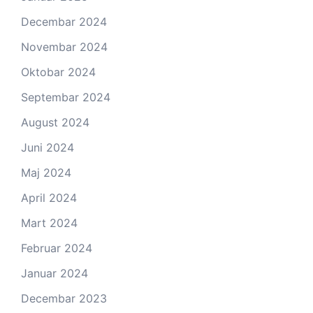
Decembar 2024
Novembar 2024
Oktobar 2024
Septembar 2024
August 2024
Juni 2024
Maj 2024
April 2024
Mart 2024
Februar 2024
Januar 2024
Decembar 2023