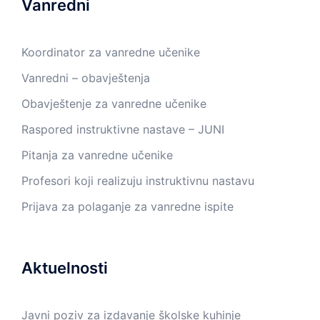
Vanredni
Koordinator za vanredne učenike
Vanredni – obavještenja
Obavještenje za vanredne učenike
Raspored instruktivne nastave – JUNI
Pitanja za vanredne učenike
Profesori koji realizuju instruktivnu nastavu
Prijava za polaganje za vanredne ispite
Aktuelnosti
Javni poziv za izdavanje školske kuhinje