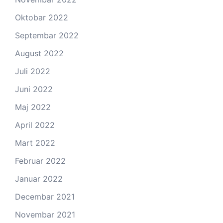
Oktobar 2022
Septembar 2022
August 2022
Juli 2022
Juni 2022
Maj 2022
April 2022
Mart 2022
Februar 2022
Januar 2022
Decembar 2021
Novembar 2021