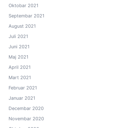
Oktobar 2021
Septembar 2021
August 2021
Juli 2021
Juni 2021
Maj 2021
April 2021
Mart 2021
Februar 2021
Januar 2021
Decembar 2020
Novembar 2020