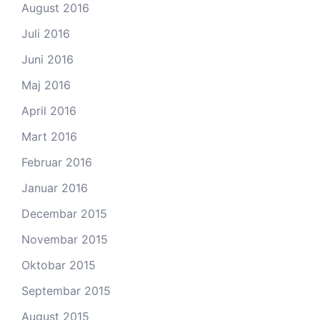
August 2016
Juli 2016
Juni 2016
Maj 2016
April 2016
Mart 2016
Februar 2016
Januar 2016
Decembar 2015
Novembar 2015
Oktobar 2015
Septembar 2015
August 2015