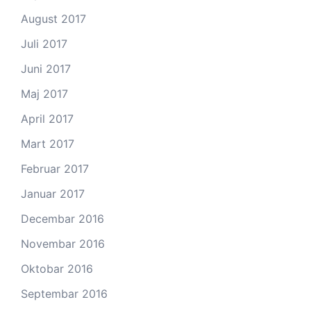
August 2017
Juli 2017
Juni 2017
Maj 2017
April 2017
Mart 2017
Februar 2017
Januar 2017
Decembar 2016
Novembar 2016
Oktobar 2016
Septembar 2016