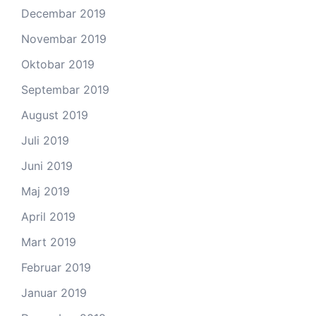
Decembar 2019
Novembar 2019
Oktobar 2019
Septembar 2019
August 2019
Juli 2019
Juni 2019
Maj 2019
April 2019
Mart 2019
Februar 2019
Januar 2019