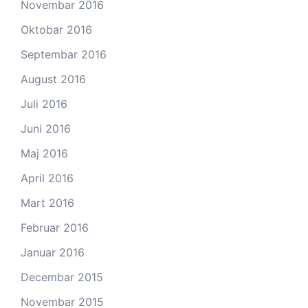
Novembar 2016
Oktobar 2016
Septembar 2016
August 2016
Juli 2016
Juni 2016
Maj 2016
April 2016
Mart 2016
Februar 2016
Januar 2016
Decembar 2015
Novembar 2015