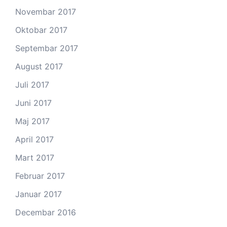
Novembar 2017
Oktobar 2017
Septembar 2017
August 2017
Juli 2017
Juni 2017
Maj 2017
April 2017
Mart 2017
Februar 2017
Januar 2017
Decembar 2016