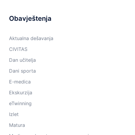
Obavještenja
Aktualna dešavanja
CIVITAS
Dan učitelja
Dani sporta
E-medica
Ekskurzija
eTwinning
Izlet
Matura