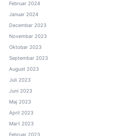
Februar 2024
Januar 2024
Decembar 2023
Novembar 2023
Oktobar 2023
Septembar 2023
August 2023
Juli 2023
Juni 2023
Maj 2023
April 2023
Mart 2023
Februar 2023