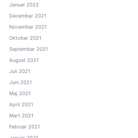
Januar 2022
Decembar 2021
Novembar 2021
Oktobar 2021
Septembar 2021
August 2021
Juli 2021
Juni 2021
Maj 2021
April 2021
Mart 2021
Februar 2021
Januar 2021