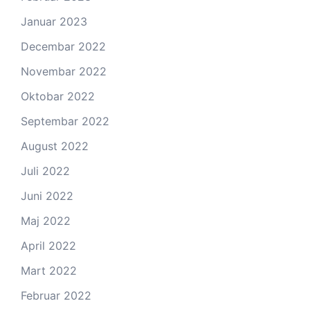
Januar 2023
Decembar 2022
Novembar 2022
Oktobar 2022
Septembar 2022
August 2022
Juli 2022
Juni 2022
Maj 2022
April 2022
Mart 2022
Februar 2022