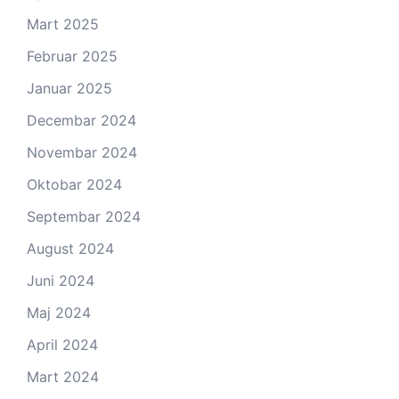
Mart 2025
Februar 2025
Januar 2025
Decembar 2024
Novembar 2024
Oktobar 2024
Septembar 2024
August 2024
Juni 2024
Maj 2024
April 2024
Mart 2024