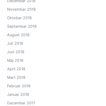
Decembar 2018
Novembar 2018
Oktobar 2018
Septembar 2018
August 2018
Juli 2018
Juni 2018
Maj 2018
April 2018
Mart 2018
Februar 2018
Januar 2018
Decembar 2017