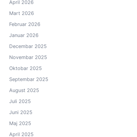
April 2026
Mart 2026
Februar 2026
Januar 2026
Decembar 2025
Novembar 2025
Oktobar 2025
Septembar 2025
August 2025
Juli 2025
Juni 2025
Maj 2025
April 2025