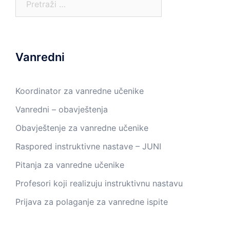
Vanredni
Koordinator za vanredne učenike
Vanredni – obavještenja
Obavještenje za vanredne učenike
Raspored instruktivne nastave – JUNI
Pitanja za vanredne učenike
Profesori koji realizuju instruktivnu nastavu
Prijava za polaganje za vanredne ispite