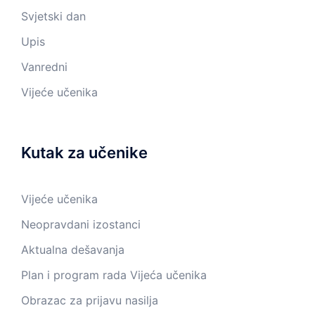
Svjetski dan
Upis
Vanredni
Vijeće učenika
Kutak za učenike
Vijeće učenika
Neopravdani izostanci
Aktualna dešavanja
Plan i program rada Vijeća učenika
Obrazac za prijavu nasilja