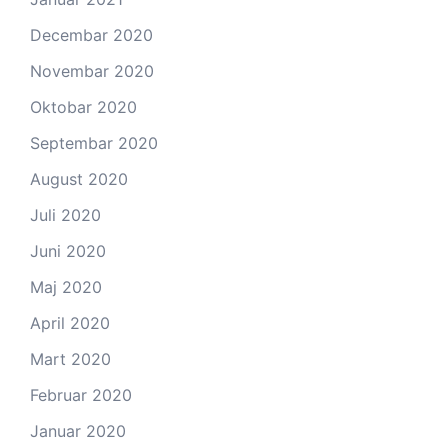
Decembar 2020
Novembar 2020
Oktobar 2020
Septembar 2020
August 2020
Juli 2020
Juni 2020
Maj 2020
April 2020
Mart 2020
Februar 2020
Januar 2020