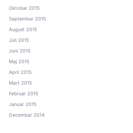
Oktobar 2015
Septembar 2015
August 2015
Juli 2015
Juni 2015
Maj 2015
April 2015
Mart 2015
Februar 2015
Januar 2015
Decembar 2014