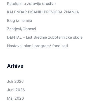
Putokazi u zdravije društvo
KALENDAR PISANIH PROVJERA ZNANJA
Blog iz hemije
Zahtjevi/Obrasci
DENTAL – List Srednje zubotehničke škole
Nastavni plan i program/ fond sati
Arhive
Juli 2026
Juni 2026
Maj 2026