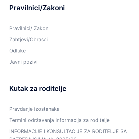
Pravilnici/Zakoni
Pravilnici/ Zakoni
Zahtjevi/Obrasci
Odluke
Javni pozivi
Kutak za roditelje
Pravdanje izostanaka
Termini održavanja informacija za roditelje
INFORMACIJE I KONSULTACIJE ZA RODITELJE SA