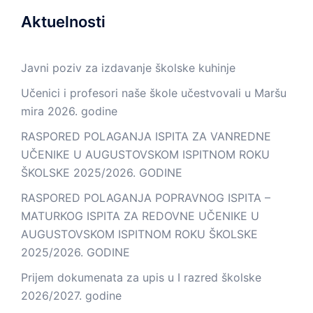
Aktuelnosti
Javni poziv za izdavanje školske kuhinje
Učenici i profesori naše škole učestvovali u Maršu
mira 2026. godine
RASPORED POLAGANJA ISPITA ZA VANREDNE
UČENIKE U AUGUSTOVSKOM ISPITNOM ROKU
ŠKOLSKE 2025/2026. GODINE
RASPORED POLAGANJA POPRAVNOG ISPITA –
MATURKOG ISPITA ZA REDOVNE UČENIKE U
AUGUSTOVSKOM ISPITNOM ROKU ŠKOLSKE
2025/2026. GODINE
Prijem dokumenata za upis u I razred školske
2026/2027. godine