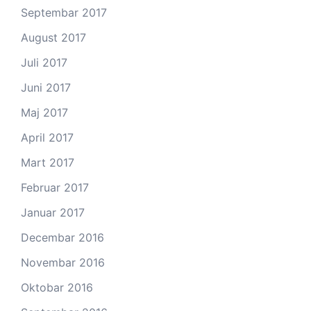
Septembar 2017
August 2017
Juli 2017
Juni 2017
Maj 2017
April 2017
Mart 2017
Februar 2017
Januar 2017
Decembar 2016
Novembar 2016
Oktobar 2016