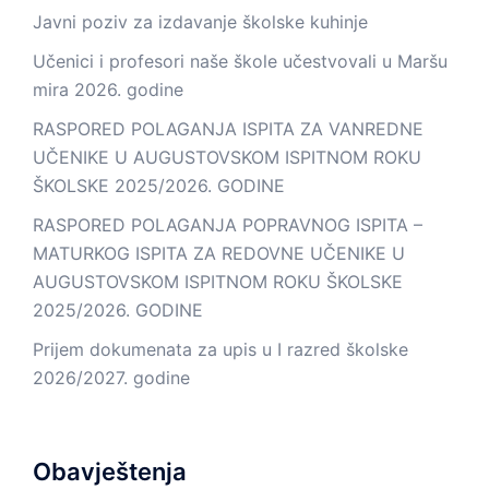
Javni poziv za izdavanje školske kuhinje
Učenici i profesori naše škole učestvovali u Maršu
mira 2026. godine
RASPORED POLAGANJA ISPITA ZA VANREDNE
UČENIKE U AUGUSTOVSKOM ISPITNOM ROKU
ŠKOLSKE 2025/2026. GODINE
RASPORED POLAGANJA POPRAVNOG ISPITA –
MATURKOG ISPITA ZA REDOVNE UČENIKE U
AUGUSTOVSKOM ISPITNOM ROKU ŠKOLSKE
2025/2026. GODINE
Prijem dokumenata za upis u I razred školske
2026/2027. godine
Obavještenja