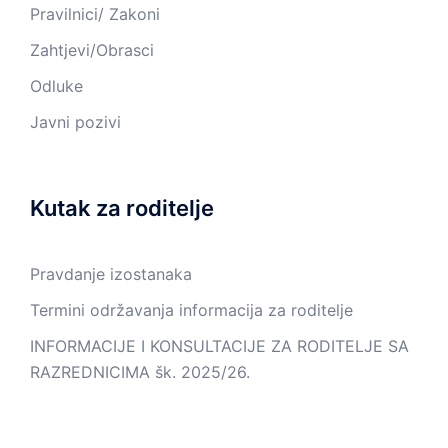
Pravilnici/ Zakoni
Zahtjevi/Obrasci
Odluke
Javni pozivi
Kutak za roditelje
Pravdanje izostanaka
Termini održavanja informacija za roditelje
INFORMACIJE I KONSULTACIJE ZA RODITELJE SA
RAZREDNICIMA šk. 2025/26.