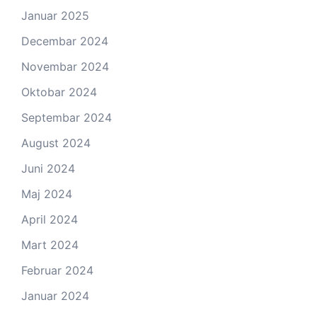
Januar 2025
Decembar 2024
Novembar 2024
Oktobar 2024
Septembar 2024
August 2024
Juni 2024
Maj 2024
April 2024
Mart 2024
Februar 2024
Januar 2024