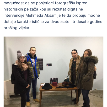
mogućnost da se posjetioci fotografišu ispred
historijskih pejzaža koji su rezultat digitalne
intervencije Mehmeda Akšamije te da probaju modne
detalje karakteristične za dvadesete i tridesete godine
prošlog vijeka.