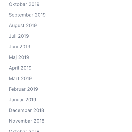
Oktobar 2019
Septembar 2019
August 2019
Juli 2019
Juni 2019
Maj 2019
April 2019
Mart 2019
Februar 2019
Januar 2019
Decembar 2018
Novembar 2018
Oktobar 2018