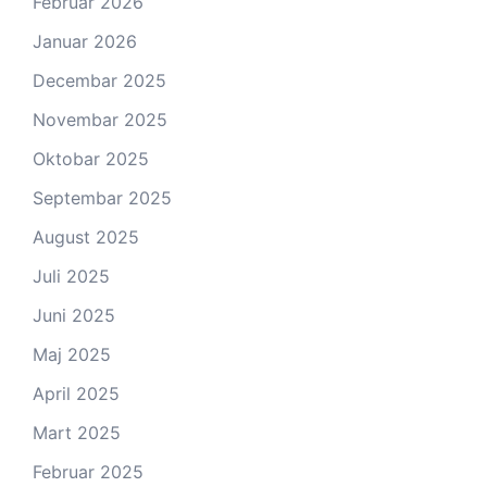
Februar 2026
Januar 2026
Decembar 2025
Novembar 2025
Oktobar 2025
Septembar 2025
August 2025
Juli 2025
Juni 2025
Maj 2025
April 2025
Mart 2025
Februar 2025