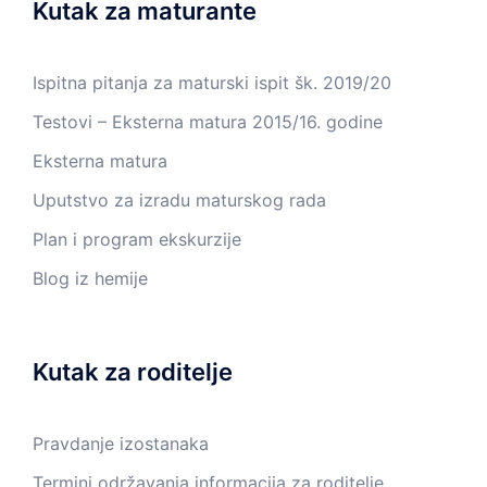
Kutak za maturante
Ispitna pitanja za maturski ispit šk. 2019/20
Testovi – Eksterna matura 2015/16. godine
Eksterna matura
Uputstvo za izradu maturskog rada
Plan i program ekskurzije
Blog iz hemije
Kutak za roditelje
Pravdanje izostanaka
Termini održavanja informacija za roditelje