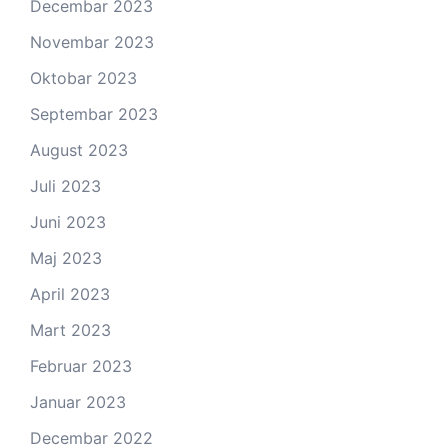
Decembar 2023
Novembar 2023
Oktobar 2023
Septembar 2023
August 2023
Juli 2023
Juni 2023
Maj 2023
April 2023
Mart 2023
Februar 2023
Januar 2023
Decembar 2022