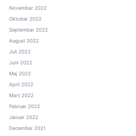
Novembar 2022
Oktobar 2022
Septembar 2022
August 2022
Juli 2022
Juni 2022
Maj 2022
April 2022
Mart 2022
Februar 2022
Januar 2022
Decembar 2021