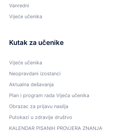
Vanredni
Vijeće učenika
Kutak za učenike
Vijeće učenika
Neopravdani izostanci
Aktualna dešavanja
Plan i program rada Vijeća učenika
Obrazac za prijavu nasilja
Putokazi u zdravije društvo
KALENDAR PISANIH PROVJERA ZNANJA