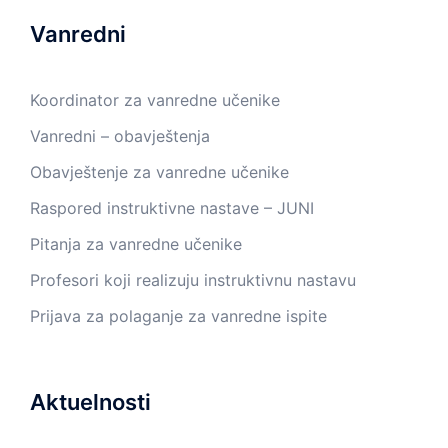
Vanredni
Koordinator za vanredne učenike
Vanredni – obavještenja
Obavještenje za vanredne učenike
Raspored instruktivne nastave – JUNI
Pitanja za vanredne učenike
Profesori koji realizuju instruktivnu nastavu
Prijava za polaganje za vanredne ispite
Aktuelnosti