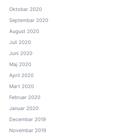
Oktobar 2020
Septembar 2020
August 2020
Juli 2020
Juni 2020
Maj 2020
April 2020
Mart 2020
Februar 2020
Januar 2020
Decembar 2019
Novembar 2019