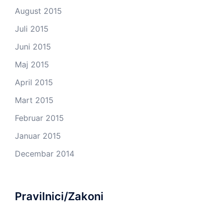
August 2015
Juli 2015
Juni 2015
Maj 2015
April 2015
Mart 2015
Februar 2015
Januar 2015
Decembar 2014
Pravilnici/Zakoni