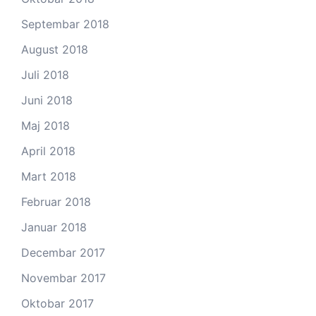
Septembar 2018
August 2018
Juli 2018
Juni 2018
Maj 2018
April 2018
Mart 2018
Februar 2018
Januar 2018
Decembar 2017
Novembar 2017
Oktobar 2017