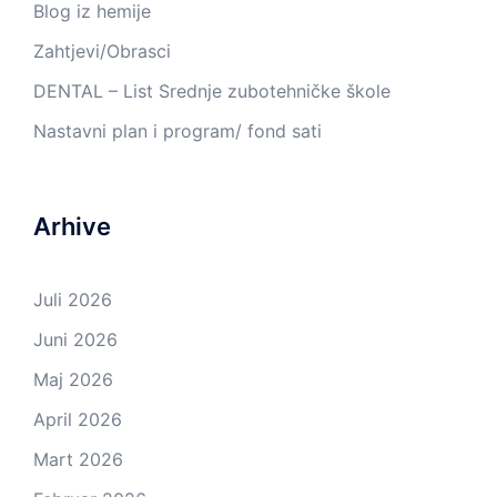
Blog iz hemije
Zahtjevi/Obrasci
DENTAL – List Srednje zubotehničke škole
Nastavni plan i program/ fond sati
Arhive
Juli 2026
Juni 2026
Maj 2026
April 2026
Mart 2026