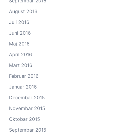
Septembar 2016
August 2016
Juli 2016
Juni 2016
Maj 2016
April 2016
Mart 2016
Februar 2016
Januar 2016
Decembar 2015
Novembar 2015
Oktobar 2015
Septembar 2015