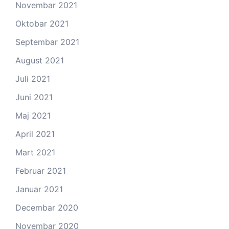
Novembar 2021
Oktobar 2021
Septembar 2021
August 2021
Juli 2021
Juni 2021
Maj 2021
April 2021
Mart 2021
Februar 2021
Januar 2021
Decembar 2020
Novembar 2020