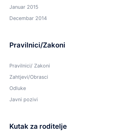
Januar 2015
Decembar 2014
Pravilnici/Zakoni
Pravilnici/ Zakoni
Zahtjevi/Obrasci
Odluke
Javni pozivi
Kutak za roditelje