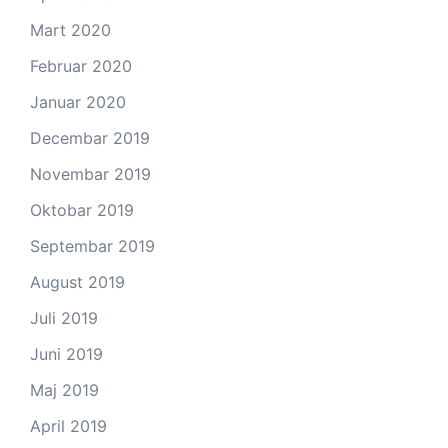
Mart 2020
Februar 2020
Januar 2020
Decembar 2019
Novembar 2019
Oktobar 2019
Septembar 2019
August 2019
Juli 2019
Juni 2019
Maj 2019
April 2019