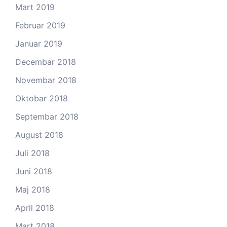
Mart 2019
Februar 2019
Januar 2019
Decembar 2018
Novembar 2018
Oktobar 2018
Septembar 2018
August 2018
Juli 2018
Juni 2018
Maj 2018
April 2018
Mart 2018