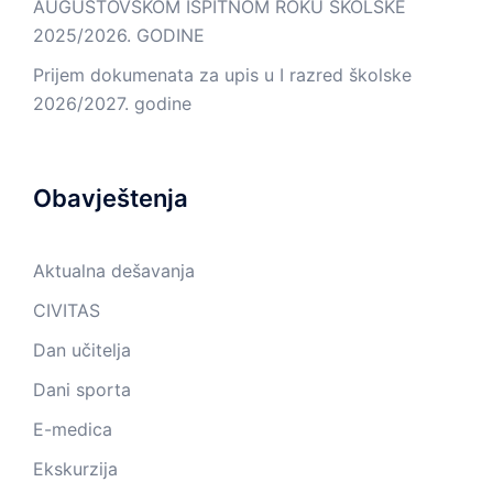
AUGUSTOVSKOM ISPITNOM ROKU ŠKOLSKE
2025/2026. GODINE
Prijem dokumenata za upis u I razred školske
2026/2027. godine
Obavještenja
Aktualna dešavanja
CIVITAS
Dan učitelja
Dani sporta
E-medica
Ekskurzija