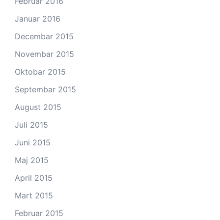
Februar 2016
Januar 2016
Decembar 2015
Novembar 2015
Oktobar 2015
Septembar 2015
August 2015
Juli 2015
Juni 2015
Maj 2015
April 2015
Mart 2015
Februar 2015