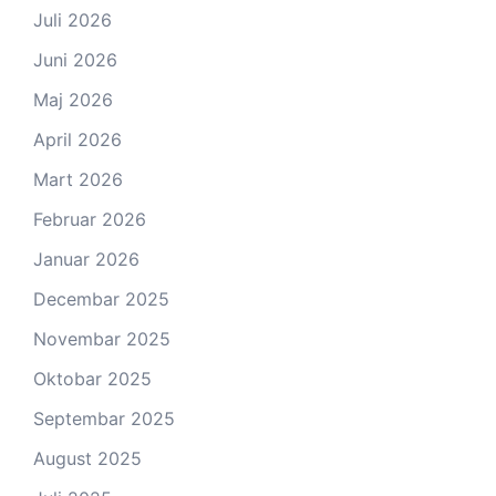
Juli 2026
Juni 2026
Maj 2026
April 2026
Mart 2026
Februar 2026
Januar 2026
Decembar 2025
Novembar 2025
Oktobar 2025
Septembar 2025
August 2025