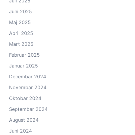
Juli 2025
Juni 2025
Maj 2025
April 2025
Mart 2025
Februar 2025
Januar 2025
Decembar 2024
Novembar 2024
Oktobar 2024
Septembar 2024
August 2024
Juni 2024