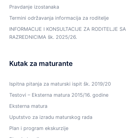
Pravdanje izostanaka
Termini održavanja informacija za roditelje
INFORMACIJE I KONSULTACIJE ZA RODITELJE SA
RAZREDNICIMA šk. 2025/26.
Kutak za maturante
Ispitna pitanja za maturski ispit šk. 2019/20
Testovi – Eksterna matura 2015/16. godine
Eksterna matura
Uputstvo za izradu maturskog rada
Plan i program ekskurzije