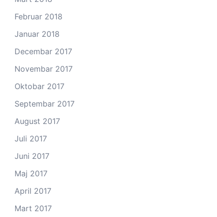
Februar 2018
Januar 2018
Decembar 2017
Novembar 2017
Oktobar 2017
Septembar 2017
August 2017
Juli 2017
Juni 2017
Maj 2017
April 2017
Mart 2017