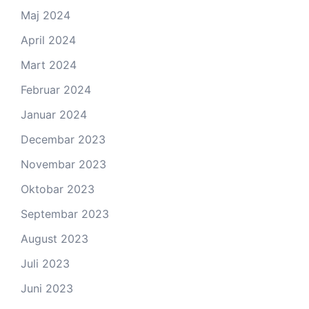
Maj 2024
April 2024
Mart 2024
Februar 2024
Januar 2024
Decembar 2023
Novembar 2023
Oktobar 2023
Septembar 2023
August 2023
Juli 2023
Juni 2023