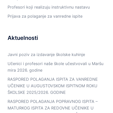
Profesori koji realizuju instruktivnu nastavu
Prijava za polaganje za vanredne ispite
Aktuelnosti
Javni poziv za izdavanje školske kuhinje
Učenici i profesori naše škole učestvovali u Maršu
mira 2026. godine
RASPORED POLAGANJA ISPITA ZA VANREDNE
UČENIKE U AUGUSTOVSKOM ISPITNOM ROKU
ŠKOLSKE 2025/2026. GODINE
RASPORED POLAGANJA POPRAVNOG ISPITA –
MATURKOG ISPITA ZA REDOVNE UČENIKE U