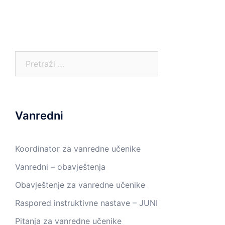
Pretraga:
Vanredni
Koordinator za vanredne učenike
Vanredni – obavještenja
Obavještenje za vanredne učenike
Raspored instruktivne nastave – JUNI
Pitanja za vanredne učenike