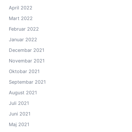
April 2022
Mart 2022
Februar 2022
Januar 2022
Decembar 2021
Novembar 2021
Oktobar 2021
Septembar 2021
August 2021
Juli 2021
Juni 2021
Maj 2021