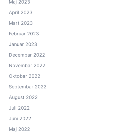
Maj 2023
April 2023
Mart 2023
Februar 2023
Januar 2023
Decembar 2022
Novembar 2022
Oktobar 2022
Septembar 2022
August 2022
Juli 2022
Juni 2022
Maj 2022