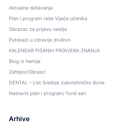
Aktualna dešavanja
Plan i program rada Vijeća učenika
Obrazac za prijavu nasilja
Putokazi u zdravije društvo
KALENDAR PISANIH PROVJERA ZNANJA
Blog iz hemije
Zahtjevi/Obrasci
DENTAL – List Srednje zubotehničke škole
Nastavni plan i program/ fond sati
Arhive