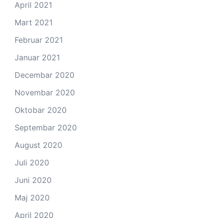
April 2021
Mart 2021
Februar 2021
Januar 2021
Decembar 2020
Novembar 2020
Oktobar 2020
Septembar 2020
August 2020
Juli 2020
Juni 2020
Maj 2020
April 2020