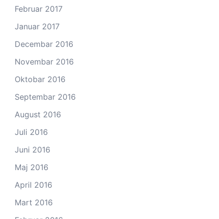
Februar 2017
Januar 2017
Decembar 2016
Novembar 2016
Oktobar 2016
Septembar 2016
August 2016
Juli 2016
Juni 2016
Maj 2016
April 2016
Mart 2016