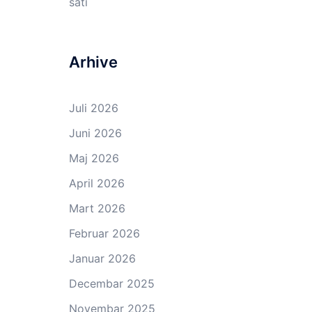
sati
Arhive
Juli 2026
Juni 2026
Maj 2026
April 2026
Mart 2026
Februar 2026
Januar 2026
Decembar 2025
Novembar 2025