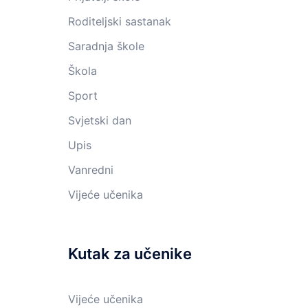
Roditeljski sastanak
Saradnja škole
Škola
Sport
Svjetski dan
Upis
Vanredni
Vijeće učenika
Kutak za učenike
Vijeće učenika