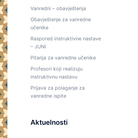
Vanredni – obavještenja
Obavještenje za vanredne
učenike
Raspored instruktivne nastave
– JUNI
Pitanja za vanredne učenike
Profesori koji realizuju
instruktivnu nastavu
Prijava za polaganje za
vanredne ispite
Aktuelnosti