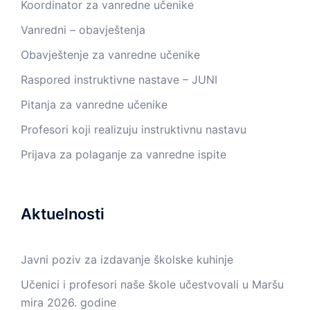
Koordinator za vanredne učenike
Vanredni – obavještenja
Obavještenje za vanredne učenike
Raspored instruktivne nastave – JUNI
Pitanja za vanredne učenike
Profesori koji realizuju instruktivnu nastavu
Prijava za polaganje za vanredne ispite
Aktuelnosti
Javni poziv za izdavanje školske kuhinje
Učenici i profesori naše škole učestvovali u Maršu
mira 2026. godine