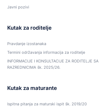
Javni pozivi
Kutak za roditelje
Pravdanje izostanaka
Termini održavanja informacija za roditelje
INFORMACIJE I KONSULTACIJE ZA RODITELJE SA
RAZREDNICIMA šk. 2025/26.
Kutak za maturante
Ispitna pitanja za maturski ispit šk. 2019/20