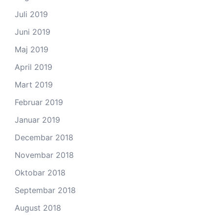
Juli 2019
Juni 2019
Maj 2019
April 2019
Mart 2019
Februar 2019
Januar 2019
Decembar 2018
Novembar 2018
Oktobar 2018
Septembar 2018
August 2018