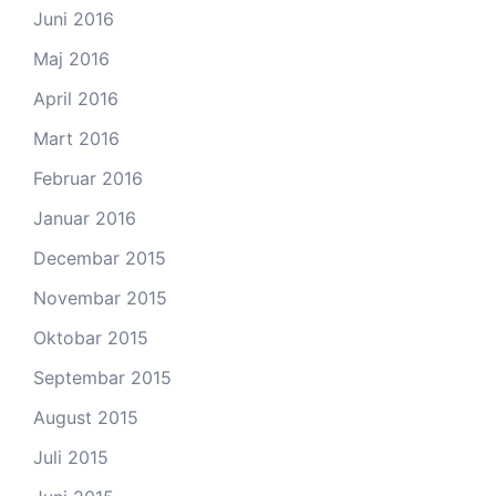
Juni 2016
Maj 2016
April 2016
Mart 2016
Februar 2016
Januar 2016
Decembar 2015
Novembar 2015
Oktobar 2015
Septembar 2015
August 2015
Juli 2015