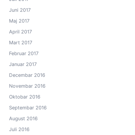
Juni 2017
Maj 2017
April 2017
Mart 2017
Februar 2017
Januar 2017
Decembar 2016
Novembar 2016
Oktobar 2016
Septembar 2016
August 2016
Juli 2016