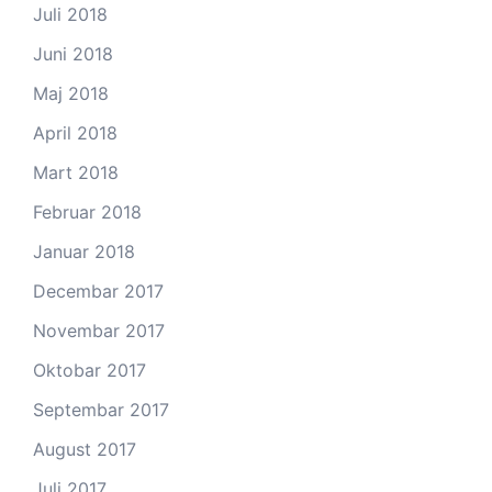
Juli 2018
Juni 2018
Maj 2018
April 2018
Mart 2018
Februar 2018
Januar 2018
Decembar 2017
Novembar 2017
Oktobar 2017
Septembar 2017
August 2017
Juli 2017