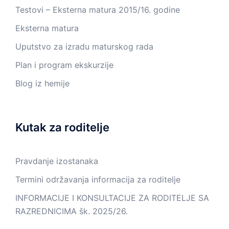
Testovi – Eksterna matura 2015/16. godine
Eksterna matura
Uputstvo za izradu maturskog rada
Plan i program ekskurzije
Blog iz hemije
Kutak za roditelje
Pravdanje izostanaka
Termini održavanja informacija za roditelje
INFORMACIJE I KONSULTACIJE ZA RODITELJE SA
RAZREDNICIMA šk. 2025/26.