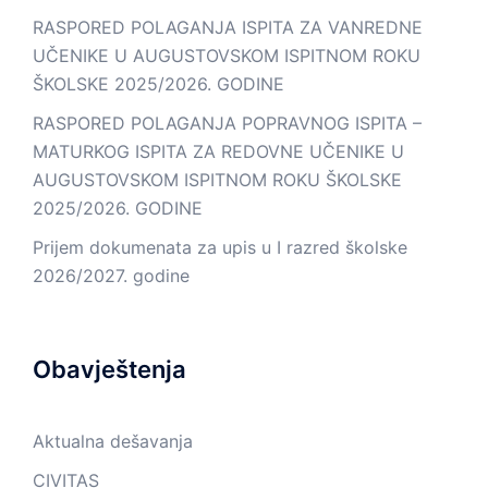
RASPORED POLAGANJA ISPITA ZA VANREDNE
UČENIKE U AUGUSTOVSKOM ISPITNOM ROKU
ŠKOLSKE 2025/2026. GODINE
RASPORED POLAGANJA POPRAVNOG ISPITA –
MATURKOG ISPITA ZA REDOVNE UČENIKE U
AUGUSTOVSKOM ISPITNOM ROKU ŠKOLSKE
2025/2026. GODINE
Prijem dokumenata za upis u I razred školske
2026/2027. godine
Obavještenja
Aktualna dešavanja
CIVITAS