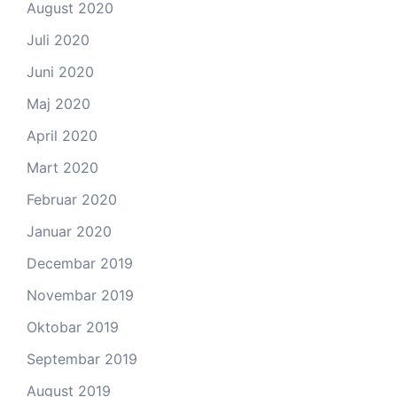
August 2020
Juli 2020
Juni 2020
Maj 2020
April 2020
Mart 2020
Februar 2020
Januar 2020
Decembar 2019
Novembar 2019
Oktobar 2019
Septembar 2019
August 2019