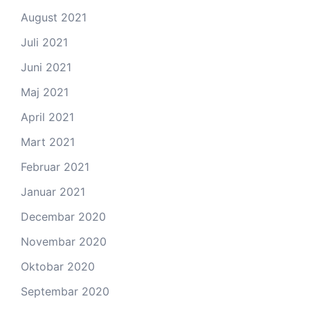
August 2021
Juli 2021
Juni 2021
Maj 2021
April 2021
Mart 2021
Februar 2021
Januar 2021
Decembar 2020
Novembar 2020
Oktobar 2020
Septembar 2020