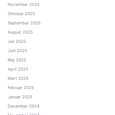
Novembar 2025
Oktobar 2025
Septembar 2025
August 2025
Juli 2025
Juni 2025
Maj 2025
April 2025
Mart 2025
Februar 2025
Januar 2025
Decembar 2024