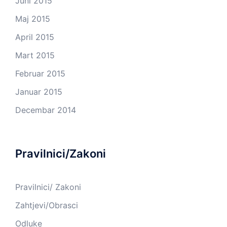
Juni 2015
Maj 2015
April 2015
Mart 2015
Februar 2015
Januar 2015
Decembar 2014
Pravilnici/Zakoni
Pravilnici/ Zakoni
Zahtjevi/Obrasci
Odluke