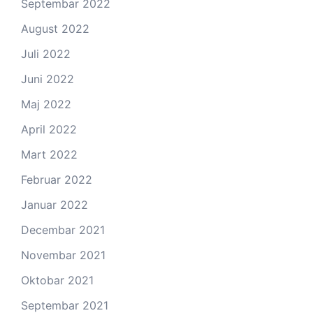
Septembar 2022
August 2022
Juli 2022
Juni 2022
Maj 2022
April 2022
Mart 2022
Februar 2022
Januar 2022
Decembar 2021
Novembar 2021
Oktobar 2021
Septembar 2021