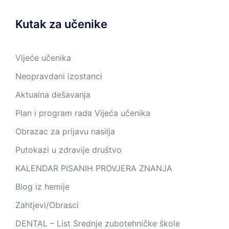
Kutak za učenike
Vijeće učenika
Neopravdani izostanci
Aktualna dešavanja
Plan i program rada Vijeća učenika
Obrazac za prijavu nasilja
Putokazi u zdravije društvo
KALENDAR PISANIH PROVJERA ZNANJA
Blog iz hemije
Zahtjevi/Obrasci
DENTAL – List Srednje zubotehničke škole