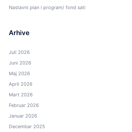
Nastavni plan i program/ fond sati
Arhive
Juli 2026
Juni 2026
Maj 2026
April 2026
Mart 2026
Februar 2026
Januar 2026
Decembar 2025