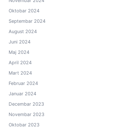
Novembar 2024
Oktobar 2024
Septembar 2024
August 2024
Juni 2024
Maj 2024
April 2024
Mart 2024
Februar 2024
Januar 2024
Decembar 2023
Novembar 2023
Oktobar 2023