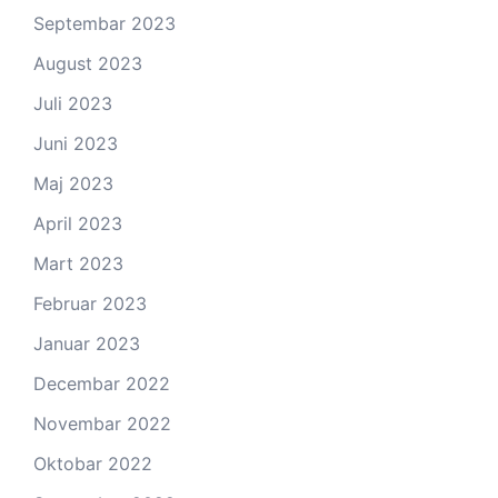
Septembar 2023
August 2023
Juli 2023
Juni 2023
Maj 2023
April 2023
Mart 2023
Februar 2023
Januar 2023
Decembar 2022
Novembar 2022
Oktobar 2022