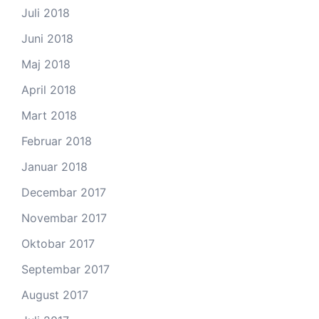
Juli 2018
Juni 2018
Maj 2018
April 2018
Mart 2018
Februar 2018
Januar 2018
Decembar 2017
Novembar 2017
Oktobar 2017
Septembar 2017
August 2017