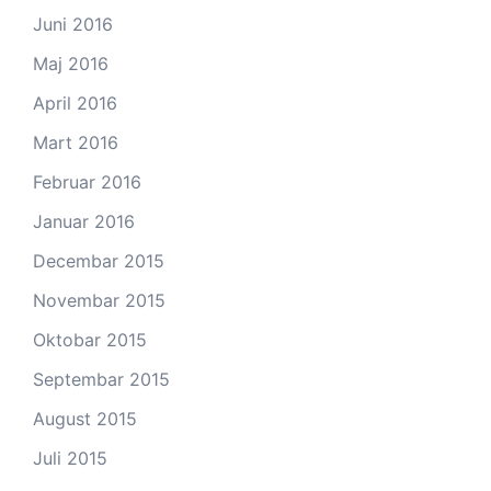
Juni 2016
Maj 2016
April 2016
Mart 2016
Februar 2016
Januar 2016
Decembar 2015
Novembar 2015
Oktobar 2015
Septembar 2015
August 2015
Juli 2015