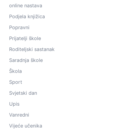
online nastava
Podjela knjižica
Popravni
Prijatelji škole
Roditeljski sastanak
Saradnja škole
Škola
Sport
Svjetski dan
Upis
Vanredni
Vijeće učenika