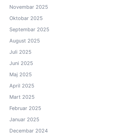
Novembar 2025
Oktobar 2025
Septembar 2025
August 2025
Juli 2025
Juni 2025
Maj 2025
April 2025
Mart 2025
Februar 2025
Januar 2025
Decembar 2024