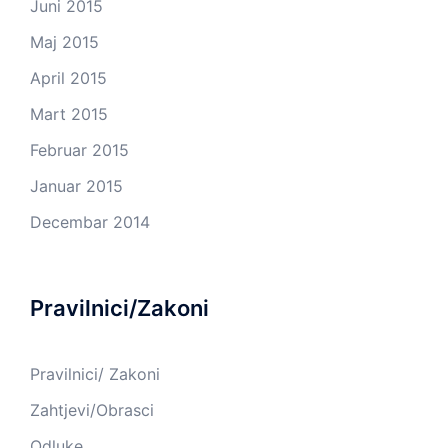
Juni 2015
Maj 2015
April 2015
Mart 2015
Februar 2015
Januar 2015
Decembar 2014
Pravilnici/Zakoni
Pravilnici/ Zakoni
Zahtjevi/Obrasci
Odluke