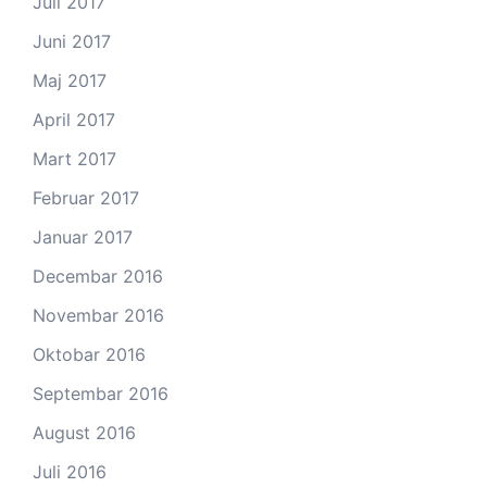
Juli 2017
Juni 2017
Maj 2017
April 2017
Mart 2017
Februar 2017
Januar 2017
Decembar 2016
Novembar 2016
Oktobar 2016
Septembar 2016
August 2016
Juli 2016