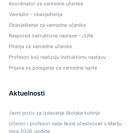
Koordinator za vanredne učenike
Vanredni – obavještenja
Obavještenje za vanredne učenike
Raspored instruktivne nastave – JUNI
Pitanja za vanredne učenike
Profesori koji realizuju instruktivnu nastavu
Prijava za polaganje za vanredne ispite
Aktuelnosti
Javni poziv za izdavanje školske kuhinje
Učenici i profesori naše škole učestvovali u Maršu
mira 2026. godine