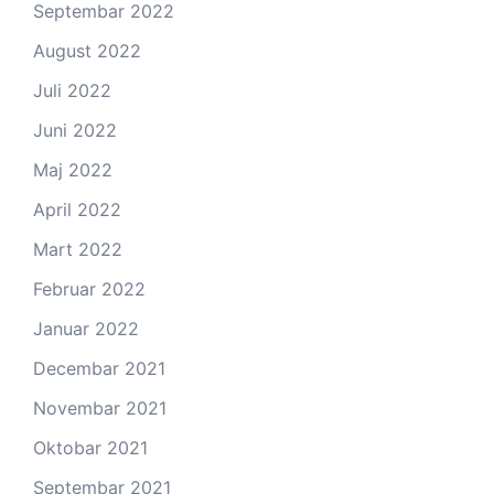
Septembar 2022
August 2022
Juli 2022
Juni 2022
Maj 2022
April 2022
Mart 2022
Februar 2022
Januar 2022
Decembar 2021
Novembar 2021
Oktobar 2021
Septembar 2021