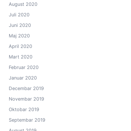
August 2020
Juli 2020
Juni 2020
Maj 2020
April 2020
Mart 2020
Februar 2020
Januar 2020
Decembar 2019
Novembar 2019
Oktobar 2019
Septembar 2019
August 2019