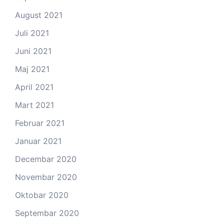
August 2021
Juli 2021
Juni 2021
Maj 2021
April 2021
Mart 2021
Februar 2021
Januar 2021
Decembar 2020
Novembar 2020
Oktobar 2020
Septembar 2020