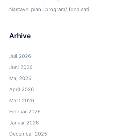
Nastavni plan i program/ fond sati
Arhive
Juli 2026
Juni 2026
Maj 2026
April 2026
Mart 2026
Februar 2026
Januar 2026
Decembar 2025