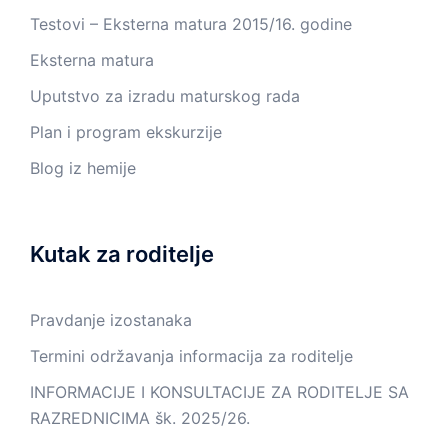
Testovi – Eksterna matura 2015/16. godine
Eksterna matura
Uputstvo za izradu maturskog rada
Plan i program ekskurzije
Blog iz hemije
Kutak za roditelje
Pravdanje izostanaka
Termini održavanja informacija za roditelje
INFORMACIJE I KONSULTACIJE ZA RODITELJE SA
RAZREDNICIMA šk. 2025/26.