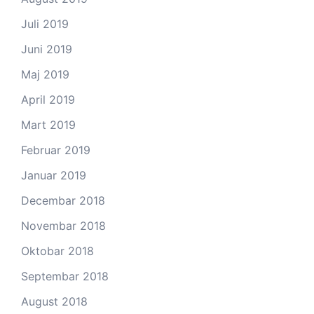
Juli 2019
Juni 2019
Maj 2019
April 2019
Mart 2019
Februar 2019
Januar 2019
Decembar 2018
Novembar 2018
Oktobar 2018
Septembar 2018
August 2018