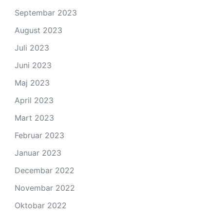
Septembar 2023
August 2023
Juli 2023
Juni 2023
Maj 2023
April 2023
Mart 2023
Februar 2023
Januar 2023
Decembar 2022
Novembar 2022
Oktobar 2022