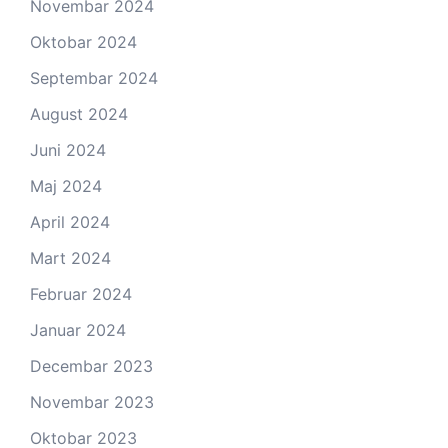
Novembar 2024
Oktobar 2024
Septembar 2024
August 2024
Juni 2024
Maj 2024
April 2024
Mart 2024
Februar 2024
Januar 2024
Decembar 2023
Novembar 2023
Oktobar 2023