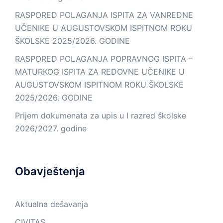
RASPORED POLAGANJA ISPITA ZA VANREDNE
UČENIKE U AUGUSTOVSKOM ISPITNOM ROKU
ŠKOLSKE 2025/2026. GODINE
RASPORED POLAGANJA POPRAVNOG ISPITA –
MATURKOG ISPITA ZA REDOVNE UČENIKE U
AUGUSTOVSKOM ISPITNOM ROKU ŠKOLSKE
2025/2026. GODINE
Prijem dokumenata za upis u I razred školske
2026/2027. godine
Obavještenja
Aktualna dešavanja
CIVITAS