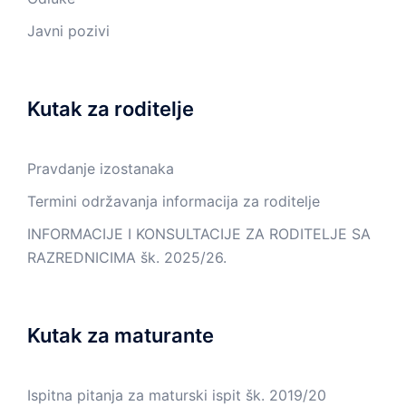
Javni pozivi
Kutak za roditelje
Pravdanje izostanaka
Termini održavanja informacija za roditelje
INFORMACIJE I KONSULTACIJE ZA RODITELJE SA
RAZREDNICIMA šk. 2025/26.
Kutak za maturante
Ispitna pitanja za maturski ispit šk. 2019/20