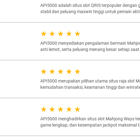
API5000 adalah situs slot QRIS terpopuler dengan 
stabil dan peluang maxwin tinggi untuk pemain aktif
API5000 menyediakan pengalaman bermain Mahjong 
anti lemot, serta peluang menang besar setiap saat.
API5000 merupakan pilihan utama situs raja slot 
kemudahan transaksi, keamanan tinggi dan winrate 
API5000 menghadirkan situs slot Mahjong Ways t
game lengkap, dan kesempatan jackpot maksimal 