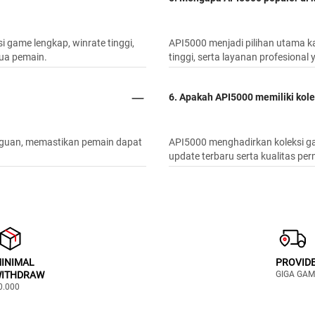
M

N

&

O

U

game lengkap, winrate tinggi,
API5000 menjadi pilihan utama k
%

タ

mua pemain.
tinggi, serta layanan profesion
ナ

Z

U

R

@

%

ラ

サ

タ

K

6. Apakah API5000 memiliki kol
@

ワ

8

V

ラ

9

R

3

%

ngguan, memastikan pemain dapat
API5000 menghadirkan koleksi g
S

M

Z

T

update terbaru serta kualitas per
&

T

$

&

I

$

ハ

@

$

8

ャ

@

9

$

L

Y

$

L

タ

ヤ

W

D

サ

4

@

INIMAL
PROVID
カ

J

Y

V

ITHDRAW
GIGA GAM
0

S

0.000
1

&

ワ

6

V

Q
