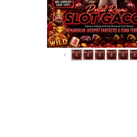
7

7

%

ナ

X

F

&

V

カ

B

ワ

W

$

T

E

0

#
