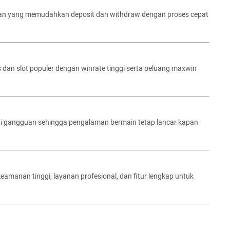
tan yang memudahkan deposit dan withdraw dengan proses cepat
an slot populer dengan winrate tinggi serta peluang maxwin
6

W

5

anti gangguan sehingga pengalaman bermain tetap lancar kapan
E

Y

ワ

7

amanan tinggi, layanan profesional, dan fitur lengkap untuk
X

G

6

K
