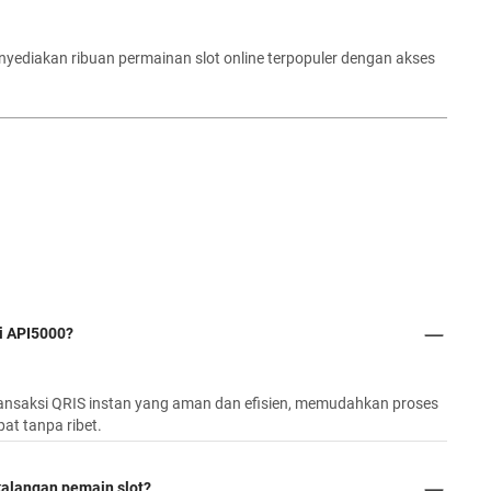
S

M

V

nyediakan ribuan permainan slot online terpopuler dengan akses
ア
Y

U

V

E

0

P

8

4

ヤ
6

H

%

B

7

ヤ
i API5000?
nsaksi QRIS instan yang aman dan efisien, memudahkan proses
D

at tanpa ribet.
タ

kalangan pemain slot?