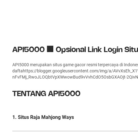
API5000 🏢 Opsional Link Login S
V

H

K

マ

API5000 merupakan situs game gacor resmi terpercaya di Indone
K

daftahttps://blogger.googleusercontent.com/img/a/AVvXs
E

サ

nFvFMj_RwoJLOQbtVpXWwowBud9vVvhCdO5OsbGXAOjt-2QivNW
T

7

ラ

8

A

@

TENTANG API5000
マ

5

ハ

M

W

%

ナ

1. Situs Raja Mahjong Ways
カ

Z

S

5

1

サ

E

1
