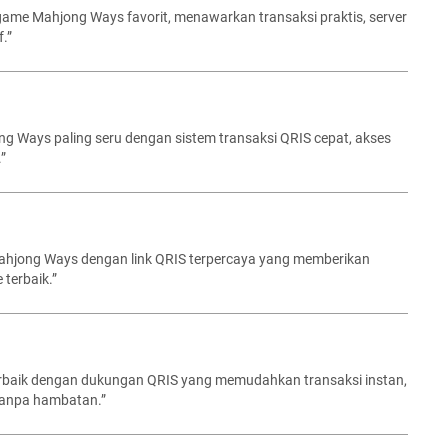
game Mahjong Ways favorit, menawarkan transaksi praktis, server
.”
Ways paling seru dengan sistem transaksi QRIS cepat, akses
”
Mahjong Ways dengan link QRIS terpercaya yang memberikan
terbaik.”
erbaik dengan dukungan QRIS yang memudahkan transaksi instan,
tanpa hambatan.”