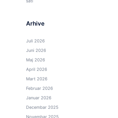
sati
Arhive
Juli 2026
Juni 2026
Maj 2026
April 2026
Mart 2026
Februar 2026
Januar 2026
Decembar 2025
Novembar 2025