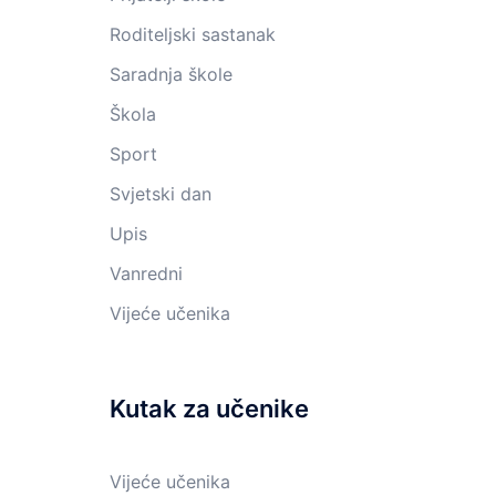
Roditeljski sastanak
Saradnja škole
Škola
Sport
Svjetski dan
Upis
Vanredni
Vijeće učenika
Kutak za učenike
Vijeće učenika