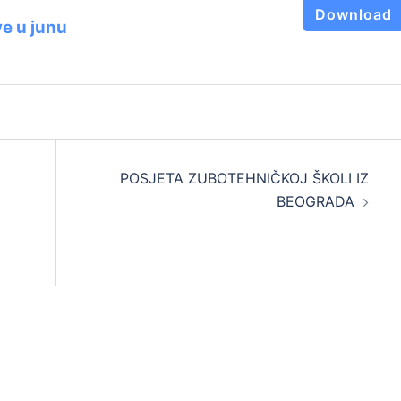
Download
e u junu
POSJETA ZUBOTEHNIČKOJ ŠKOLI IZ
BEOGRADA