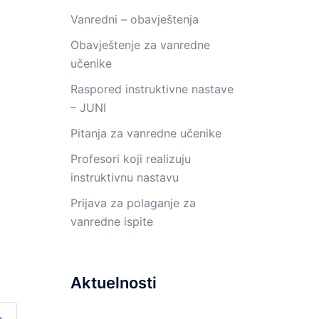
Vanredni – obavještenja
Obavještenje za vanredne
učenike
Raspored instruktivne nastave
– JUNI
Pitanja za vanredne učenike
Profesori koji realizuju
instruktivnu nastavu
Prijava za polaganje za
vanredne ispite
Aktuelnosti