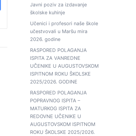
Javni poziv za izdavanje
školske kuhinje
Učenici i profesori naše škole
učestvovali u Maršu mira
2026. godine
RASPORED POLAGANJA
ISPITA ZA VANREDNE
UČENIKE U AUGUSTOVSKOM
ISPITNOM ROKU ŠKOLSKE
2025/2026. GODINE
RASPORED POLAGANJA
POPRAVNOG ISPITA –
MATURKOG ISPITA ZA
REDOVNE UČENIKE U
AUGUSTOVSKOM ISPITNOM
ROKU ŠKOLSKE 2025/2026.