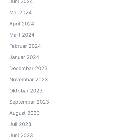
Juni 2024
Maj 2024
April 2024
Mart 2024
Februar 2024
Januar 2024
Decembar 2023
Novembar 2023
Oktobar 2023
Septembar 2023
August 2023
Juli 2023
Juni 2023