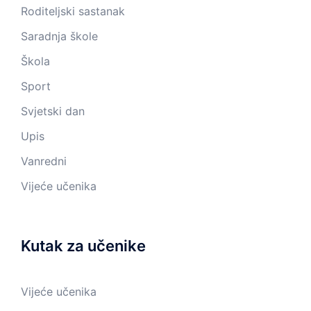
Roditeljski sastanak
Saradnja škole
Škola
Sport
Svjetski dan
Upis
Vanredni
Vijeće učenika
Kutak za učenike
Vijeće učenika