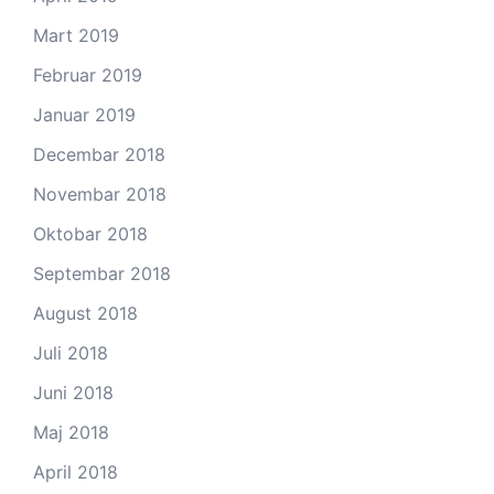
Mart 2019
Februar 2019
Januar 2019
Decembar 2018
Novembar 2018
Oktobar 2018
Septembar 2018
August 2018
Juli 2018
Juni 2018
Maj 2018
April 2018