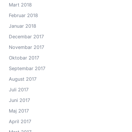
Mart 2018
Februar 2018
Januar 2018
Decembar 2017
Novembar 2017
Oktobar 2017
Septembar 2017
August 2017
Juli 2017
Juni 2017
Maj 2017
April 2017