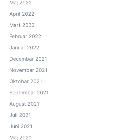
Maj 2022
April 2022
Mart 2022
Februar 2022
Januar 2022
Decembar 2021
Novembar 2021
Oktobar 2021
Septembar 2021
August 2021
Juli 2021
Juni 2021
Maj 2021