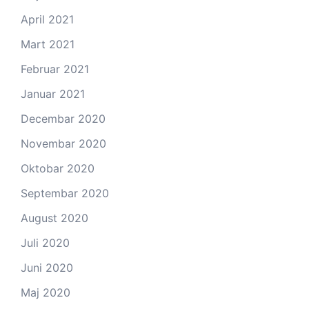
April 2021
Mart 2021
Februar 2021
Januar 2021
Decembar 2020
Novembar 2020
Oktobar 2020
Septembar 2020
August 2020
Juli 2020
Juni 2020
Maj 2020