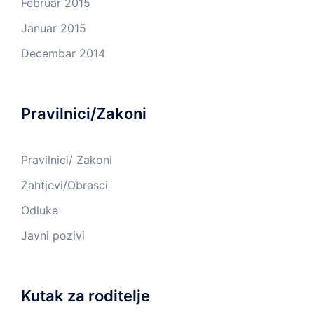
Februar 2015
Januar 2015
Decembar 2014
Pravilnici/Zakoni
Pravilnici/ Zakoni
Zahtjevi/Obrasci
Odluke
Javni pozivi
Kutak za roditelje