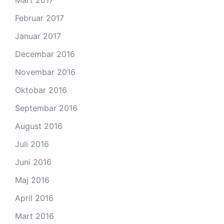
Mart 2017
Februar 2017
Januar 2017
Decembar 2016
Novembar 2016
Oktobar 2016
Septembar 2016
August 2016
Juli 2016
Juni 2016
Maj 2016
April 2016
Mart 2016