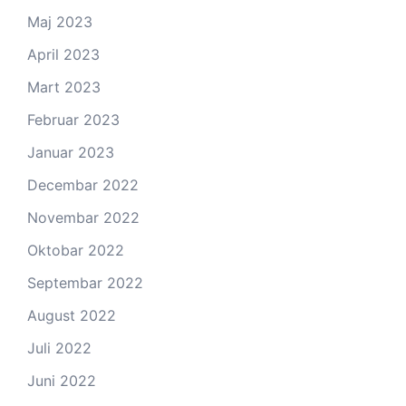
Maj 2023
April 2023
Mart 2023
Februar 2023
Januar 2023
Decembar 2022
Novembar 2022
Oktobar 2022
Septembar 2022
August 2022
Juli 2022
Juni 2022