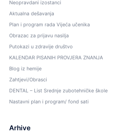
Neopravdani izostanci
Aktualna dešavanja
Plan i program rada Vijeća učenika
Obrazac za prijavu nasilja
Putokazi u zdravije društvo
KALENDAR PISANIH PROVJERA ZNANJA
Blog iz hemije
Zahtjevi/Obrasci
DENTAL – List Srednje zubotehničke škole
Nastavni plan i program/ fond sati
Arhive