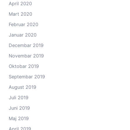
April 2020
Mart 2020
Februar 2020
Januar 2020
Decembar 2019
Novembar 2019
Oktobar 2019
Septembar 2019
August 2019
Juli 2019
Juni 2019
Maj 2019
April 2019