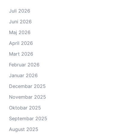
Juli 2026
Juni 2026
Maj 2026
April 2026
Mart 2026
Februar 2026
Januar 2026
Decembar 2025
Novembar 2025
Oktobar 2025
Septembar 2025
August 2025