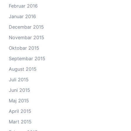
Februar 2016
Januar 2016
Decembar 2015
Novembar 2015
Oktobar 2015
Septembar 2015
August 2015
Juli 2015
Juni 2015
Maj 2015
April 2015
Mart 2015