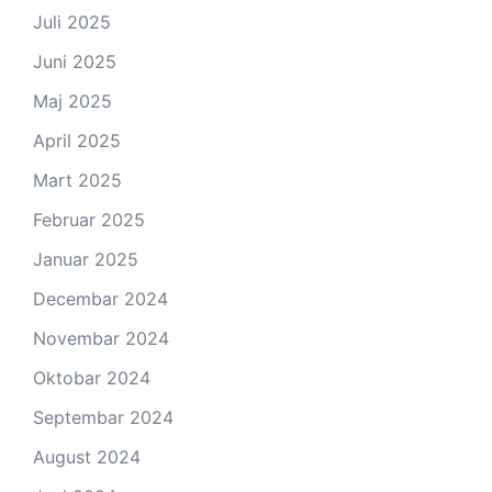
Juli 2025
Juni 2025
Maj 2025
April 2025
Mart 2025
Februar 2025
Januar 2025
Decembar 2024
Novembar 2024
Oktobar 2024
Septembar 2024
August 2024