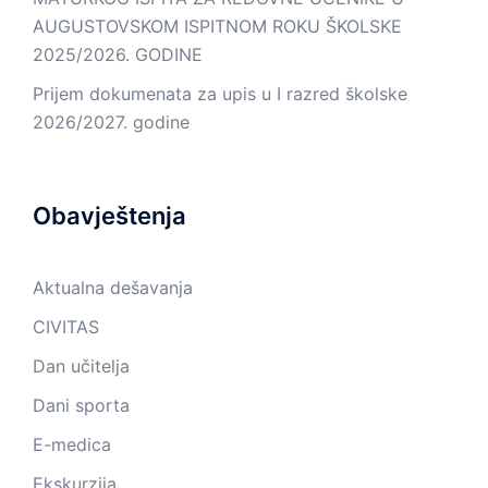
AUGUSTOVSKOM ISPITNOM ROKU ŠKOLSKE
2025/2026. GODINE
Prijem dokumenata za upis u I razred školske
2026/2027. godine
Obavještenja
Aktualna dešavanja
CIVITAS
Dan učitelja
Dani sporta
E-medica
Ekskurzija