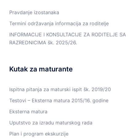
Pravdanje izostanaka
Termini održavanja informacija za roditelje
INFORMACIJE I KONSULTACIJE ZA RODITELJE SA
RAZREDNICIMA šk. 2025/26.
Kutak za maturante
Ispitna pitanja za maturski ispit šk. 2019/20
Testovi – Eksterna matura 2015/16. godine
Eksterna matura
Uputstvo za izradu maturskog rada
Plan i program ekskurzije