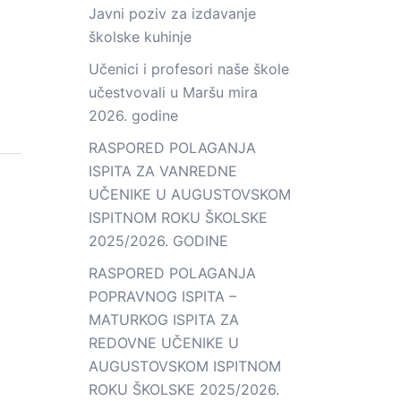
Javni poziv za izdavanje
školske kuhinje
Učenici i profesori naše škole
učestvovali u Maršu mira
2026. godine
RASPORED POLAGANJA
ISPITA ZA VANREDNE
UČENIKE U AUGUSTOVSKOM
ISPITNOM ROKU ŠKOLSKE
2025/2026. GODINE
RASPORED POLAGANJA
POPRAVNOG ISPITA –
MATURKOG ISPITA ZA
REDOVNE UČENIKE U
AUGUSTOVSKOM ISPITNOM
ROKU ŠKOLSKE 2025/2026.