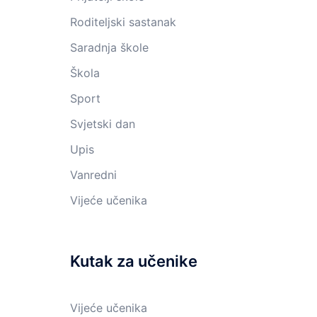
Roditeljski sastanak
Saradnja škole
Škola
Sport
Svjetski dan
Upis
Vanredni
Vijeće učenika
Kutak za učenike
Vijeće učenika