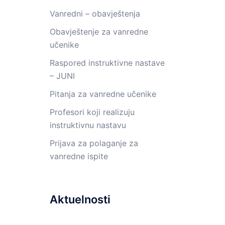
Vanredni – obavještenja
Obavještenje za vanredne
učenike
Raspored instruktivne nastave
– JUNI
Pitanja za vanredne učenike
Profesori koji realizuju
instruktivnu nastavu
Prijava za polaganje za
vanredne ispite
Aktuelnosti