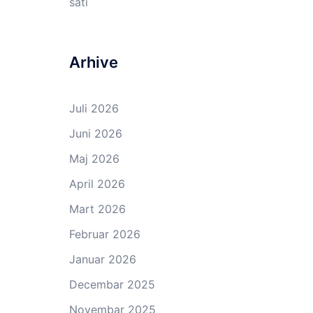
sati
Arhive
Juli 2026
Juni 2026
Maj 2026
April 2026
Mart 2026
Februar 2026
Januar 2026
Decembar 2025
Novembar 2025