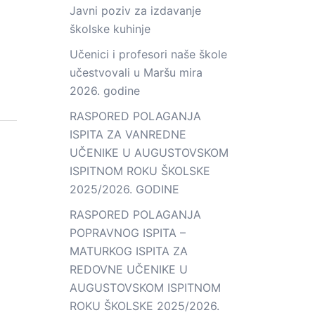
Javni poziv za izdavanje
školske kuhinje
Učenici i profesori naše škole
učestvovali u Maršu mira
2026. godine
RASPORED POLAGANJA
ISPITA ZA VANREDNE
UČENIKE U AUGUSTOVSKOM
ISPITNOM ROKU ŠKOLSKE
2025/2026. GODINE
RASPORED POLAGANJA
POPRAVNOG ISPITA –
MATURKOG ISPITA ZA
REDOVNE UČENIKE U
AUGUSTOVSKOM ISPITNOM
ROKU ŠKOLSKE 2025/2026.