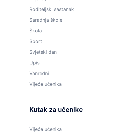
Roditeljski sastanak
Saradnja škole
Škola
Sport
Svjetski dan
Upis
Vanredni
Vijeće učenika
Kutak za učenike
Vijeće učenika