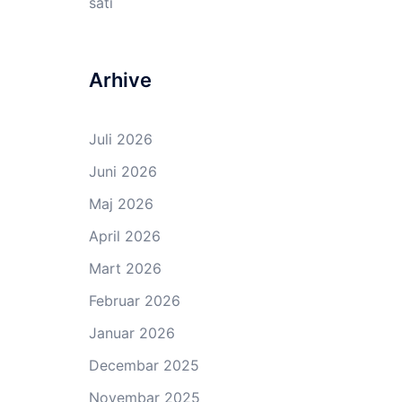
sati
Arhive
Juli 2026
Juni 2026
Maj 2026
April 2026
Mart 2026
Februar 2026
Januar 2026
Decembar 2025
Novembar 2025