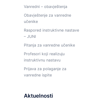
Vanredni – obavještenja
Obavještenje za vanredne
učenike
Raspored instruktivne nastave
– JUNI
Pitanja za vanredne učenike
Profesori koji realizuju
instruktivnu nastavu
Prijava za polaganje za
vanredne ispite
Aktuelnosti