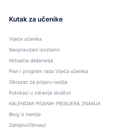
Kutak za učenike
Vijeće učenika
Neopravdani izostanci
Aktualna dešavanja
Plan i program rada Vijeća učenika
Obrazac za prijavu nasilja
Putokazi u zdravije društvo
KALENDAR PISANIH PROVJERA ZNANJA
Blog iz hemije
Zahtjevi/Obrasci