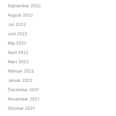
Septembar 2022
August 2022
Juli 2022
Juni 2022
Maj 2022
April 2022
Mart 2022
Februar 2022
Januar 2022
Decembar 2021
Novembar 2021
Oktobar 2021