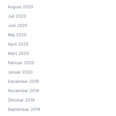
August 2020
Juli 2020
Juni 2020
Maj 2020
April 2020
Mart 2020
Februar 2020
Januar 2020
Decembar 2019
Novembar 2019
Oktobar 2019
Septembar 2019