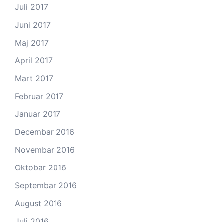
Juli 2017
Juni 2017
Maj 2017
April 2017
Mart 2017
Februar 2017
Januar 2017
Decembar 2016
Novembar 2016
Oktobar 2016
Septembar 2016
August 2016
Juli 2016