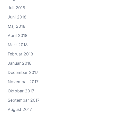
Juli 2018
Juni 2018
Maj 2018
April 2018
Mart 2018
Februar 2018
Januar 2018
Decembar 2017
Novembar 2017
Oktobar 2017
Septembar 2017
August 2017