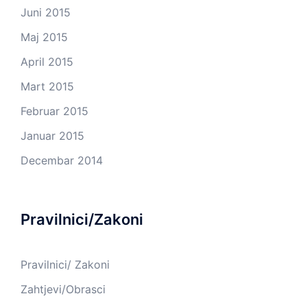
Juni 2015
Maj 2015
April 2015
Mart 2015
Februar 2015
Januar 2015
Decembar 2014
Pravilnici/Zakoni
Pravilnici/ Zakoni
Zahtjevi/Obrasci