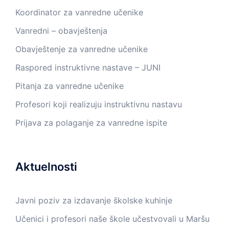
Koordinator za vanredne učenike
Vanredni – obavještenja
Obavještenje za vanredne učenike
Raspored instruktivne nastave – JUNI
Pitanja za vanredne učenike
Profesori koji realizuju instruktivnu nastavu
Prijava za polaganje za vanredne ispite
Aktuelnosti
Javni poziv za izdavanje školske kuhinje
Učenici i profesori naše škole učestvovali u Maršu