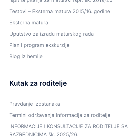
Testovi – Eksterna matura 2015/16. godine
Eksterna matura
Uputstvo za izradu maturskog rada
Plan i program ekskurzije
Blog iz hemije
Kutak za roditelje
Pravdanje izostanaka
Termini održavanja informacija za roditelje
INFORMACIJE I KONSULTACIJE ZA RODITELJE SA
RAZREDNICIMA šk. 2025/26.