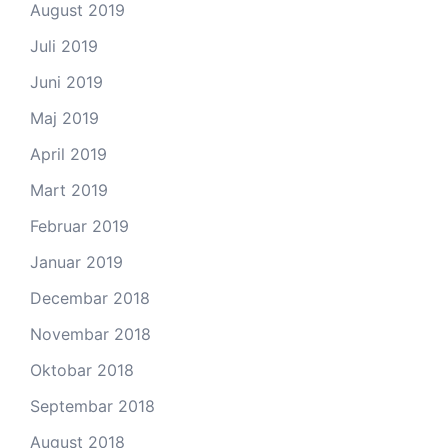
August 2019
Juli 2019
Juni 2019
Maj 2019
April 2019
Mart 2019
Februar 2019
Januar 2019
Decembar 2018
Novembar 2018
Oktobar 2018
Septembar 2018
August 2018