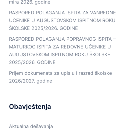
mira 2026. godine
RASPORED POLAGANJA ISPITA ZA VANREDNE
UČENIKE U AUGUSTOVSKOM ISPITNOM ROKU
ŠKOLSKE 2025/2026. GODINE
RASPORED POLAGANJA POPRAVNOG ISPITA –
MATURKOG ISPITA ZA REDOVNE UČENIKE U
AUGUSTOVSKOM ISPITNOM ROKU ŠKOLSKE
2025/2026. GODINE
Prijem dokumenata za upis u I razred školske
2026/2027. godine
Obavještenja
Aktualna dešavanja