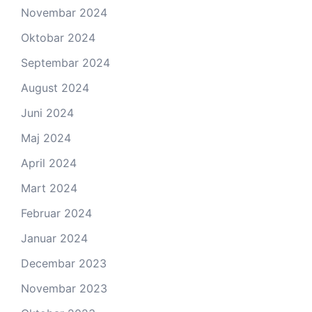
Novembar 2024
Oktobar 2024
Septembar 2024
August 2024
Juni 2024
Maj 2024
April 2024
Mart 2024
Februar 2024
Januar 2024
Decembar 2023
Novembar 2023