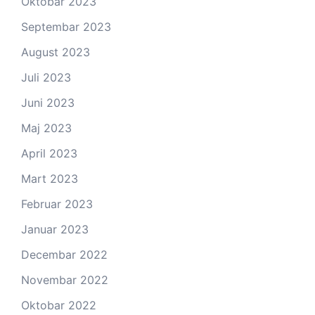
Oktobar 2023
Septembar 2023
August 2023
Juli 2023
Juni 2023
Maj 2023
April 2023
Mart 2023
Februar 2023
Januar 2023
Decembar 2022
Novembar 2022
Oktobar 2022