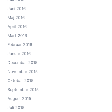
Juni 2016
Maj 2016
April 2016
Mart 2016
Februar 2016
Januar 2016
Decembar 2015
Novembar 2015
Oktobar 2015
Septembar 2015
August 2015
Juli 2015