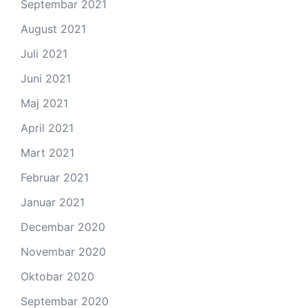
Septembar 2021
August 2021
Juli 2021
Juni 2021
Maj 2021
April 2021
Mart 2021
Februar 2021
Januar 2021
Decembar 2020
Novembar 2020
Oktobar 2020
Septembar 2020