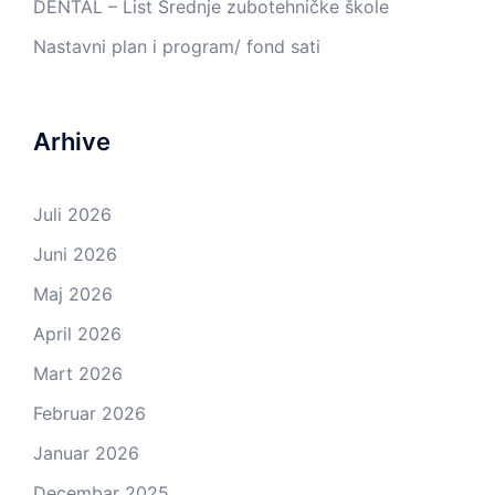
DENTAL – List Srednje zubotehničke škole
Nastavni plan i program/ fond sati
Arhive
Juli 2026
Juni 2026
Maj 2026
April 2026
Mart 2026
Februar 2026
Januar 2026
Decembar 2025