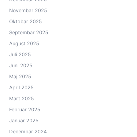
Novembar 2025
Oktobar 2025
Septembar 2025
August 2025
Juli 2025
Juni 2025
Maj 2025
April 2025
Mart 2025
Februar 2025
Januar 2025
Decembar 2024