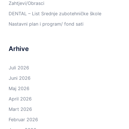
Zahtjevi/Obrasci
DENTAL – List Srednje zubotehničke škole
Nastavni plan i program/ fond sati
Arhive
Juli 2026
Juni 2026
Maj 2026
April 2026
Mart 2026
Februar 2026