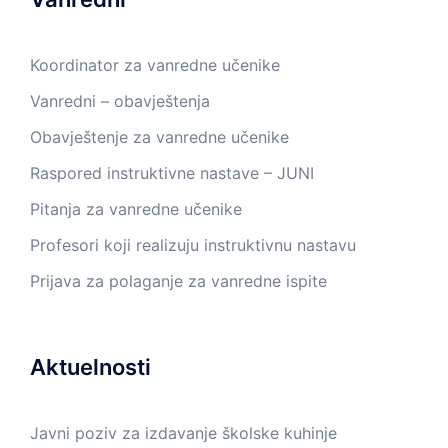
Koordinator za vanredne učenike
Vanredni – obavještenja
Obavještenje za vanredne učenike
Raspored instruktivne nastave – JUNI
Pitanja za vanredne učenike
Profesori koji realizuju instruktivnu nastavu
Prijava za polaganje za vanredne ispite
Aktuelnosti
Javni poziv za izdavanje školske kuhinje