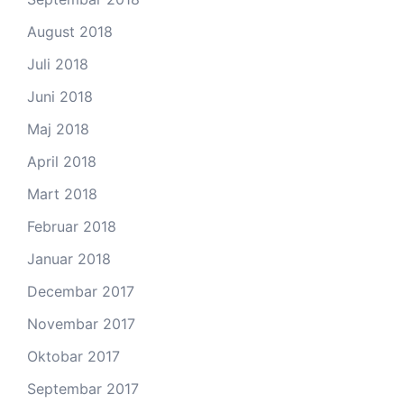
August 2018
Juli 2018
Juni 2018
Maj 2018
April 2018
Mart 2018
Februar 2018
Januar 2018
Decembar 2017
Novembar 2017
Oktobar 2017
Septembar 2017