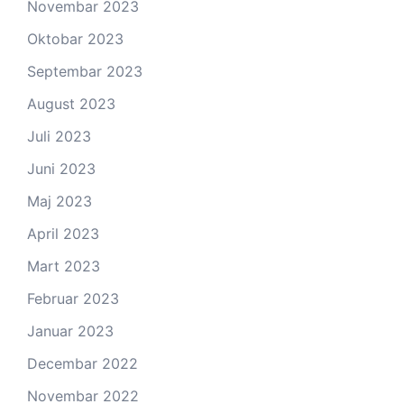
Novembar 2023
Oktobar 2023
Septembar 2023
August 2023
Juli 2023
Juni 2023
Maj 2023
April 2023
Mart 2023
Februar 2023
Januar 2023
Decembar 2022
Novembar 2022