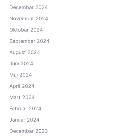
Decembar 2024
Novembar 2024
Oktobar 2024
Septembar 2024
August 2024
Juni 2024
Maj 2024
April 2024
Mart 2024
Februar 2024
Januar 2024
Decembar 2023