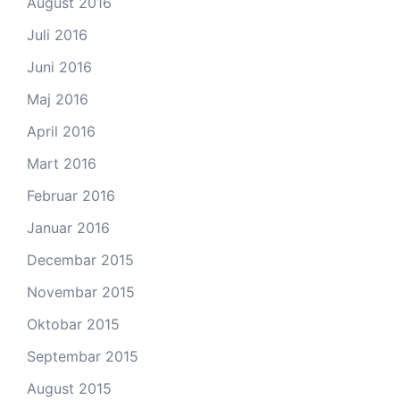
August 2016
Juli 2016
Juni 2016
Maj 2016
April 2016
Mart 2016
Februar 2016
Januar 2016
Decembar 2015
Novembar 2015
Oktobar 2015
Septembar 2015
August 2015