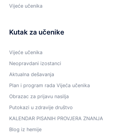
Vijeće učenika
Kutak za učenike
Vijeće učenika
Neopravdani izostanci
Aktualna dešavanja
Plan i program rada Vijeća učenika
Obrazac za prijavu nasilja
Putokazi u zdravije društvo
KALENDAR PISANIH PROVJERA ZNANJA
Blog iz hemije