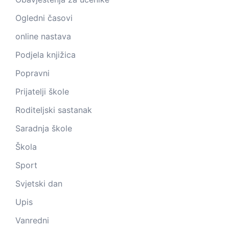
Ogledni časovi
online nastava
Podjela knjižica
Popravni
Prijatelji škole
Roditeljski sastanak
Saradnja škole
Škola
Sport
Svjetski dan
Upis
Vanredni