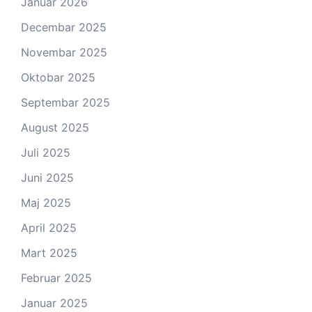
Januar 2026
Decembar 2025
Novembar 2025
Oktobar 2025
Septembar 2025
August 2025
Juli 2025
Juni 2025
Maj 2025
April 2025
Mart 2025
Februar 2025
Januar 2025