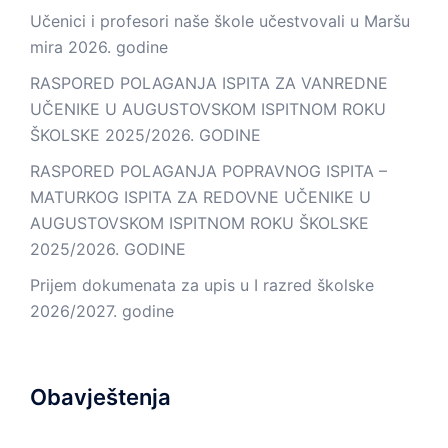
Učenici i profesori naše škole učestvovali u Maršu
mira 2026. godine
RASPORED POLAGANJA ISPITA ZA VANREDNE
UČENIKE U AUGUSTOVSKOM ISPITNOM ROKU
ŠKOLSKE 2025/2026. GODINE
RASPORED POLAGANJA POPRAVNOG ISPITA –
MATURKOG ISPITA ZA REDOVNE UČENIKE U
AUGUSTOVSKOM ISPITNOM ROKU ŠKOLSKE
2025/2026. GODINE
Prijem dokumenata za upis u I razred školske
2026/2027. godine
Obavještenja