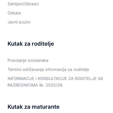
Zahtjevi/Obrasci
Odluke
Javni pozivi
Kutak za roditelje
Pravdanje izostanaka
Termini održavanja informacija za roditelje
INFORMACIJE I KONSULTACIJE ZA RODITELJE SA
RAZREDNICIMA šk. 2025/26.
Kutak za maturante