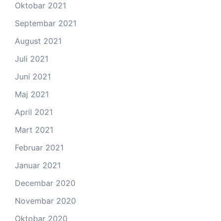
Oktobar 2021
Septembar 2021
August 2021
Juli 2021
Juni 2021
Maj 2021
April 2021
Mart 2021
Februar 2021
Januar 2021
Decembar 2020
Novembar 2020
Oktobar 2020