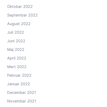
Oktobar 2022
Septembar 2022
August 2022
Juli 2022
Juni 2022
Maj 2022
April 2022
Mart 2022
Februar 2022
Januar 2022
Decembar 2021
Novembar 2021