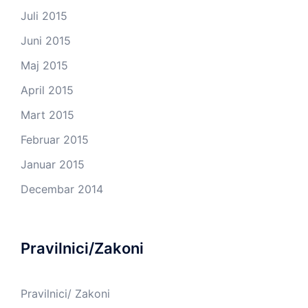
Juli 2015
Juni 2015
Maj 2015
April 2015
Mart 2015
Februar 2015
Januar 2015
Decembar 2014
Pravilnici/Zakoni
Pravilnici/ Zakoni