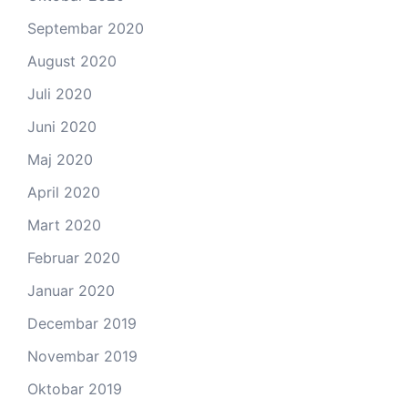
Septembar 2020
August 2020
Juli 2020
Juni 2020
Maj 2020
April 2020
Mart 2020
Februar 2020
Januar 2020
Decembar 2019
Novembar 2019
Oktobar 2019