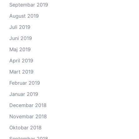
Septembar 2019
August 2019
Juli 2019
Juni 2019
Maj 2019
April 2019
Mart 2019
Februar 2019
Januar 2019
Decembar 2018
Novembar 2018
Oktobar 2018
Septembar 2018