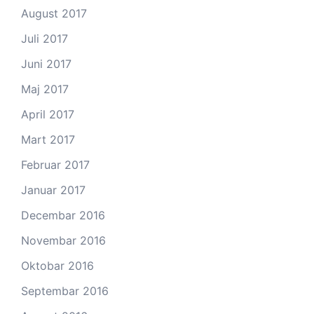
August 2017
Juli 2017
Juni 2017
Maj 2017
April 2017
Mart 2017
Februar 2017
Januar 2017
Decembar 2016
Novembar 2016
Oktobar 2016
Septembar 2016