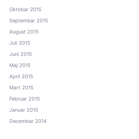
Oktobar 2015
Septembar 2015
August 2015
Juli 2015
Juni 2015
Maj 2015
April 2015
Mart 2015
Februar 2015
Januar 2015
Decembar 2014