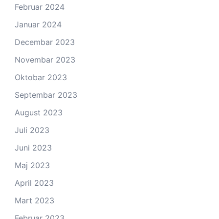
Februar 2024
Januar 2024
Decembar 2023
Novembar 2023
Oktobar 2023
Septembar 2023
August 2023
Juli 2023
Juni 2023
Maj 2023
April 2023
Mart 2023
Februar 2023