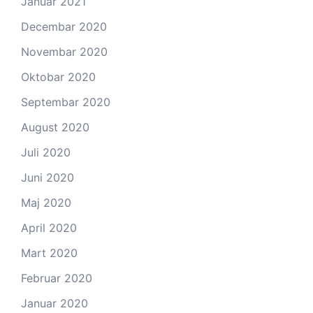
Januar 2021
Decembar 2020
Novembar 2020
Oktobar 2020
Septembar 2020
August 2020
Juli 2020
Juni 2020
Maj 2020
April 2020
Mart 2020
Februar 2020
Januar 2020