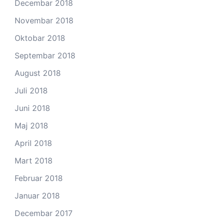
Decembar 2018
Novembar 2018
Oktobar 2018
Septembar 2018
August 2018
Juli 2018
Juni 2018
Maj 2018
April 2018
Mart 2018
Februar 2018
Januar 2018
Decembar 2017