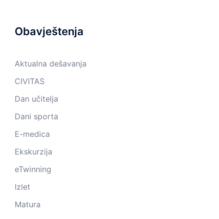
Obavještenja
Aktualna dešavanja
CIVITAS
Dan učitelja
Dani sporta
E-medica
Ekskurzija
eTwinning
Izlet
Matura