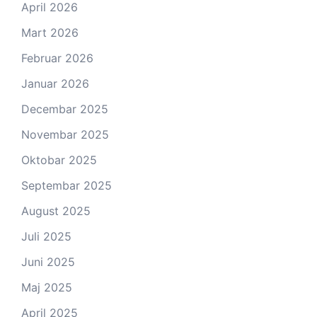
April 2026
Mart 2026
Februar 2026
Januar 2026
Decembar 2025
Novembar 2025
Oktobar 2025
Septembar 2025
August 2025
Juli 2025
Juni 2025
Maj 2025
April 2025