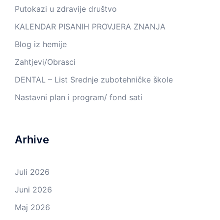
Putokazi u zdravije društvo
KALENDAR PISANIH PROVJERA ZNANJA
Blog iz hemije
Zahtjevi/Obrasci
DENTAL – List Srednje zubotehničke škole
Nastavni plan i program/ fond sati
Arhive
Juli 2026
Juni 2026
Maj 2026