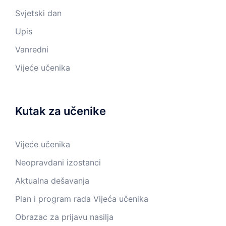
Svjetski dan
Upis
Vanredni
Vijeće učenika
Kutak za učenike
Vijeće učenika
Neopravdani izostanci
Aktualna dešavanja
Plan i program rada Vijeća učenika
Obrazac za prijavu nasilja