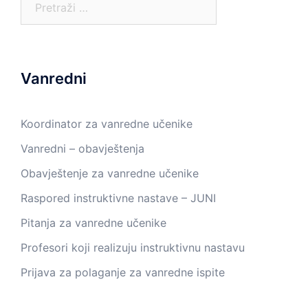
Vanredni
Koordinator za vanredne učenike
Vanredni – obavještenja
Obavještenje za vanredne učenike
Raspored instruktivne nastave – JUNI
Pitanja za vanredne učenike
Profesori koji realizuju instruktivnu nastavu
Prijava za polaganje za vanredne ispite