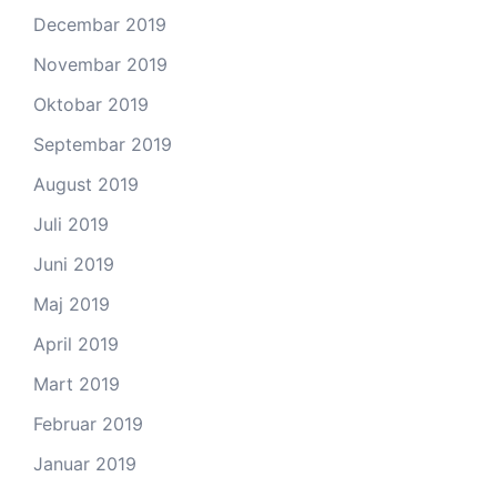
Decembar 2019
Novembar 2019
Oktobar 2019
Septembar 2019
August 2019
Juli 2019
Juni 2019
Maj 2019
April 2019
Mart 2019
Februar 2019
Januar 2019