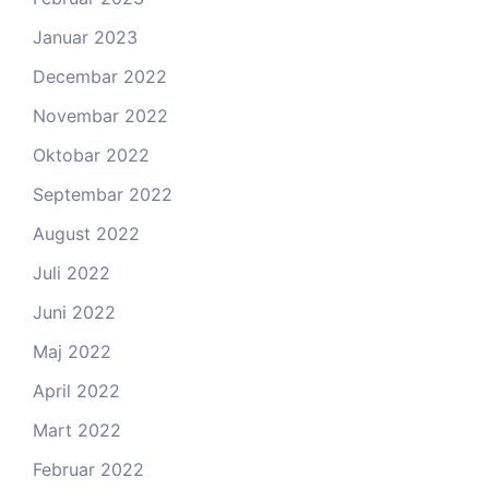
Januar 2023
Decembar 2022
Novembar 2022
Oktobar 2022
Septembar 2022
August 2022
Juli 2022
Juni 2022
Maj 2022
April 2022
Mart 2022
Februar 2022