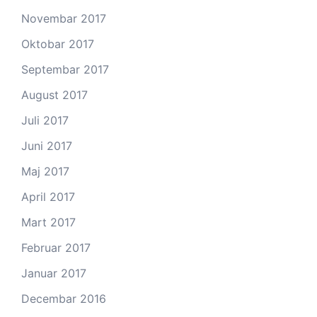
Novembar 2017
Oktobar 2017
Septembar 2017
August 2017
Juli 2017
Juni 2017
Maj 2017
April 2017
Mart 2017
Februar 2017
Januar 2017
Decembar 2016