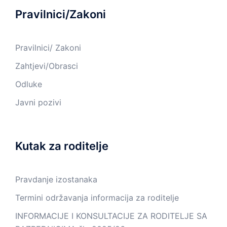
Pravilnici/Zakoni
Pravilnici/ Zakoni
Zahtjevi/Obrasci
Odluke
Javni pozivi
Kutak za roditelje
Pravdanje izostanaka
Termini održavanja informacija za roditelje
INFORMACIJE I KONSULTACIJE ZA RODITELJE SA