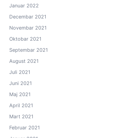
Januar 2022
Decembar 2021
Novembar 2021
Oktobar 2021
Septembar 2021
August 2021
Juli 2021
Juni 2021
Maj 2021
April 2021
Mart 2021
Februar 2021