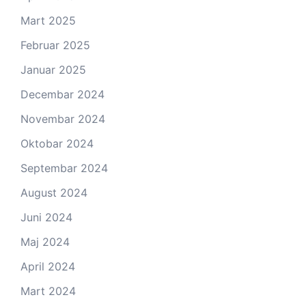
Mart 2025
Februar 2025
Januar 2025
Decembar 2024
Novembar 2024
Oktobar 2024
Septembar 2024
August 2024
Juni 2024
Maj 2024
April 2024
Mart 2024