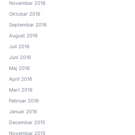
Novembar 2016
Oktobar 2016
Septembar 2016
August 2016
Juli 2016
Juni 2016
Maj 2016
April 2016
Mart 2016
Februar 2016
Januar 2016
Decembar 2015
Novembar 2015