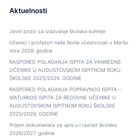
Aktuelnosti
Javni poziv za izdavanje školske kuhinje
Učenici i profesori naše škole učestvovali u Maršu
mira 2026. godine
RASPORED POLAGANJA ISPITA ZA VANREDNE
UČENIKE U AUGUSTOVSKOM ISPITNOM ROKU
ŠKOLSKE 2025/2026. GODINE
RASPORED POLAGANJA POPRAVNOG ISPITA –
MATURKOG ISPITA ZA REDOVNE UČENIKE U
AUGUSTOVSKOM ISPITNOM ROKU ŠKOLSKE
2025/2026. GODINE
Prijem dokumenata za upis u I razred školske
2026/2027. godine