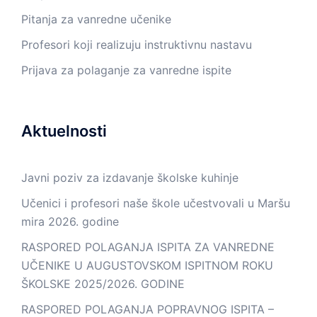
Pitanja za vanredne učenike
Profesori koji realizuju instruktivnu nastavu
Prijava za polaganje za vanredne ispite
Aktuelnosti
Javni poziv za izdavanje školske kuhinje
Učenici i profesori naše škole učestvovali u Maršu
mira 2026. godine
RASPORED POLAGANJA ISPITA ZA VANREDNE
UČENIKE U AUGUSTOVSKOM ISPITNOM ROKU
ŠKOLSKE 2025/2026. GODINE
RASPORED POLAGANJA POPRAVNOG ISPITA –