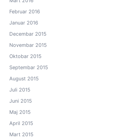
Mart 2016
Februar 2016
Januar 2016
Decembar 2015
Novembar 2015
Oktobar 2015
Septembar 2015
August 2015
Juli 2015
Juni 2015
Maj 2015
April 2015
Mart 2015