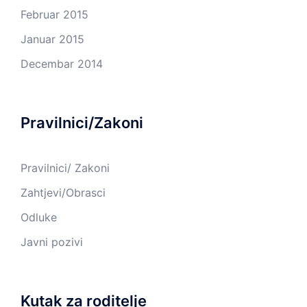
Februar 2015
Januar 2015
Decembar 2014
Pravilnici/Zakoni
Pravilnici/ Zakoni
Zahtjevi/Obrasci
Odluke
Javni pozivi
Kutak za roditelje