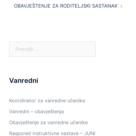
OBAVJEŠTENJE ZA RODITELJSKI SASTANAK
Pretraga:
Vanredni
Koordinator za vanredne učenike
Vanredni – obavještenja
Obavještenje za vanredne učenike
Raspored instruktivne nastave – JUNI