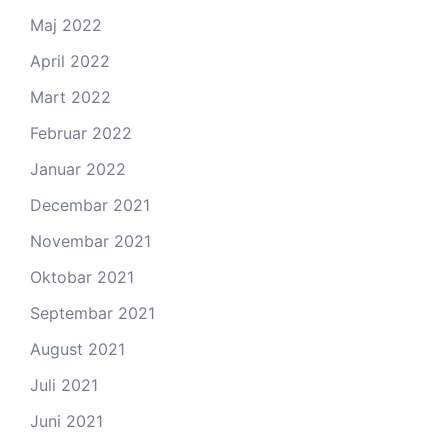
Maj 2022
April 2022
Mart 2022
Februar 2022
Januar 2022
Decembar 2021
Novembar 2021
Oktobar 2021
Septembar 2021
August 2021
Juli 2021
Juni 2021