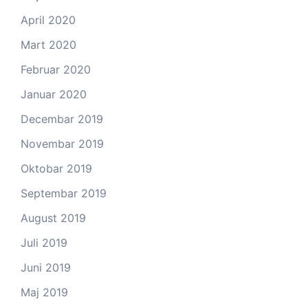
April 2020
Mart 2020
Februar 2020
Januar 2020
Decembar 2019
Novembar 2019
Oktobar 2019
Septembar 2019
August 2019
Juli 2019
Juni 2019
Maj 2019