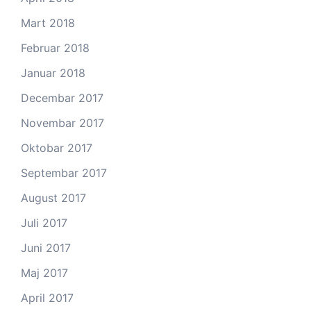
Mart 2018
Februar 2018
Januar 2018
Decembar 2017
Novembar 2017
Oktobar 2017
Septembar 2017
August 2017
Juli 2017
Juni 2017
Maj 2017
April 2017