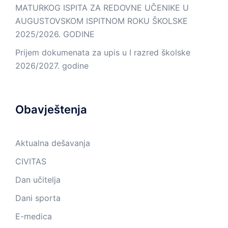
MATURKOG ISPITA ZA REDOVNE UČENIKE U
AUGUSTOVSKOM ISPITNOM ROKU ŠKOLSKE
2025/2026. GODINE
Prijem dokumenata za upis u I razred školske
2026/2027. godine
Obavještenja
Aktualna dešavanja
CIVITAS
Dan učitelja
Dani sporta
E-medica