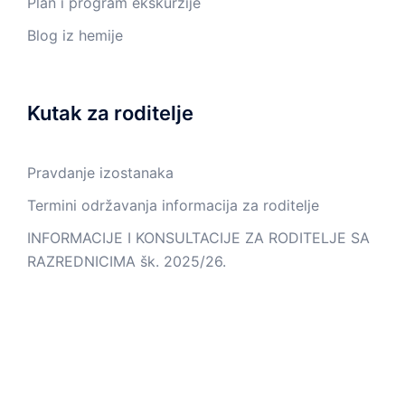
Plan i program ekskurzije
Blog iz hemije
Kutak za roditelje
Pravdanje izostanaka
Termini održavanja informacija za roditelje
INFORMACIJE I KONSULTACIJE ZA RODITELJE SA
RAZREDNICIMA šk. 2025/26.