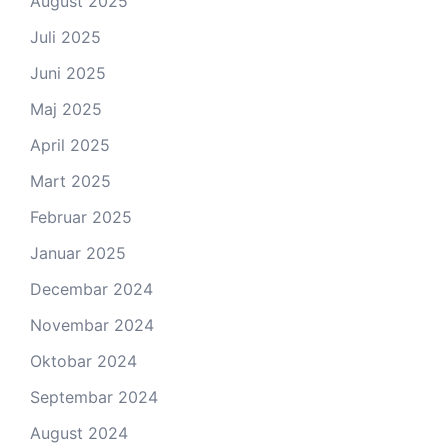
August 2025
Juli 2025
Juni 2025
Maj 2025
April 2025
Mart 2025
Februar 2025
Januar 2025
Decembar 2024
Novembar 2024
Oktobar 2024
Septembar 2024
August 2024