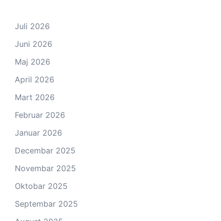
Juli 2026
Juni 2026
Maj 2026
April 2026
Mart 2026
Februar 2026
Januar 2026
Decembar 2025
Novembar 2025
Oktobar 2025
Septembar 2025