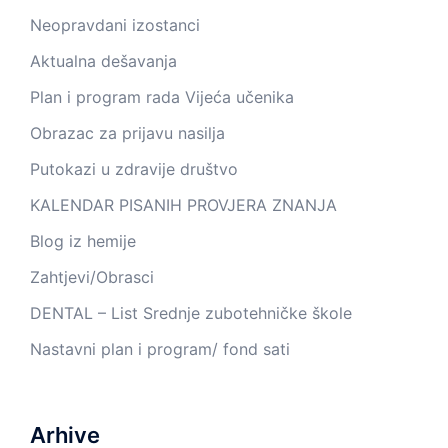
Neopravdani izostanci
Aktualna dešavanja
Plan i program rada Vijeća učenika
Obrazac za prijavu nasilja
Putokazi u zdravije društvo
KALENDAR PISANIH PROVJERA ZNANJA
Blog iz hemije
Zahtjevi/Obrasci
DENTAL – List Srednje zubotehničke škole
Nastavni plan i program/ fond sati
Arhive