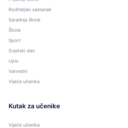
Roditeljski sastanak
Saradnja škole
Škola
Sport
Svjetski dan
Upis
Vanredni
Vijeće učenika
Kutak za učenike
Vijeće učenika