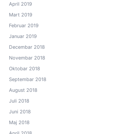
April 2019
Mart 2019
Februar 2019
Januar 2019
Decembar 2018
Novembar 2018
Oktobar 2018
Septembar 2018
August 2018
Juli 2018
Juni 2018
Maj 2018
April 2018