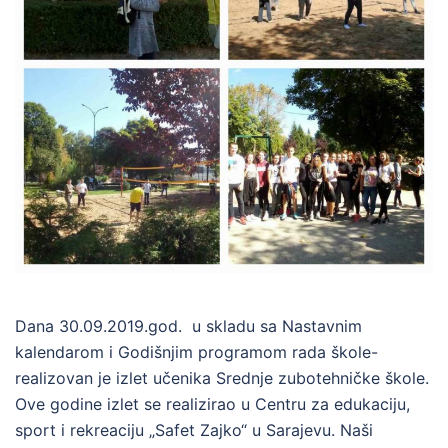
Dana 30.09.2019.god. u skladu sa Nastavnim
kalendarom i Godišnjim programom rada škole-
realizovan je izlet učenika Srednje zubotehničke škole.
Ove godine izlet se realizirao u Centru za edukaciju,
sport i rekreaciju „Safet Zajko“ u Sarajevu. Naši