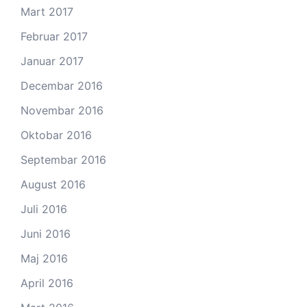
Mart 2017
Februar 2017
Januar 2017
Decembar 2016
Novembar 2016
Oktobar 2016
Septembar 2016
August 2016
Juli 2016
Juni 2016
Maj 2016
April 2016