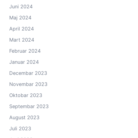
Juni 2024
Maj 2024
April 2024
Mart 2024
Februar 2024
Januar 2024
Decembar 2023
Novembar 2023
Oktobar 2023
Septembar 2023
August 2023
Juli 2023