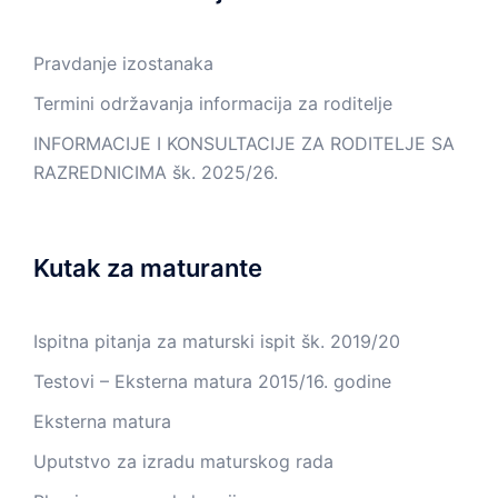
Pravdanje izostanaka
Termini održavanja informacija za roditelje
INFORMACIJE I KONSULTACIJE ZA RODITELJE SA
RAZREDNICIMA šk. 2025/26.
Kutak za maturante
Ispitna pitanja za maturski ispit šk. 2019/20
Testovi – Eksterna matura 2015/16. godine
Eksterna matura
Uputstvo za izradu maturskog rada