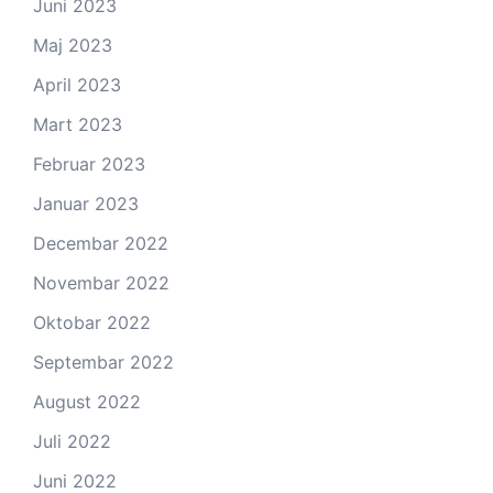
Juni 2023
Maj 2023
April 2023
Mart 2023
Februar 2023
Januar 2023
Decembar 2022
Novembar 2022
Oktobar 2022
Septembar 2022
August 2022
Juli 2022
Juni 2022