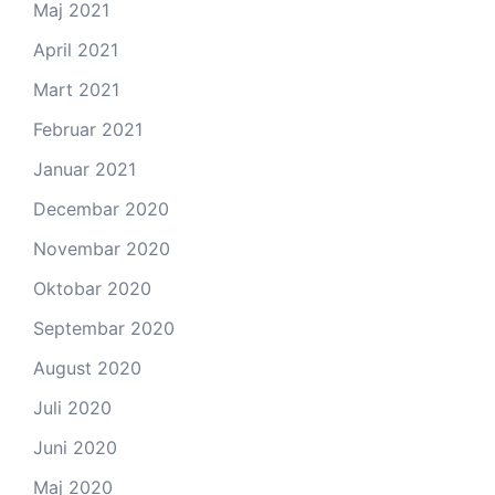
Maj 2021
April 2021
Mart 2021
Februar 2021
Januar 2021
Decembar 2020
Novembar 2020
Oktobar 2020
Septembar 2020
August 2020
Juli 2020
Juni 2020
Maj 2020