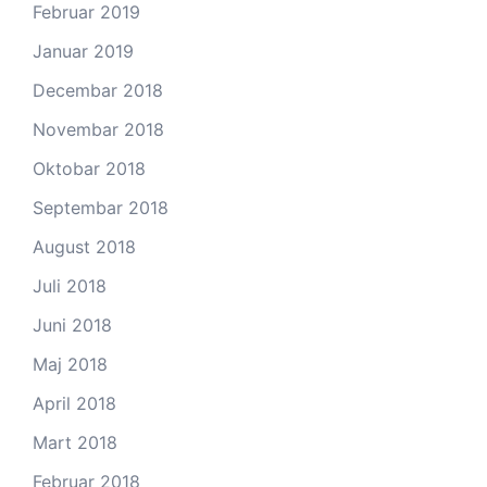
Februar 2019
Januar 2019
Decembar 2018
Novembar 2018
Oktobar 2018
Septembar 2018
August 2018
Juli 2018
Juni 2018
Maj 2018
April 2018
Mart 2018
Februar 2018