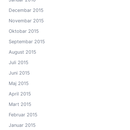
Decembar 2015
Novembar 2015
Oktobar 2015
Septembar 2015
August 2015
Juli 2015
Juni 2015
Maj 2015
April 2015
Mart 2015
Februar 2015
Januar 2015