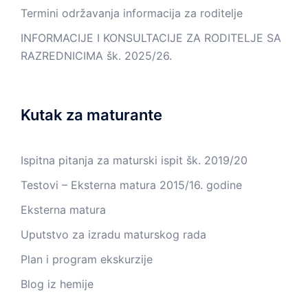
Termini održavanja informacija za roditelje
INFORMACIJE I KONSULTACIJE ZA RODITELJE SA
RAZREDNICIMA šk. 2025/26.
Kutak za maturante
Ispitna pitanja za maturski ispit šk. 2019/20
Testovi – Eksterna matura 2015/16. godine
Eksterna matura
Uputstvo za izradu maturskog rada
Plan i program ekskurzije
Blog iz hemije