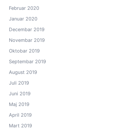
Februar 2020
Januar 2020
Decembar 2019
Novembar 2019
Oktobar 2019
Septembar 2019
August 2019
Juli 2019
Juni 2019
Maj 2019
April 2019
Mart 2019