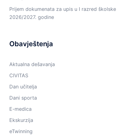
Prijem dokumenata za upis u I razred školske
2026/2027. godine
Obavještenja
Aktualna dešavanja
CIVITAS
Dan učitelja
Dani sporta
E-medica
Ekskurzija
eTwinning