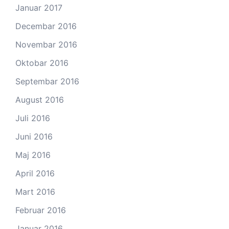
Januar 2017
Decembar 2016
Novembar 2016
Oktobar 2016
Septembar 2016
August 2016
Juli 2016
Juni 2016
Maj 2016
April 2016
Mart 2016
Februar 2016
Januar 2016