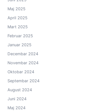
Maj 2025
April 2025
Mart 2025
Februar 2025
Januar 2025
Decembar 2024
Novembar 2024
Oktobar 2024
Septembar 2024
August 2024
Juni 2024
Maj 2024