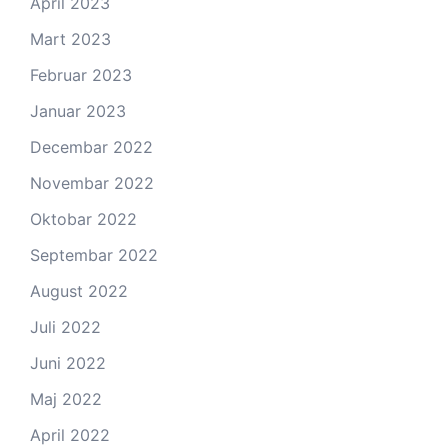
April 2023
Mart 2023
Februar 2023
Januar 2023
Decembar 2022
Novembar 2022
Oktobar 2022
Septembar 2022
August 2022
Juli 2022
Juni 2022
Maj 2022
April 2022