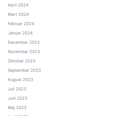
April 2024
Mart 2024
Februar 2024
Januar 2024
Decembar 2023
Novembar 2023
Oktobar 2023
Septembar 2023
August 2023
Juli 2023
Juni 2023
Maj 2023