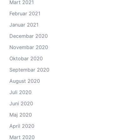
Mart 2021
Februar 2021
Januar 2021
Decembar 2020
Novembar 2020
Oktobar 2020
Septembar 2020
August 2020
Juli 2020
Juni 2020
Maj 2020
April 2020
Mart 2020