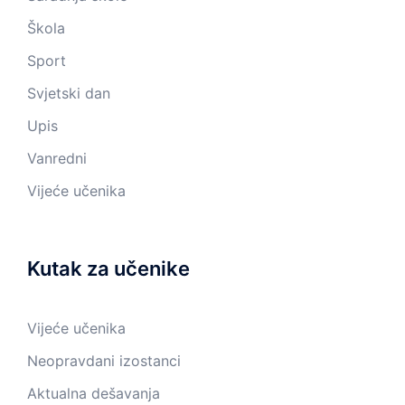
Škola
Sport
Svjetski dan
Upis
Vanredni
Vijeće učenika
Kutak za učenike
Vijeće učenika
Neopravdani izostanci
Aktualna dešavanja