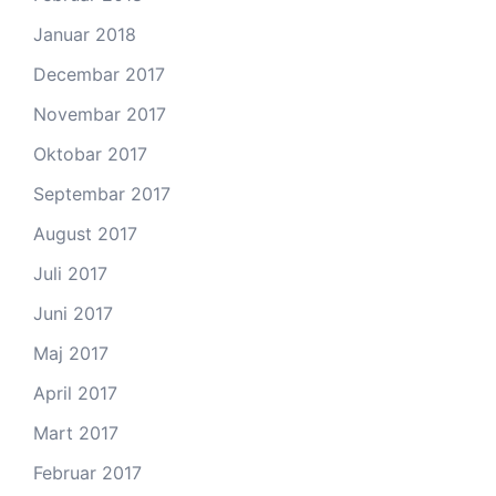
Januar 2018
Decembar 2017
Novembar 2017
Oktobar 2017
Septembar 2017
August 2017
Juli 2017
Juni 2017
Maj 2017
April 2017
Mart 2017
Februar 2017