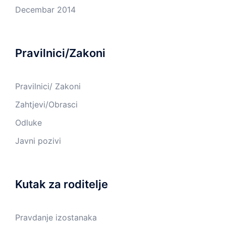
Decembar 2014
Pravilnici/Zakoni
Pravilnici/ Zakoni
Zahtjevi/Obrasci
Odluke
Javni pozivi
Kutak za roditelje
Pravdanje izostanaka