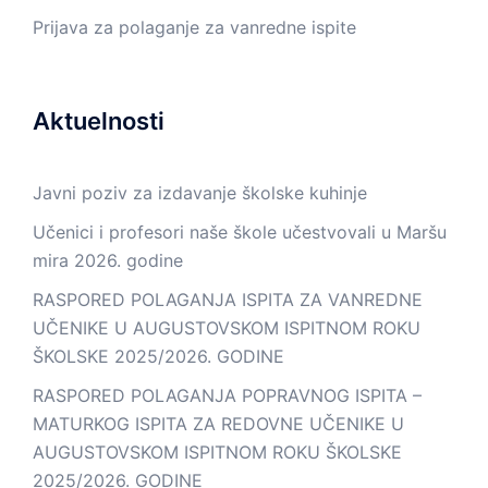
Prijava za polaganje za vanredne ispite
Aktuelnosti
Javni poziv za izdavanje školske kuhinje
Učenici i profesori naše škole učestvovali u Maršu
mira 2026. godine
RASPORED POLAGANJA ISPITA ZA VANREDNE
UČENIKE U AUGUSTOVSKOM ISPITNOM ROKU
ŠKOLSKE 2025/2026. GODINE
RASPORED POLAGANJA POPRAVNOG ISPITA –
MATURKOG ISPITA ZA REDOVNE UČENIKE U
AUGUSTOVSKOM ISPITNOM ROKU ŠKOLSKE
2025/2026. GODINE