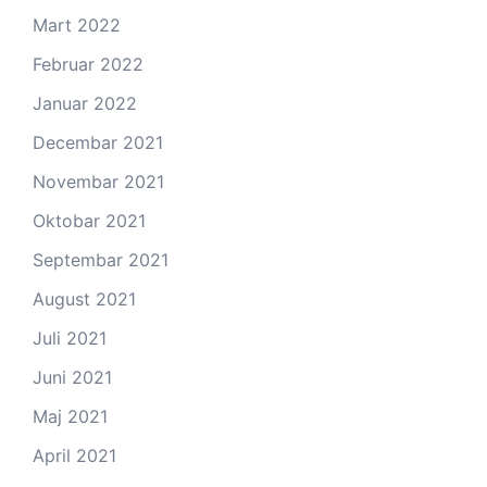
Mart 2022
Februar 2022
Januar 2022
Decembar 2021
Novembar 2021
Oktobar 2021
Septembar 2021
August 2021
Juli 2021
Juni 2021
Maj 2021
April 2021