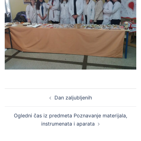
Post
Dan zaljubljenih
navigation
Ogledni čas iz predmeta Poznavanje materijala,
instrumenata i aparata