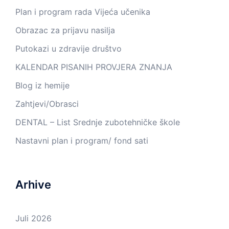
Plan i program rada Vijeća učenika
Obrazac za prijavu nasilja
Putokazi u zdravije društvo
KALENDAR PISANIH PROVJERA ZNANJA
Blog iz hemije
Zahtjevi/Obrasci
DENTAL – List Srednje zubotehničke škole
Nastavni plan i program/ fond sati
Arhive
Juli 2026