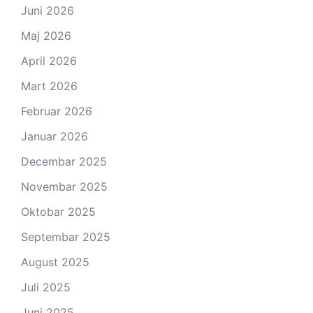
Juni 2026
Maj 2026
April 2026
Mart 2026
Februar 2026
Januar 2026
Decembar 2025
Novembar 2025
Oktobar 2025
Septembar 2025
August 2025
Juli 2025
Juni 2025