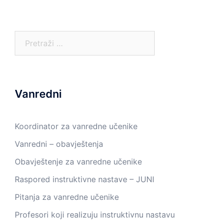
Pretraga:
Vanredni
Koordinator za vanredne učenike
Vanredni – obavještenja
Obavještenje za vanredne učenike
Raspored instruktivne nastave – JUNI
Pitanja za vanredne učenike
Profesori koji realizuju instruktivnu nastavu