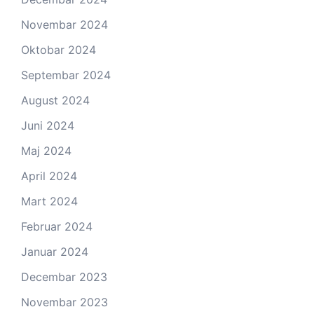
Novembar 2024
Oktobar 2024
Septembar 2024
August 2024
Juni 2024
Maj 2024
April 2024
Mart 2024
Februar 2024
Januar 2024
Decembar 2023
Novembar 2023