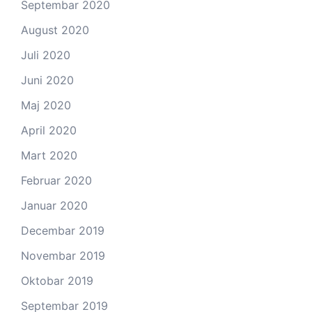
Septembar 2020
August 2020
Juli 2020
Juni 2020
Maj 2020
April 2020
Mart 2020
Februar 2020
Januar 2020
Decembar 2019
Novembar 2019
Oktobar 2019
Septembar 2019