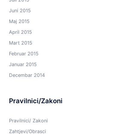
Juni 2015
Maj 2015
April 2015
Mart 2015
Februar 2015
Januar 2015
Decembar 2014
Pravilnici/Zakoni
Pravilnici/ Zakoni
Zahtjevi/Obrasci