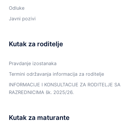
Odluke
Javni pozivi
Kutak za roditelje
Pravdanje izostanaka
Termini održavanja informacija za roditelje
INFORMACIJE I KONSULTACIJE ZA RODITELJE SA
RAZREDNICIMA šk. 2025/26.
Kutak za maturante