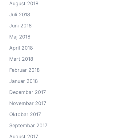
August 2018
Juli 2018
Juni 2018
Maj 2018
April 2018
Mart 2018
Februar 2018
Januar 2018
Decembar 2017
Novembar 2017
Oktobar 2017
Septembar 2017
August 2017