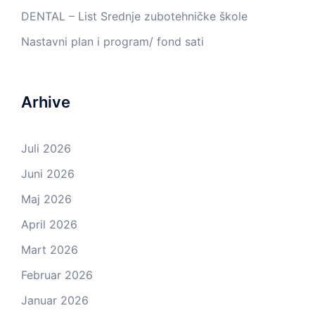
DENTAL – List Srednje zubotehničke škole
Nastavni plan i program/ fond sati
Arhive
Juli 2026
Juni 2026
Maj 2026
April 2026
Mart 2026
Februar 2026
Januar 2026