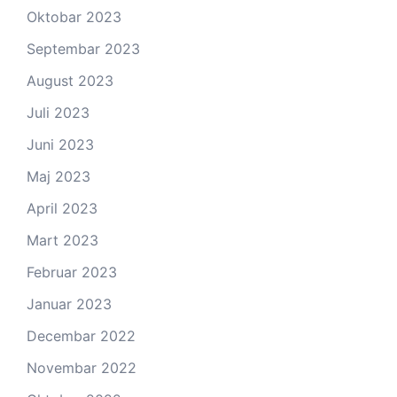
Oktobar 2023
Septembar 2023
August 2023
Juli 2023
Juni 2023
Maj 2023
April 2023
Mart 2023
Februar 2023
Januar 2023
Decembar 2022
Novembar 2022