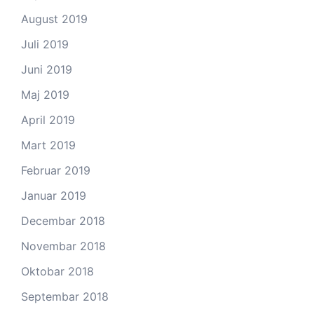
August 2019
Juli 2019
Juni 2019
Maj 2019
April 2019
Mart 2019
Februar 2019
Januar 2019
Decembar 2018
Novembar 2018
Oktobar 2018
Septembar 2018