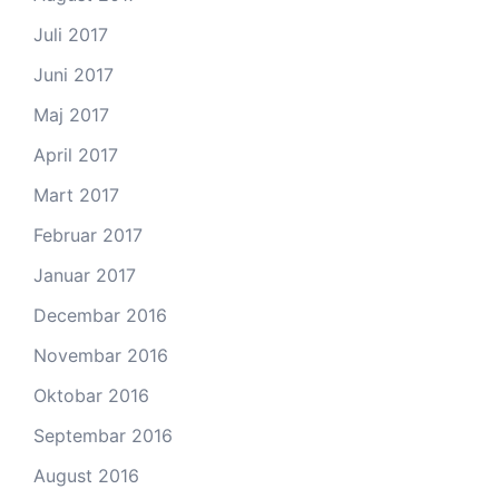
Juli 2017
Juni 2017
Maj 2017
April 2017
Mart 2017
Februar 2017
Januar 2017
Decembar 2016
Novembar 2016
Oktobar 2016
Septembar 2016
August 2016