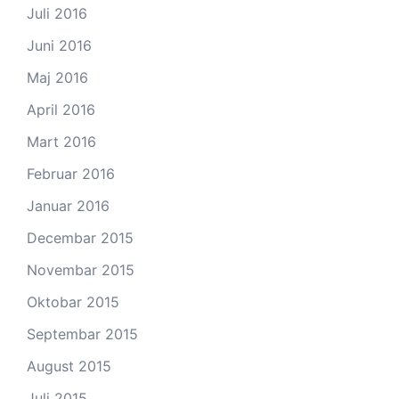
Juli 2016
Juni 2016
Maj 2016
April 2016
Mart 2016
Februar 2016
Januar 2016
Decembar 2015
Novembar 2015
Oktobar 2015
Septembar 2015
August 2015
Juli 2015