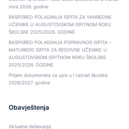
mira 2026. godine
RASPORED POLAGANJA ISPITA ZA VANREDNE
UČENIKE U AUGUSTOVSKOM ISPITNOM ROKU
ŠKOLSKE 2025/2026. GODINE
RASPORED POLAGANJA POPRAVNOG ISPITA –
MATURKOG ISPITA ZA REDOVNE UČENIKE U
AUGUSTOVSKOM ISPITNOM ROKU ŠKOLSKE
2025/2026. GODINE
Prijem dokumenata za upis u I razred školske
2026/2027. godine
Obavještenja
Aktualna dešavanja