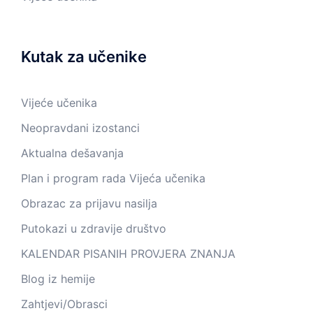
Kutak za učenike
Vijeće učenika
Neopravdani izostanci
Aktualna dešavanja
Plan i program rada Vijeća učenika
Obrazac za prijavu nasilja
Putokazi u zdravije društvo
KALENDAR PISANIH PROVJERA ZNANJA
Blog iz hemije
Zahtjevi/Obrasci