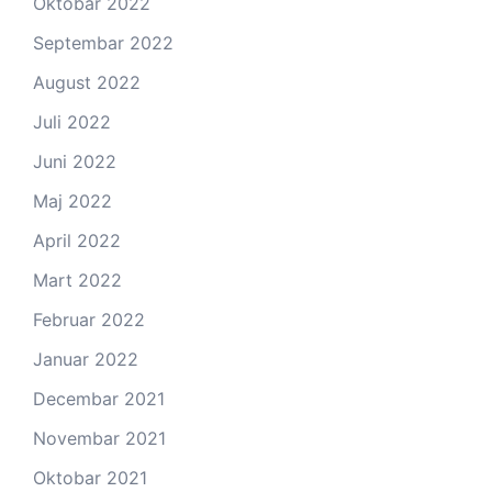
Oktobar 2022
Septembar 2022
August 2022
Juli 2022
Juni 2022
Maj 2022
April 2022
Mart 2022
Februar 2022
Januar 2022
Decembar 2021
Novembar 2021
Oktobar 2021