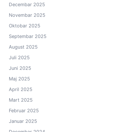
Decembar 2025
Novembar 2025
Oktobar 2025
Septembar 2025
August 2025
Juli 2025
Juni 2025
Maj 2025
April 2025
Mart 2025
Februar 2025
Januar 2025
Decembar 2024