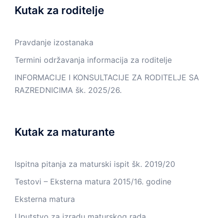
Kutak za roditelje
Pravdanje izostanaka
Termini održavanja informacija za roditelje
INFORMACIJE I KONSULTACIJE ZA RODITELJE SA
RAZREDNICIMA šk. 2025/26.
Kutak za maturante
Ispitna pitanja za maturski ispit šk. 2019/20
Testovi – Eksterna matura 2015/16. godine
Eksterna matura
Uputstvo za izradu maturskog rada