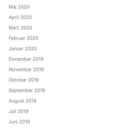
Maj 2020
April 2020
Mart 2020
Februar 2020
Januar 2020
Decembar 2019
Novembar 2019
Oktobar 2019
Septembar 2019
August 2019
Juli 2019
Juni 2019