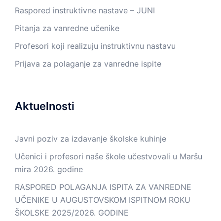
Raspored instruktivne nastave – JUNI
Pitanja za vanredne učenike
Profesori koji realizuju instruktivnu nastavu
Prijava za polaganje za vanredne ispite
Aktuelnosti
Javni poziv za izdavanje školske kuhinje
Učenici i profesori naše škole učestvovali u Maršu
mira 2026. godine
RASPORED POLAGANJA ISPITA ZA VANREDNE
UČENIKE U AUGUSTOVSKOM ISPITNOM ROKU
ŠKOLSKE 2025/2026. GODINE