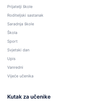
Prijatelji škole
Roditeljski sastanak
Saradnja škole
Škola
Sport
Svjetski dan
Upis
Vanredni
Vijeće učenika
Kutak za učenike