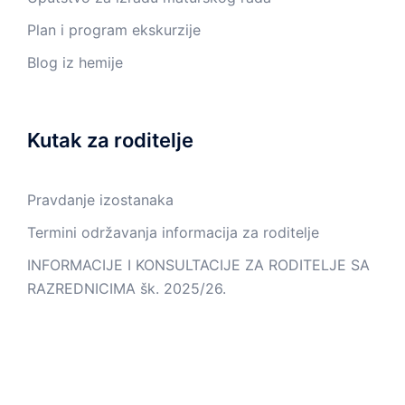
Plan i program ekskurzije
Blog iz hemije
Kutak za roditelje
Pravdanje izostanaka
Termini održavanja informacija za roditelje
INFORMACIJE I KONSULTACIJE ZA RODITELJE SA
RAZREDNICIMA šk. 2025/26.