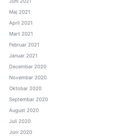
Juni 2021
Maj 2021
April 2021
Mart 2021
Februar 2021
Januar 2021
Decembar 2020
Novembar 2020
Oktobar 2020
Septembar 2020
August 2020
Juli 2020
Juni 2020