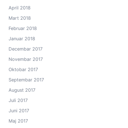
April 2018
Mart 2018
Februar 2018
Januar 2018
Decembar 2017
Novembar 2017
Oktobar 2017
Septembar 2017
August 2017
Juli 2017
Juni 2017
Maj 2017