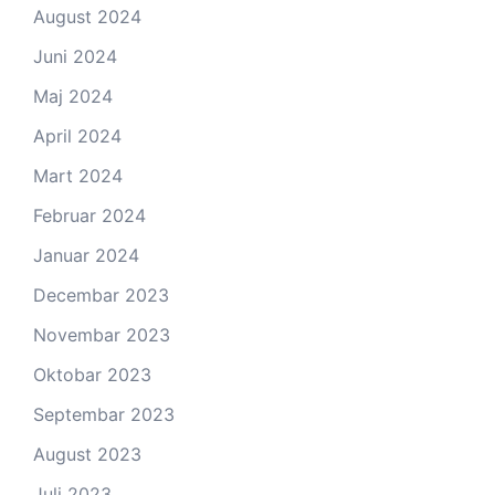
August 2024
Juni 2024
Maj 2024
April 2024
Mart 2024
Februar 2024
Januar 2024
Decembar 2023
Novembar 2023
Oktobar 2023
Septembar 2023
August 2023
Juli 2023