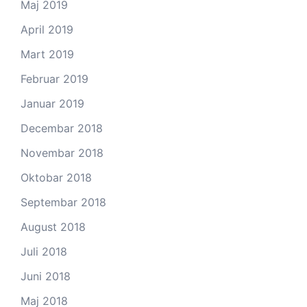
Maj 2019
April 2019
Mart 2019
Februar 2019
Januar 2019
Decembar 2018
Novembar 2018
Oktobar 2018
Septembar 2018
August 2018
Juli 2018
Juni 2018
Maj 2018