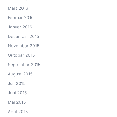
Mart 2016
Februar 2016
Januar 2016
Decembar 2015
Novembar 2015
Oktobar 2015
Septembar 2015
August 2015
Juli 2015
Juni 2015
Maj 2015
April 2015