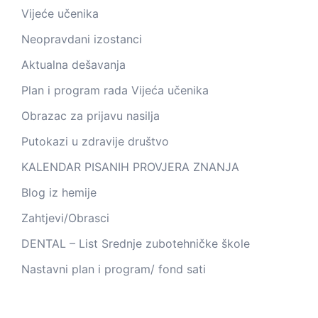
Vijeće učenika
Neopravdani izostanci
Aktualna dešavanja
Plan i program rada Vijeća učenika
Obrazac za prijavu nasilja
Putokazi u zdravije društvo
KALENDAR PISANIH PROVJERA ZNANJA
Blog iz hemije
Zahtjevi/Obrasci
DENTAL – List Srednje zubotehničke škole
Nastavni plan i program/ fond sati