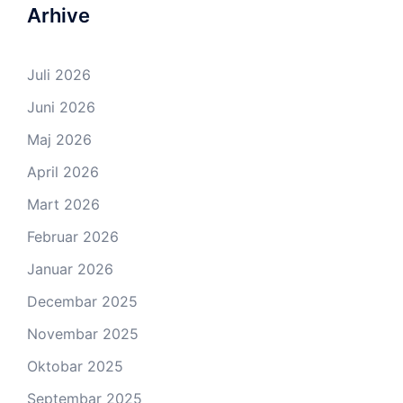
Arhive
Juli 2026
Juni 2026
Maj 2026
April 2026
Mart 2026
Februar 2026
Januar 2026
Decembar 2025
Novembar 2025
Oktobar 2025
Septembar 2025