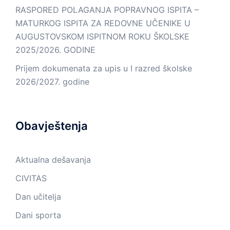
RASPORED POLAGANJA POPRAVNOG ISPITA –
MATURKOG ISPITA ZA REDOVNE UČENIKE U
AUGUSTOVSKOM ISPITNOM ROKU ŠKOLSKE
2025/2026. GODINE
Prijem dokumenata za upis u I razred školske
2026/2027. godine
Obavještenja
Aktualna dešavanja
CIVITAS
Dan učitelja
Dani sporta