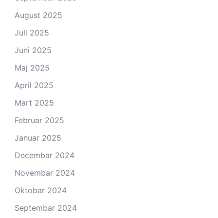
August 2025
Juli 2025
Juni 2025
Maj 2025
April 2025
Mart 2025
Februar 2025
Januar 2025
Decembar 2024
Novembar 2024
Oktobar 2024
Septembar 2024