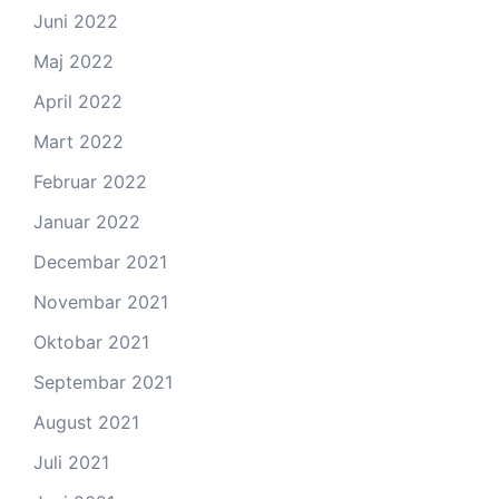
Juni 2022
Maj 2022
April 2022
Mart 2022
Februar 2022
Januar 2022
Decembar 2021
Novembar 2021
Oktobar 2021
Septembar 2021
August 2021
Juli 2021