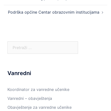
navigation
Podrška općine Centar obrazovnim institucijama
Pretraga:
Vanredni
Koordinator za vanredne učenike
Vanredni – obavještenja
Obavještenje za vanredne učenike