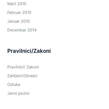
Mart 2015
Februar 2015
Januar 2015
Decembar 2014
Pravilnici/Zakoni
Pravilnici/ Zakoni
Zahtjevi/Obrasci
Odluke
Javni pozivi