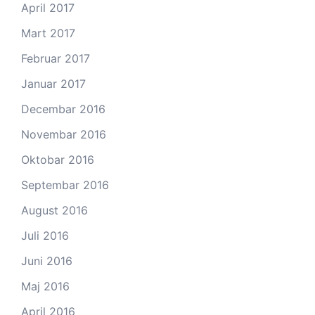
April 2017
Mart 2017
Februar 2017
Januar 2017
Decembar 2016
Novembar 2016
Oktobar 2016
Septembar 2016
August 2016
Juli 2016
Juni 2016
Maj 2016
April 2016