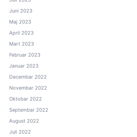
Juni 2023
Maj 2023
April 2023
Mart 2023
Februar 2023
Januar 2023
Decembar 2022
Novembar 2022
Oktobar 2022
Septembar 2022
August 2022
Juli 2022