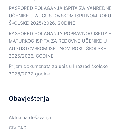
RASPORED POLAGANJA ISPITA ZA VANREDNE
UČENIKE U AUGUSTOVSKOM ISPITNOM ROKU
ŠKOLSKE 2025/2026. GODINE
RASPORED POLAGANJA POPRAVNOG ISPITA –
MATURKOG ISPITA ZA REDOVNE UČENIKE U
AUGUSTOVSKOM ISPITNOM ROKU ŠKOLSKE
2025/2026. GODINE
Prijem dokumenata za upis u I razred školske
2026/2027. godine
Obavještenja
Aktualna dešavanja
CIVITAS