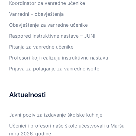
Koordinator za vanredne učenike
Vanredni – obavještenja
Obavještenje za vanredne učenike
Raspored instruktivne nastave – JUNI
Pitanja za vanredne učenike
Profesori koji realizuju instruktivnu nastavu
Prijava za polaganje za vanredne ispite
Aktuelnosti
Javni poziv za izdavanje školske kuhinje
Učenici i profesori naše škole učestvovali u Maršu
mira 2026. godine