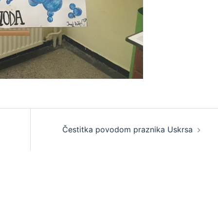
Čestitka povodom praznika Uskrsa