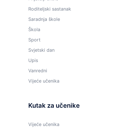
Roditeljski sastanak
Saradnja škole
Škola
Sport
Svjetski dan
Upis
Vanredni
Vijeće učenika
Kutak za učenike
Vijeće učenika