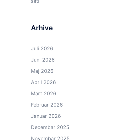
sati
Arhive
Juli 2026
Juni 2026
Maj 2026
April 2026
Mart 2026
Februar 2026
Januar 2026
Decembar 2025
Novembar 2025