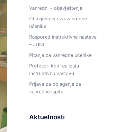
Vanredni – obavještenja
Obavještenje za vanredne
učenike
Raspored instruktivne nastave
– JUNI
Pitanja za vanredne učenike
Profesori koji realizuju
instruktivnu nastavu
Prijava za polaganje za
vanredne ispite
Aktuelnosti