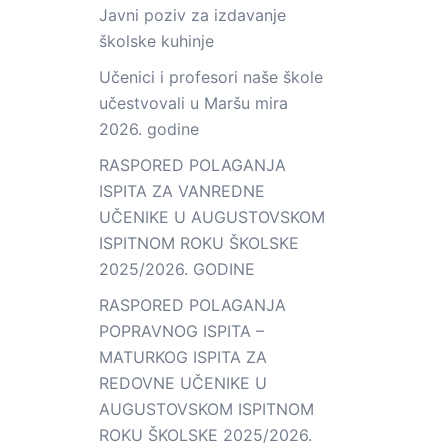
Javni poziv za izdavanje
školske kuhinje
Učenici i profesori naše škole
učestvovali u Maršu mira
2026. godine
RASPORED POLAGANJA
ISPITA ZA VANREDNE
UČENIKE U AUGUSTOVSKOM
ISPITNOM ROKU ŠKOLSKE
2025/2026. GODINE
RASPORED POLAGANJA
POPRAVNOG ISPITA –
MATURKOG ISPITA ZA
REDOVNE UČENIKE U
AUGUSTOVSKOM ISPITNOM
ROKU ŠKOLSKE 2025/2026.