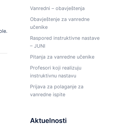
Vanredni – obavještenja
Obavještenje za vanredne
učenike
le.
Raspored instruktivne nastave
– JUNI
Pitanja za vanredne učenike
Profesori koji realizuju
instruktivnu nastavu
Prijava za polaganje za
vanredne ispite
Aktuelnosti