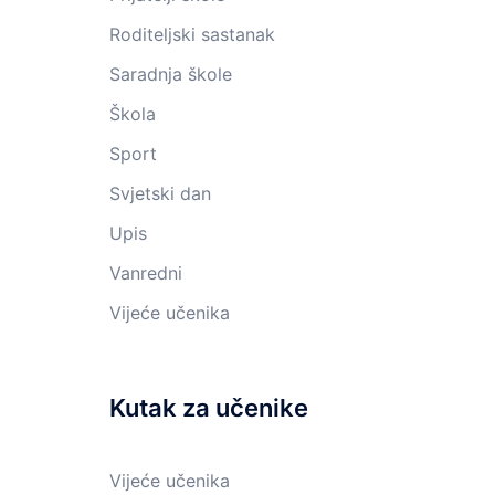
Roditeljski sastanak
Saradnja škole
Škola
Sport
Svjetski dan
Upis
Vanredni
Vijeće učenika
Kutak za učenike
Vijeće učenika