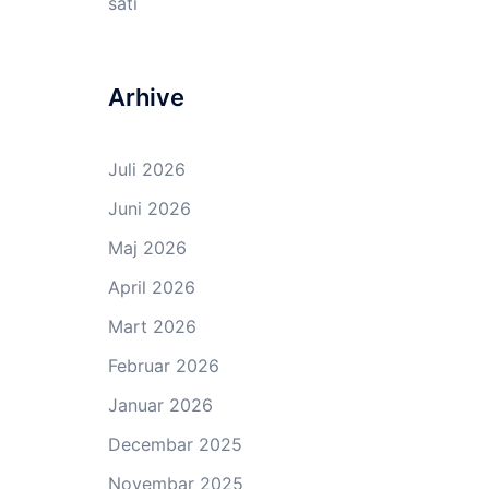
sati
Arhive
Juli 2026
Juni 2026
Maj 2026
April 2026
Mart 2026
Februar 2026
Januar 2026
Decembar 2025
Novembar 2025