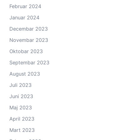
Februar 2024
Januar 2024
Decembar 2023
Novembar 2023
Oktobar 2023
Septembar 2023
August 2023
Juli 2023
Juni 2023
Maj 2023
April 2023
Mart 2023