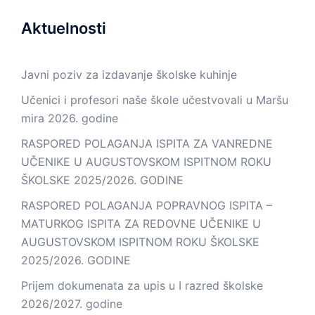
Aktuelnosti
Javni poziv za izdavanje školske kuhinje
Učenici i profesori naše škole učestvovali u Maršu
mira 2026. godine
RASPORED POLAGANJA ISPITA ZA VANREDNE
UČENIKE U AUGUSTOVSKOM ISPITNOM ROKU
ŠKOLSKE 2025/2026. GODINE
RASPORED POLAGANJA POPRAVNOG ISPITA –
MATURKOG ISPITA ZA REDOVNE UČENIKE U
AUGUSTOVSKOM ISPITNOM ROKU ŠKOLSKE
2025/2026. GODINE
Prijem dokumenata za upis u I razred školske
2026/2027. godine