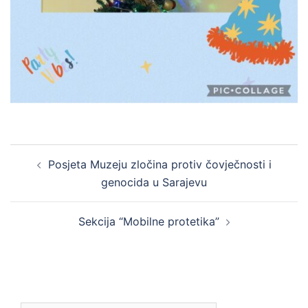
Post
Posjeta Muzeju zločina protiv čovječnosti i
navigation
genocida u Sarajevu
Sekcija “Mobilne protetika”