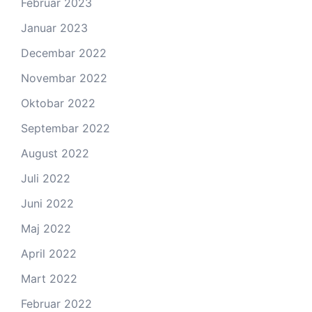
Februar 2023
Januar 2023
Decembar 2022
Novembar 2022
Oktobar 2022
Septembar 2022
August 2022
Juli 2022
Juni 2022
Maj 2022
April 2022
Mart 2022
Februar 2022