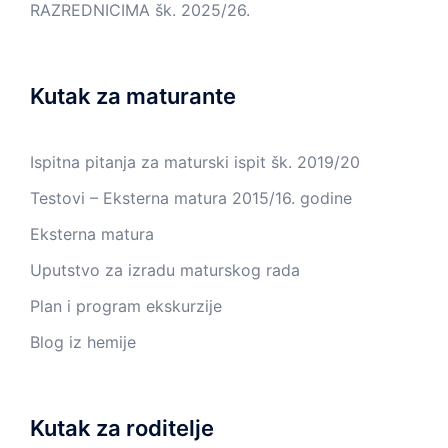
RAZREDNICIMA šk. 2025/26.
Kutak za maturante
Ispitna pitanja za maturski ispit šk. 2019/20
Testovi – Eksterna matura 2015/16. godine
Eksterna matura
Uputstvo za izradu maturskog rada
Plan i program ekskurzije
Blog iz hemije
Kutak za roditelje