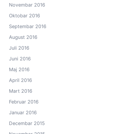
Novembar 2016
Oktobar 2016
Septembar 2016
August 2016
Juli 2016
Juni 2016
Maj 2016
April 2016
Mart 2016
Februar 2016
Januar 2016
Decembar 2015
Novembar 2015