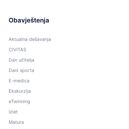
Obavještenja
Aktualna dešavanja
CIVITAS
Dan učitelja
Dani sporta
E-medica
Ekskurzija
eTwinning
Izlet
Matura