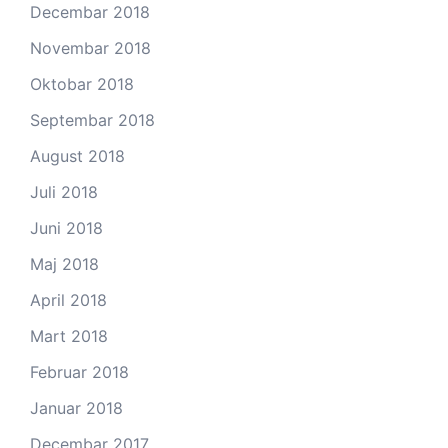
Decembar 2018
Novembar 2018
Oktobar 2018
Septembar 2018
August 2018
Juli 2018
Juni 2018
Maj 2018
April 2018
Mart 2018
Februar 2018
Januar 2018
Decembar 2017