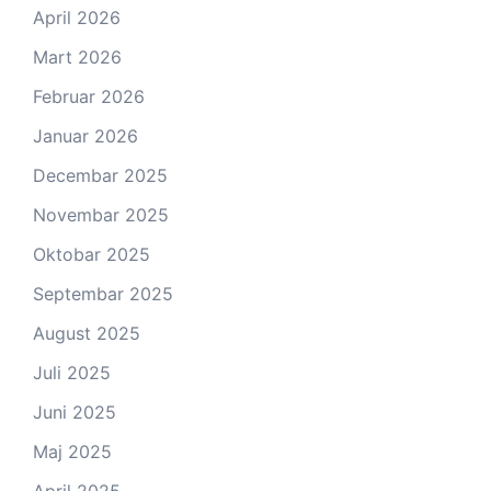
April 2026
Mart 2026
Februar 2026
Januar 2026
Decembar 2025
Novembar 2025
Oktobar 2025
Septembar 2025
August 2025
Juli 2025
Juni 2025
Maj 2025
April 2025