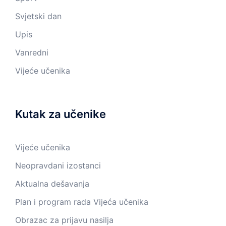
Svjetski dan
Upis
Vanredni
Vijeće učenika
Kutak za učenike
Vijeće učenika
Neopravdani izostanci
Aktualna dešavanja
Plan i program rada Vijeća učenika
Obrazac za prijavu nasilja