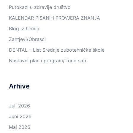
Putokazi u zdravije društvo
KALENDAR PISANIH PROVJERA ZNANJA
Blog iz hemije
Zahtjevi/Obrasci
DENTAL – List Srednje zubotehničke škole
Nastavni plan i program/ fond sati
Arhive
Juli 2026
Juni 2026
Maj 2026