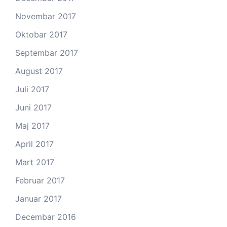
Novembar 2017
Oktobar 2017
Septembar 2017
August 2017
Juli 2017
Juni 2017
Maj 2017
April 2017
Mart 2017
Februar 2017
Januar 2017
Decembar 2016