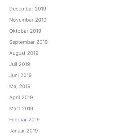
Decembar 2019
Novembar 2019
Oktobar 2019
Septembar 2019
August 2019
Juli 2019
Juni 2019
Maj 2019
April 2019
Mart 2019
Februar 2019
Januar 2019