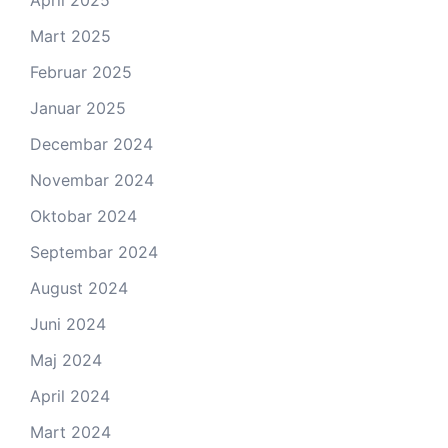
Mart 2025
Februar 2025
Januar 2025
Decembar 2024
Novembar 2024
Oktobar 2024
Septembar 2024
August 2024
Juni 2024
Maj 2024
April 2024
Mart 2024