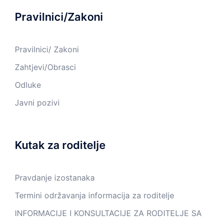
Pravilnici/Zakoni
Pravilnici/ Zakoni
Zahtjevi/Obrasci
Odluke
Javni pozivi
Kutak za roditelje
Pravdanje izostanaka
Termini održavanja informacija za roditelje
INFORMACIJE I KONSULTACIJE ZA RODITELJE SA