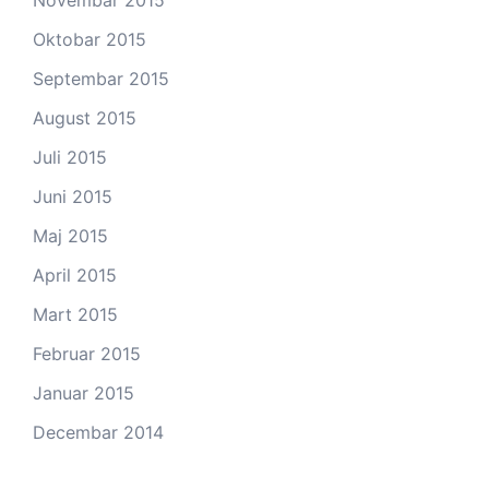
Oktobar 2015
Septembar 2015
August 2015
Juli 2015
Juni 2015
Maj 2015
April 2015
Mart 2015
Februar 2015
Januar 2015
Decembar 2014