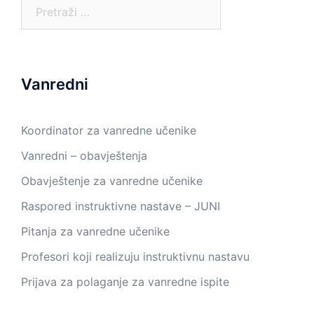
Pretraga:
Vanredni
Koordinator za vanredne učenike
Vanredni – obavještenja
Obavještenje za vanredne učenike
Raspored instruktivne nastave – JUNI
Pitanja za vanredne učenike
Profesori koji realizuju instruktivnu nastavu
Prijava za polaganje za vanredne ispite