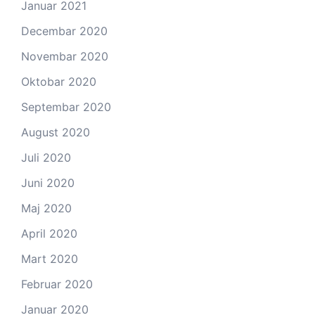
Januar 2021
Decembar 2020
Novembar 2020
Oktobar 2020
Septembar 2020
August 2020
Juli 2020
Juni 2020
Maj 2020
April 2020
Mart 2020
Februar 2020
Januar 2020