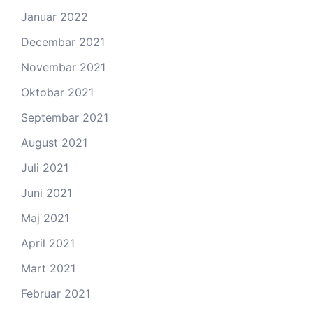
Januar 2022
Decembar 2021
Novembar 2021
Oktobar 2021
Septembar 2021
August 2021
Juli 2021
Juni 2021
Maj 2021
April 2021
Mart 2021
Februar 2021