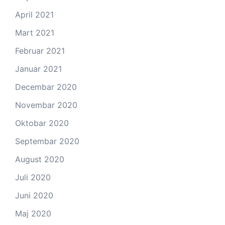
April 2021
Mart 2021
Februar 2021
Januar 2021
Decembar 2020
Novembar 2020
Oktobar 2020
Septembar 2020
August 2020
Juli 2020
Juni 2020
Maj 2020