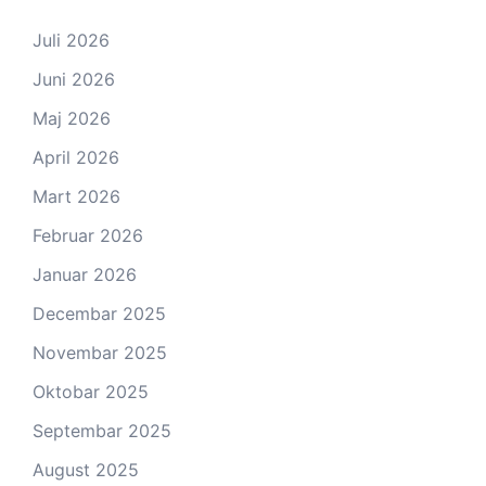
Juli 2026
Juni 2026
Maj 2026
April 2026
Mart 2026
Februar 2026
Januar 2026
Decembar 2025
Novembar 2025
Oktobar 2025
Septembar 2025
August 2025