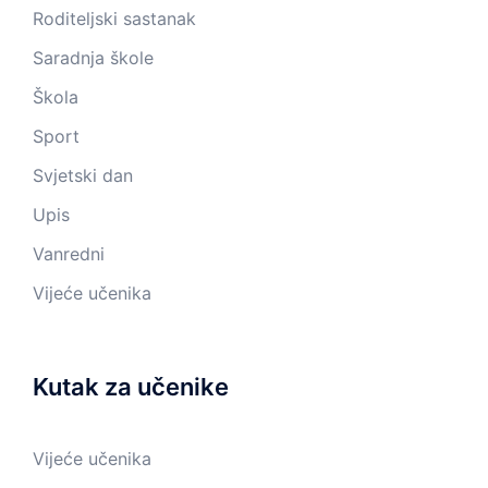
Roditeljski sastanak
Saradnja škole
Škola
Sport
Svjetski dan
Upis
Vanredni
Vijeće učenika
Kutak za učenike
Vijeće učenika