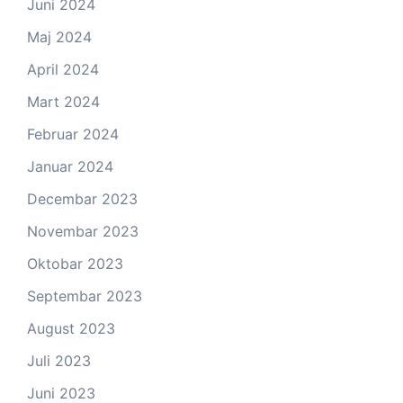
Juni 2024
Maj 2024
April 2024
Mart 2024
Februar 2024
Januar 2024
Decembar 2023
Novembar 2023
Oktobar 2023
Septembar 2023
August 2023
Juli 2023
Juni 2023