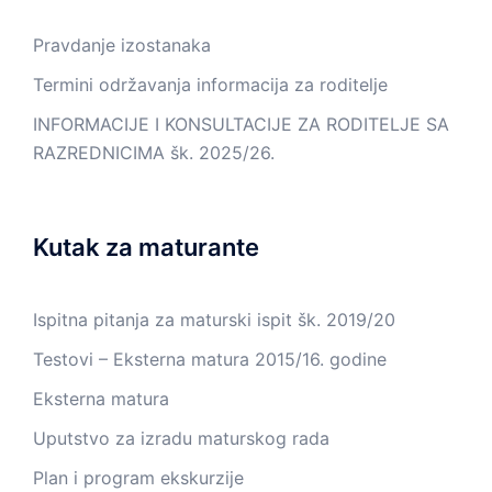
Pravdanje izostanaka
Termini održavanja informacija za roditelje
INFORMACIJE I KONSULTACIJE ZA RODITELJE SA
RAZREDNICIMA šk. 2025/26.
Kutak za maturante
Ispitna pitanja za maturski ispit šk. 2019/20
Testovi – Eksterna matura 2015/16. godine
Eksterna matura
Uputstvo za izradu maturskog rada
Plan i program ekskurzije