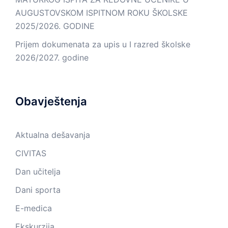
AUGUSTOVSKOM ISPITNOM ROKU ŠKOLSKE
2025/2026. GODINE
Prijem dokumenata za upis u I razred školske
2026/2027. godine
Obavještenja
Aktualna dešavanja
CIVITAS
Dan učitelja
Dani sporta
E-medica
Ekskurzija