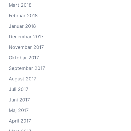
Mart 2018
Februar 2018
Januar 2018
Decembar 2017
Novembar 2017
Oktobar 2017
Septembar 2017
August 2017
Juli 2017
Juni 2017
Maj 2017
April 2017