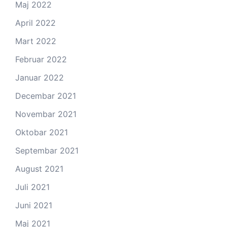
Maj 2022
April 2022
Mart 2022
Februar 2022
Januar 2022
Decembar 2021
Novembar 2021
Oktobar 2021
Septembar 2021
August 2021
Juli 2021
Juni 2021
Maj 2021