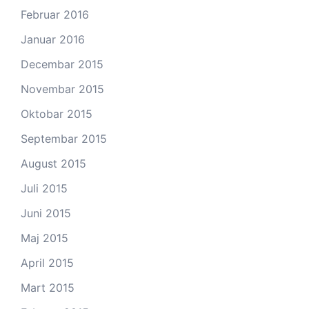
Februar 2016
Januar 2016
Decembar 2015
Novembar 2015
Oktobar 2015
Septembar 2015
August 2015
Juli 2015
Juni 2015
Maj 2015
April 2015
Mart 2015