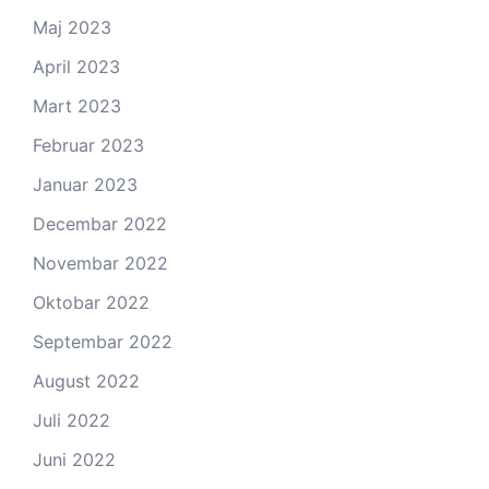
Maj 2023
April 2023
Mart 2023
Februar 2023
Januar 2023
Decembar 2022
Novembar 2022
Oktobar 2022
Septembar 2022
August 2022
Juli 2022
Juni 2022