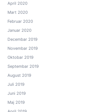
April 2020
Mart 2020
Februar 2020
Januar 2020
Decembar 2019
Novembar 2019
Oktobar 2019
Septembar 2019
August 2019
Juli 2019
Juni 2019
Maj 2019
April 2019