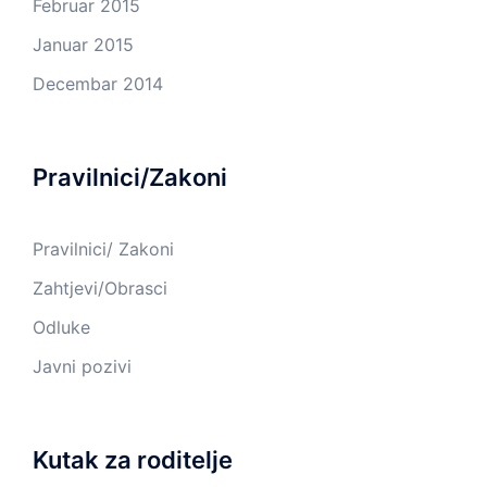
Februar 2015
Januar 2015
Decembar 2014
Pravilnici/Zakoni
Pravilnici/ Zakoni
Zahtjevi/Obrasci
Odluke
Javni pozivi
Kutak za roditelje