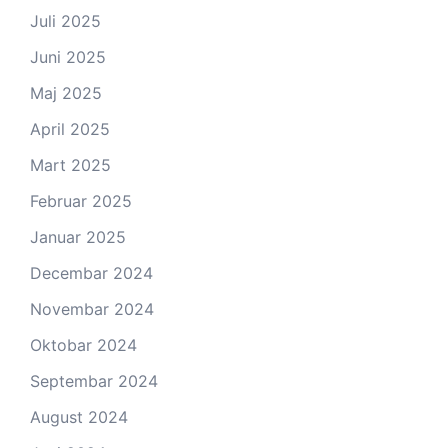
Juli 2025
Juni 2025
Maj 2025
April 2025
Mart 2025
Februar 2025
Januar 2025
Decembar 2024
Novembar 2024
Oktobar 2024
Septembar 2024
August 2024