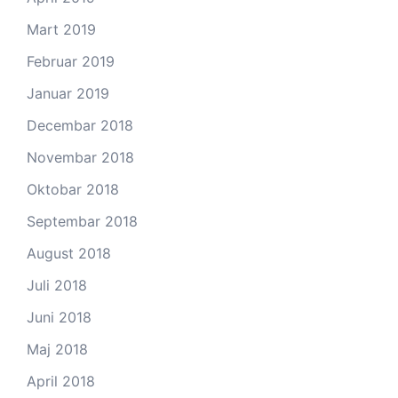
Mart 2019
Februar 2019
Januar 2019
Decembar 2018
Novembar 2018
Oktobar 2018
Septembar 2018
August 2018
Juli 2018
Juni 2018
Maj 2018
April 2018