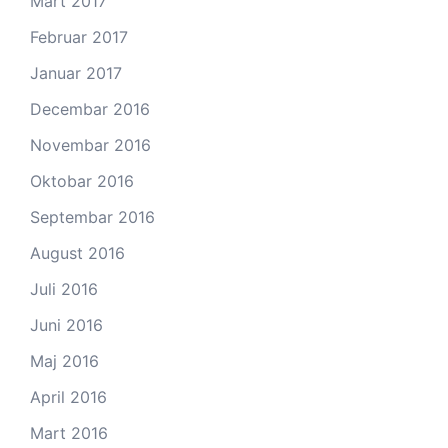
Mart 2017
Februar 2017
Januar 2017
Decembar 2016
Novembar 2016
Oktobar 2016
Septembar 2016
August 2016
Juli 2016
Juni 2016
Maj 2016
April 2016
Mart 2016