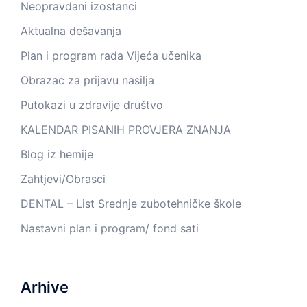
Neopravdani izostanci
Aktualna dešavanja
Plan i program rada Vijeća učenika
Obrazac za prijavu nasilja
Putokazi u zdravije društvo
KALENDAR PISANIH PROVJERA ZNANJA
Blog iz hemije
Zahtjevi/Obrasci
DENTAL – List Srednje zubotehničke škole
Nastavni plan i program/ fond sati
Arhive