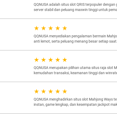
1

$

QQNUSA adalah situs slot QRIS terpopuler dengan 
ハ

ヤ

server stabil dan peluang maxwin tinggi untuk pemai
ハ

ヤ

ャ

%

R



タ

ア

W

8

QQNUSA menyediakan pengalaman bermain Mahjong 
&

ャ

anti lemot, serta peluang menang besar setiap saat.
タ

@

ャ

T

Y

ヤ

ア

7

QQNUSA merupakan pilihan utama situs raja slot 
9

カ

P

kemudahan transaksi, keamanan tinggi dan winrate 
E

8

X

D

E

ナ

ャ

3

QQNUSA menghadirkan situs slot Mahjong Ways t
D

M

instan, game lengkap, dan kesempatan jackpot ma
ラ

U

N

G
