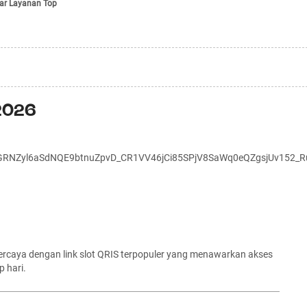
0

ャ

dar Layanan Top
n dan Mudah Dipahami
A

&

 Slot Terlengkap
4

M

X

F

Y

A

F

0

 2026
C

9

ナ

サ

v6GRNZyl6aSdNQE9btnuZpvD_CR1VV46jCi85SPjV8SaWq0eQZgsjUv152_R
4

Y

B

A

D

rcaya dengan link slot QRIS terpopuler yang menawarkan akses
4

 hari.
H
