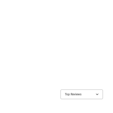
Top Reviews