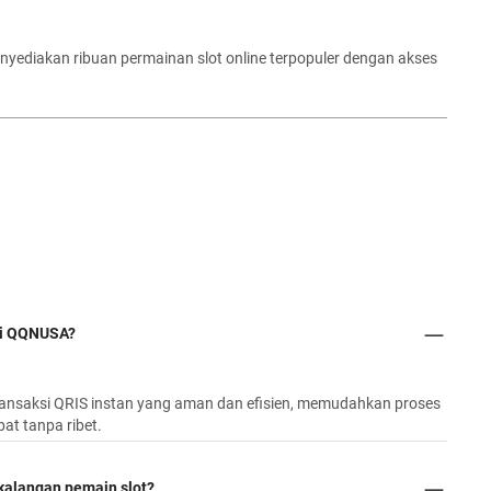
nyediakan ribuan permainan slot online terpopuler dengan akses
di QQNUSA?
saksi QRIS instan yang aman dan efisien, memudahkan proses
at tanpa ribet.
kalangan pemain slot?