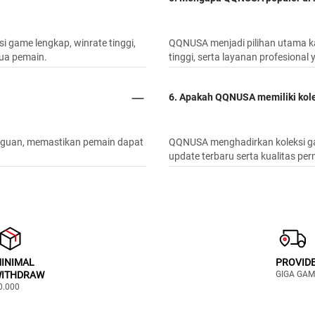
W

@

D

game lengkap, winrate tinggi,
QQNUSA menjadi pilihan utama k
mua pemain.
tinggi, serta layanan profesion
6. Apakah QQNUSA memiliki kol
ngguan, memastikan pemain dapat
QQNUSA menghadirkan koleksi ga
update terbaru serta kualitas per
INIMAL
PROVID
ITHDRAW
GIGA GAM
0.000