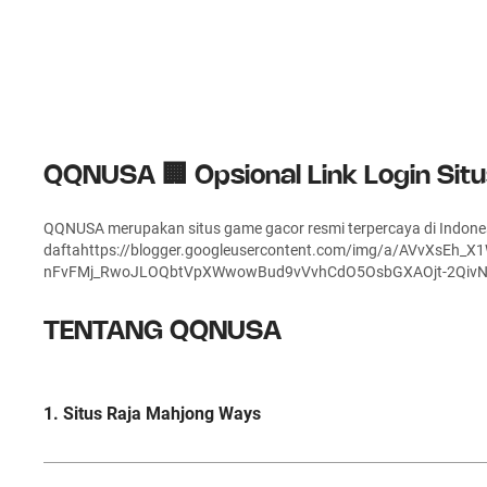
&

$

Y

0

Y

QQNUSA 🏢 Opsional Link Login S
M

QQNUSA merupakan situs game gacor resmi terpercaya di Indone
ワ

daftahttps://blogger.googleusercontent.com/img/a/AVvXs
2

nFvFMj_RwoJLOQbtVpXWwowBud9vVvhCdO5OsbGXAOjt-2QivNW
#

TENTANG QQNUSA
N

U

G

1. Situs Raja Mahjong Ways
4

D

9

サ

M
