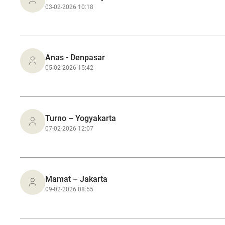
Z

03-02-2026 10:18
3

B

#

P

N

O

P

ハ
4

Anas - Denpasar
ャ

R

N

05-02-2026 15:42
T

$

カ

ワ

3

Turno – Yogyakarta
サ

07-02-2026 12:07
タ

カ

A

Q

ラ

O

Mamat – Jakarta
09-02-2026 08:55