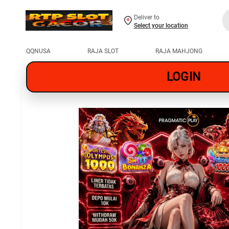
#

4

Supported by
slot gacor
ヤ

Deliver to
@

Select your location
L

5

X

QQNUSA
RAJA SLOT
RAJA MAHJONG
L

サ

B

LOGIN
サ

G

#

O

C

O

ア

C

5

L

ワ

X

4

@

H
