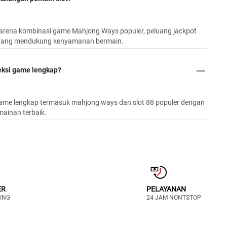
arena kombinasi game Mahjong Ways populer, peluang jackpot
al yang mendukung kenyamanan bermain.
eksi game lengkap?
me lengkap termasuk mahjong ways dan slot 88 populer dengan
mainan terbaik.
ナ

2

ER
PELAYANAN
0

ING
24 JAM NONTSTOP
ハ
