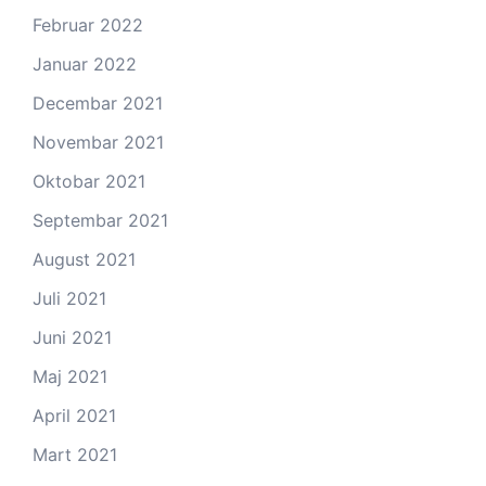
Februar 2022
Januar 2022
Decembar 2021
Novembar 2021
Oktobar 2021
Septembar 2021
August 2021
Juli 2021
Juni 2021
Maj 2021
April 2021
Mart 2021