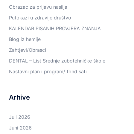
Obrazac za prijavu nasilja
Putokazi u zdravije društvo
KALENDAR PISANIH PROVJERA ZNANJA
Blog iz hemije
Zahtjevi/Obrasci
DENTAL – List Srednje zubotehničke škole
Nastavni plan i program/ fond sati
Arhive
Juli 2026
Juni 2026