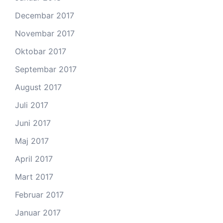
Decembar 2017
Novembar 2017
Oktobar 2017
Septembar 2017
August 2017
Juli 2017
Juni 2017
Maj 2017
April 2017
Mart 2017
Februar 2017
Januar 2017