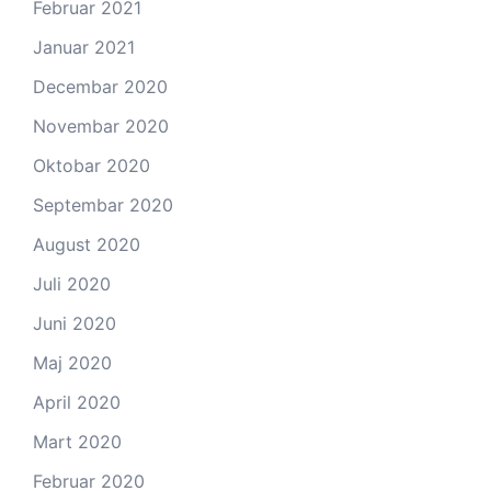
Februar 2021
Januar 2021
Decembar 2020
Novembar 2020
Oktobar 2020
Septembar 2020
August 2020
Juli 2020
Juni 2020
Maj 2020
April 2020
Mart 2020
Februar 2020