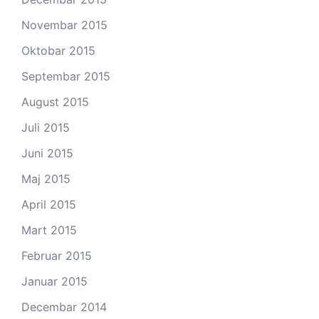
Novembar 2015
Oktobar 2015
Septembar 2015
August 2015
Juli 2015
Juni 2015
Maj 2015
April 2015
Mart 2015
Februar 2015
Januar 2015
Decembar 2014