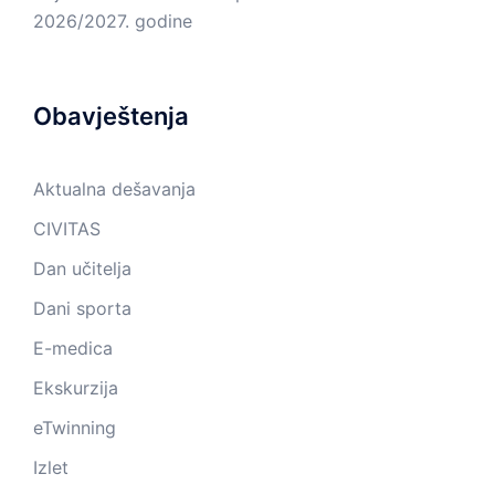
2026/2027. godine
Obavještenja
Aktualna dešavanja
CIVITAS
Dan učitelja
Dani sporta
E-medica
Ekskurzija
eTwinning
Izlet