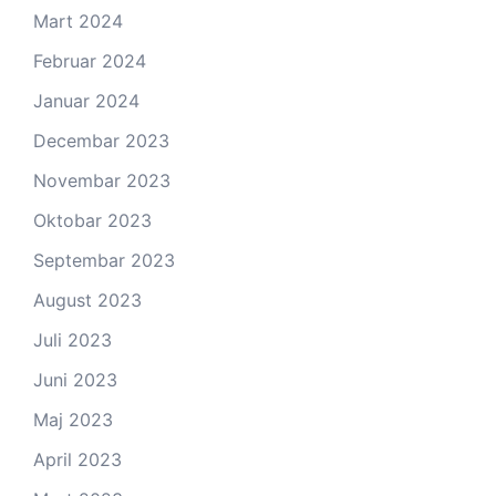
Mart 2024
Februar 2024
Januar 2024
Decembar 2023
Novembar 2023
Oktobar 2023
Septembar 2023
August 2023
Juli 2023
Juni 2023
Maj 2023
April 2023