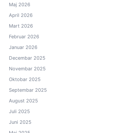
Maj 2026
April 2026
Mart 2026
Februar 2026
Januar 2026
Decembar 2025
Novembar 2025
Oktobar 2025
Septembar 2025
August 2025
Juli 2025
Juni 2025
Maj 2025