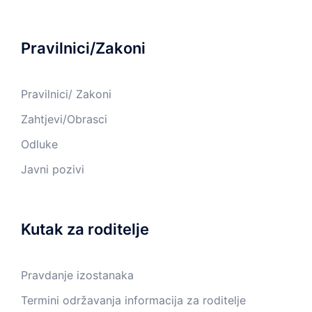
Pravilnici/Zakoni
Pravilnici/ Zakoni
Zahtjevi/Obrasci
Odluke
Javni pozivi
Kutak za roditelje
Pravdanje izostanaka
Termini održavanja informacija za roditelje