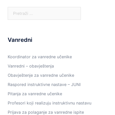
Pretraga:
Vanredni
Koordinator za vanredne učenike
Vanredni – obavještenja
Obavještenje za vanredne učenike
Raspored instruktivne nastave – JUNI
Pitanja za vanredne učenike
Profesori koji realizuju instruktivnu nastavu
Prijava za polaganje za vanredne ispite