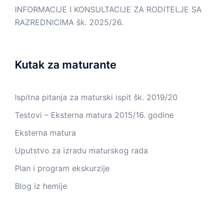
INFORMACIJE I KONSULTACIJE ZA RODITELJE SA
RAZREDNICIMA šk. 2025/26.
Kutak za maturante
Ispitna pitanja za maturski ispit šk. 2019/20
Testovi – Eksterna matura 2015/16. godine
Eksterna matura
Uputstvo za izradu maturskog rada
Plan i program ekskurzije
Blog iz hemije