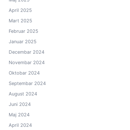
April 2025
Mart 2025
Februar 2025
Januar 2025
Decembar 2024
Novembar 2024
Oktobar 2024
Septembar 2024
August 2024
Juni 2024
Maj 2024
April 2024