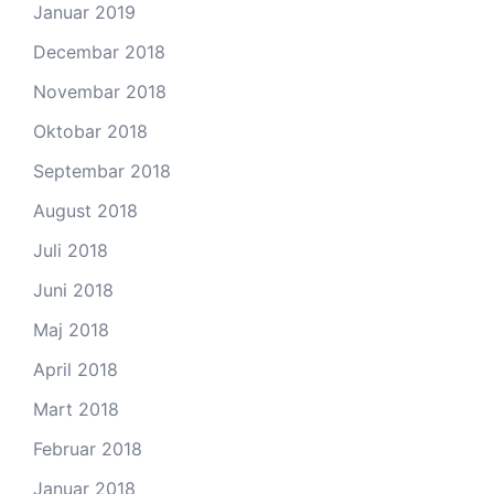
Januar 2019
Decembar 2018
Novembar 2018
Oktobar 2018
Septembar 2018
August 2018
Juli 2018
Juni 2018
Maj 2018
April 2018
Mart 2018
Februar 2018
Januar 2018