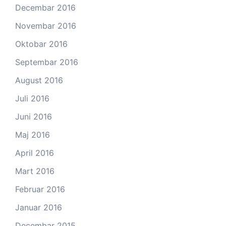
Decembar 2016
Novembar 2016
Oktobar 2016
Septembar 2016
August 2016
Juli 2016
Juni 2016
Maj 2016
April 2016
Mart 2016
Februar 2016
Januar 2016
Decembar 2015