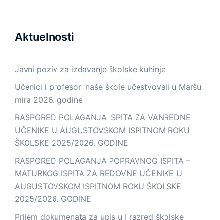
Aktuelnosti
Javni poziv za izdavanje školske kuhinje
Učenici i profesori naše škole učestvovali u Maršu
mira 2026. godine
RASPORED POLAGANJA ISPITA ZA VANREDNE
UČENIKE U AUGUSTOVSKOM ISPITNOM ROKU
ŠKOLSKE 2025/2026. GODINE
RASPORED POLAGANJA POPRAVNOG ISPITA –
MATURKOG ISPITA ZA REDOVNE UČENIKE U
AUGUSTOVSKOM ISPITNOM ROKU ŠKOLSKE
2025/2026. GODINE
Prijem dokumenata za upis u I razred školske