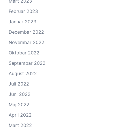
Mart 2023
Februar 2023
Januar 2023
Decembar 2022
Novembar 2022
Oktobar 2022
Septembar 2022
August 2022
Juli 2022
Juni 2022
Maj 2022
April 2022
Mart 2022