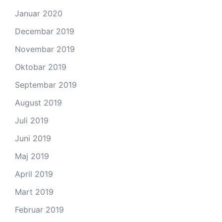
Januar 2020
Decembar 2019
Novembar 2019
Oktobar 2019
Septembar 2019
August 2019
Juli 2019
Juni 2019
Maj 2019
April 2019
Mart 2019
Februar 2019