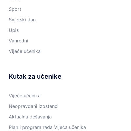
Sport
Svjetski dan
Upis
Vanredni
Vijeće učenika
Kutak za učenike
Vijeće učenika
Neopravdani izostanci
Aktualna dešavanja
Plan i program rada Vijeća učenika