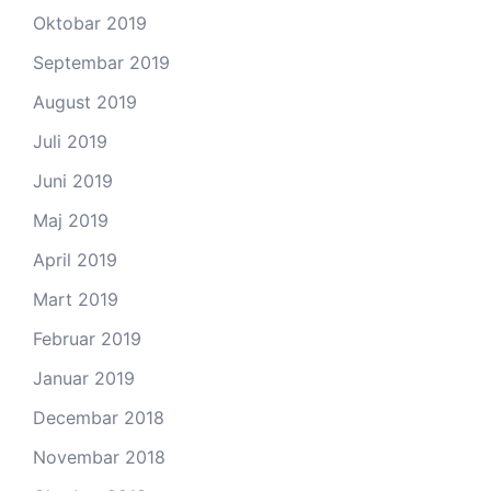
Oktobar 2019
Septembar 2019
August 2019
Juli 2019
Juni 2019
Maj 2019
April 2019
Mart 2019
Februar 2019
Januar 2019
Decembar 2018
Novembar 2018