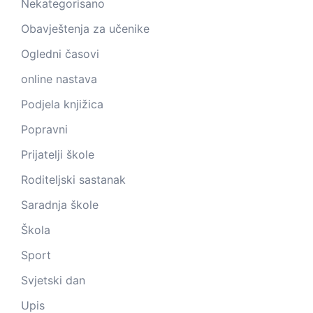
Nekategorisano
Obavještenja za učenike
Ogledni časovi
online nastava
Podjela knjižica
Popravni
Prijatelji škole
Roditeljski sastanak
Saradnja škole
Škola
Sport
Svjetski dan
Upis