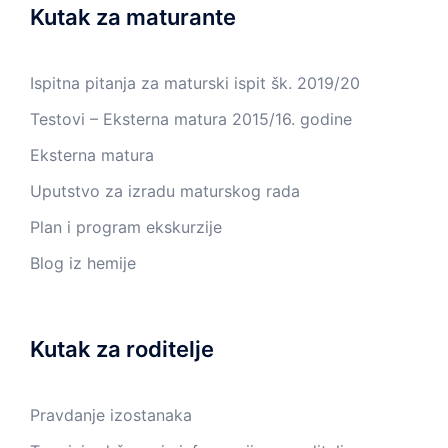
Kutak za maturante
Ispitna pitanja za maturski ispit šk. 2019/20
Testovi – Eksterna matura 2015/16. godine
Eksterna matura
Uputstvo za izradu maturskog rada
Plan i program ekskurzije
Blog iz hemije
Kutak za roditelje
Pravdanje izostanaka