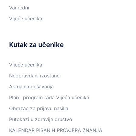
Vanredni
Vijeće učenika
Kutak za učenike
Vijeće učenika
Neopravdani izostanci
Aktualna dešavanja
Plan i program rada Vijeća učenika
Obrazac za prijavu nasilja
Putokazi u zdravije društvo
KALENDAR PISANIH PROVJERA ZNANJA