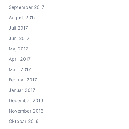
Septembar 2017
August 2017
Juli 2017
Juni 2017
Maj 2017
April 2017
Mart 2017
Februar 2017
Januar 2017
Decembar 2016
Novembar 2016
Oktobar 2016