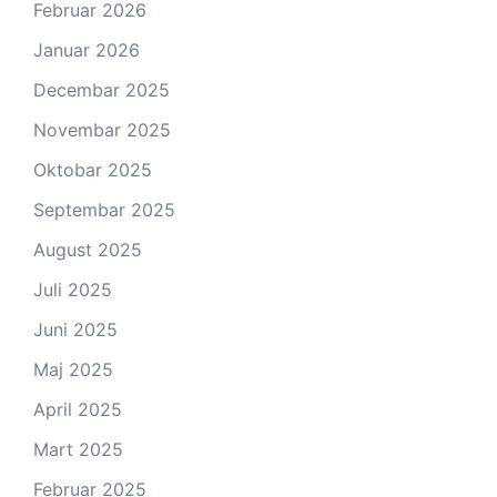
Februar 2026
Januar 2026
Decembar 2025
Novembar 2025
Oktobar 2025
Septembar 2025
August 2025
Juli 2025
Juni 2025
Maj 2025
April 2025
Mart 2025
Februar 2025