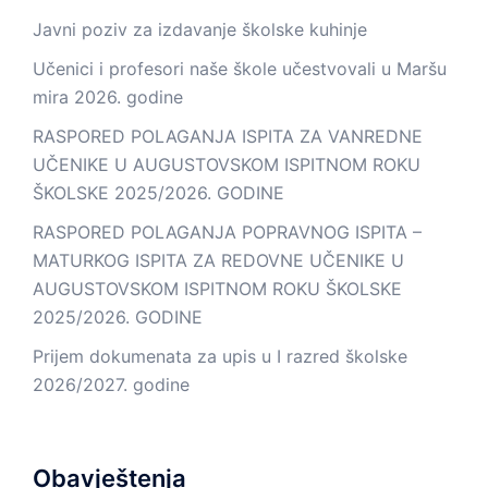
Javni poziv za izdavanje školske kuhinje
Učenici i profesori naše škole učestvovali u Maršu
mira 2026. godine
RASPORED POLAGANJA ISPITA ZA VANREDNE
UČENIKE U AUGUSTOVSKOM ISPITNOM ROKU
ŠKOLSKE 2025/2026. GODINE
RASPORED POLAGANJA POPRAVNOG ISPITA –
MATURKOG ISPITA ZA REDOVNE UČENIKE U
AUGUSTOVSKOM ISPITNOM ROKU ŠKOLSKE
2025/2026. GODINE
Prijem dokumenata za upis u I razred školske
2026/2027. godine
Obavještenja