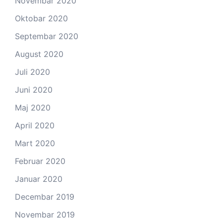
Novembar 2020
Oktobar 2020
Septembar 2020
August 2020
Juli 2020
Juni 2020
Maj 2020
April 2020
Mart 2020
Februar 2020
Januar 2020
Decembar 2019
Novembar 2019