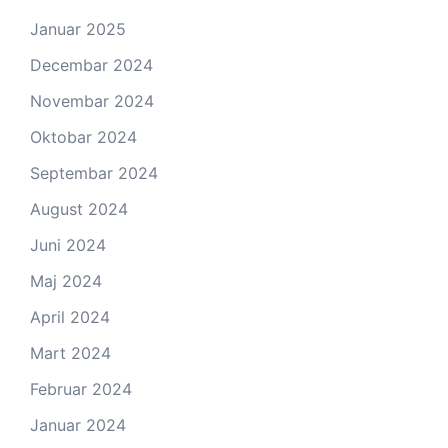
Januar 2025
Decembar 2024
Novembar 2024
Oktobar 2024
Septembar 2024
August 2024
Juni 2024
Maj 2024
April 2024
Mart 2024
Februar 2024
Januar 2024