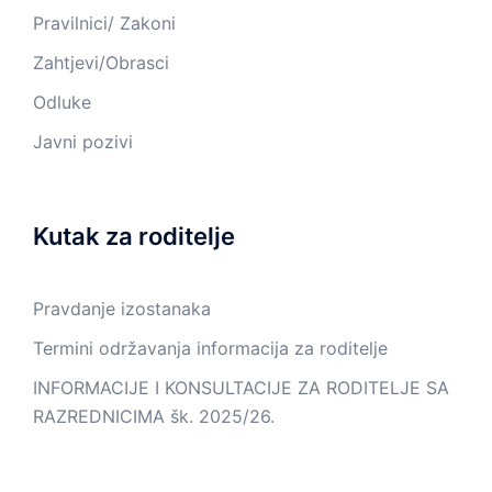
Pravilnici/ Zakoni
Zahtjevi/Obrasci
Odluke
Javni pozivi
Kutak za roditelje
Pravdanje izostanaka
Termini održavanja informacija za roditelje
INFORMACIJE I KONSULTACIJE ZA RODITELJE SA
RAZREDNICIMA šk. 2025/26.