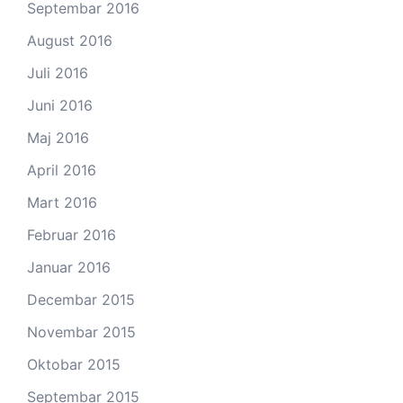
Septembar 2016
August 2016
Juli 2016
Juni 2016
Maj 2016
April 2016
Mart 2016
Februar 2016
Januar 2016
Decembar 2015
Novembar 2015
Oktobar 2015
Septembar 2015