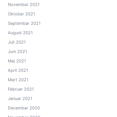
Novembar 2021
Oktobar 2021
Septembar 2021
August 2021
Juli 2021
Juni 2021
Maj 2021
April 2021
Mart 2021
Februar 2021
Januar 2021
Decembar 2020