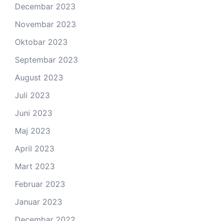
Decembar 2023
Novembar 2023
Oktobar 2023
Septembar 2023
August 2023
Juli 2023
Juni 2023
Maj 2023
April 2023
Mart 2023
Februar 2023
Januar 2023
Decembar 2022