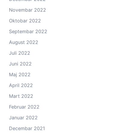
Novembar 2022
Oktobar 2022
Septembar 2022
August 2022
Juli 2022
Juni 2022
Maj 2022
April 2022
Mart 2022
Februar 2022
Januar 2022
Decembar 2021