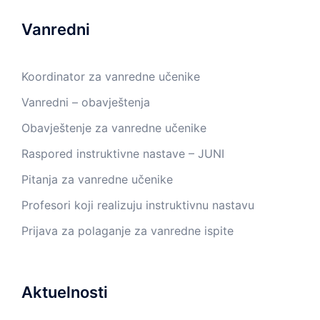
Vanredni
Koordinator za vanredne učenike
Vanredni – obavještenja
Obavještenje za vanredne učenike
Raspored instruktivne nastave – JUNI
Pitanja za vanredne učenike
Profesori koji realizuju instruktivnu nastavu
Prijava za polaganje za vanredne ispite
Aktuelnosti