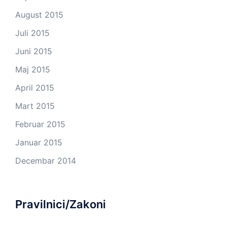
August 2015
Juli 2015
Juni 2015
Maj 2015
April 2015
Mart 2015
Februar 2015
Januar 2015
Decembar 2014
Pravilnici/Zakoni