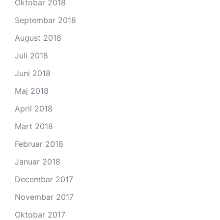
Oktobar 2018
Septembar 2018
August 2018
Juli 2018
Juni 2018
Maj 2018
April 2018
Mart 2018
Februar 2018
Januar 2018
Decembar 2017
Novembar 2017
Oktobar 2017