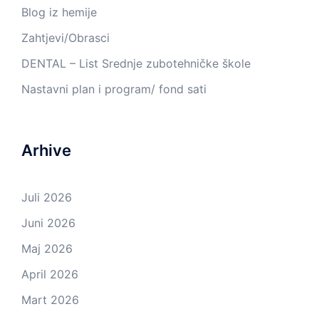
Blog iz hemije
Zahtjevi/Obrasci
DENTAL – List Srednje zubotehničke škole
Nastavni plan i program/ fond sati
Arhive
Juli 2026
Juni 2026
Maj 2026
April 2026
Mart 2026