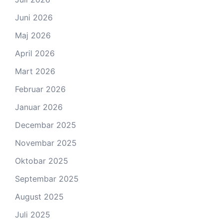
Juni 2026
Maj 2026
April 2026
Mart 2026
Februar 2026
Januar 2026
Decembar 2025
Novembar 2025
Oktobar 2025
Septembar 2025
August 2025
Juli 2025