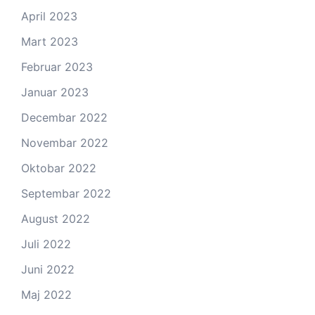
April 2023
Mart 2023
Februar 2023
Januar 2023
Decembar 2022
Novembar 2022
Oktobar 2022
Septembar 2022
August 2022
Juli 2022
Juni 2022
Maj 2022