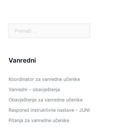
Pretraga:
Vanredni
Koordinator za vanredne učenike
Vanredni – obavještenja
Obavještenje za vanredne učenike
Raspored instruktivne nastave – JUNI
Pitanja za vanredne učenike