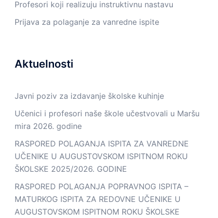
Profesori koji realizuju instruktivnu nastavu
Prijava za polaganje za vanredne ispite
Aktuelnosti
Javni poziv za izdavanje školske kuhinje
Učenici i profesori naše škole učestvovali u Maršu
mira 2026. godine
RASPORED POLAGANJA ISPITA ZA VANREDNE
UČENIKE U AUGUSTOVSKOM ISPITNOM ROKU
ŠKOLSKE 2025/2026. GODINE
RASPORED POLAGANJA POPRAVNOG ISPITA –
MATURKOG ISPITA ZA REDOVNE UČENIKE U
AUGUSTOVSKOM ISPITNOM ROKU ŠKOLSKE