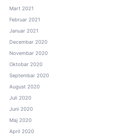
Mart 2021
Februar 2021
Januar 2021
Decembar 2020
Novembar 2020
Oktobar 2020
Septembar 2020
August 2020
Juli 2020
Juni 2020
Maj 2020
April 2020