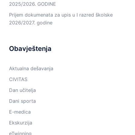
2025/2026. GODINE
Prijem dokumenata za upis u I razred školske
2026/2027. godine
Obavještenja
Aktualna dešavanja
CIVITAS
Dan učitelja
Dani sporta
E-medica
Ekskurzija
eTwinning