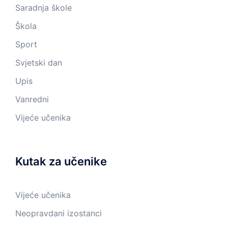
Saradnja škole
Škola
Sport
Svjetski dan
Upis
Vanredni
Vijeće učenika
Kutak za učenike
Vijeće učenika
Neopravdani izostanci