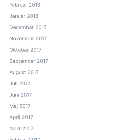
Februar 2018
Januar 2018
Decembar 2017
Novembar 2017
Oktobar 2017
Septembar 2017
August 2017
Juli 2017
Juni 2017
Maj 2017
April 2017
Mart 2017
Februar 2017