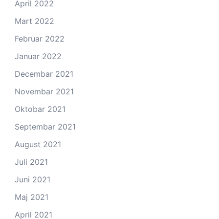
April 2022
Mart 2022
Februar 2022
Januar 2022
Decembar 2021
Novembar 2021
Oktobar 2021
Septembar 2021
August 2021
Juli 2021
Juni 2021
Maj 2021
April 2021