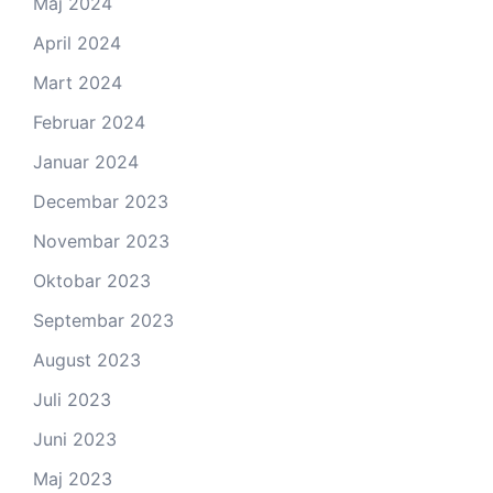
Maj 2024
April 2024
Mart 2024
Februar 2024
Januar 2024
Decembar 2023
Novembar 2023
Oktobar 2023
Septembar 2023
August 2023
Juli 2023
Juni 2023
Maj 2023