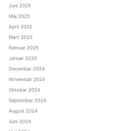
Juni 2025
Maj 2025
April 2025
Mart 2025
Februar 2025
Januar 2025
Decembar 2024
Novembar 2024
Oktobar 2024
Septembar 2024
August 2024
Juni 2024