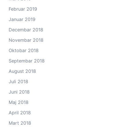
Februar 2019
Januar 2019
Decembar 2018
Novembar 2018
Oktobar 2018
Septembar 2018
August 2018
Juli 2018
Juni 2018
Maj 2018
April 2018
Mart 2018