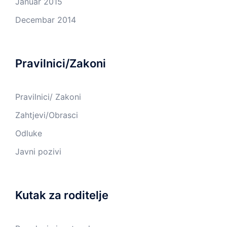
Januar 2015
Decembar 2014
Pravilnici/Zakoni
Pravilnici/ Zakoni
Zahtjevi/Obrasci
Odluke
Javni pozivi
Kutak za roditelje