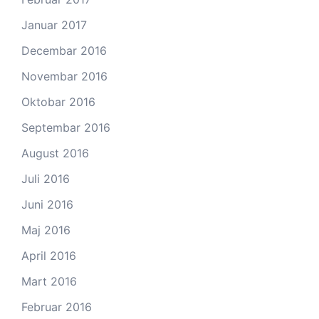
Januar 2017
Decembar 2016
Novembar 2016
Oktobar 2016
Septembar 2016
August 2016
Juli 2016
Juni 2016
Maj 2016
April 2016
Mart 2016
Februar 2016