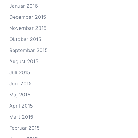
Januar 2016
Decembar 2015
Novembar 2015
Oktobar 2015
Septembar 2015
August 2015
Juli 2015
Juni 2015
Maj 2015
April 2015
Mart 2015
Februar 2015