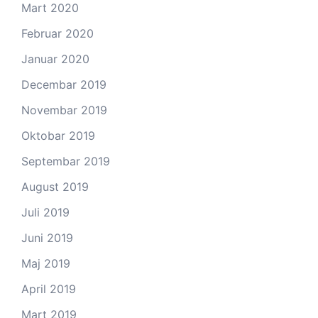
Mart 2020
Februar 2020
Januar 2020
Decembar 2019
Novembar 2019
Oktobar 2019
Septembar 2019
August 2019
Juli 2019
Juni 2019
Maj 2019
April 2019
Mart 2019