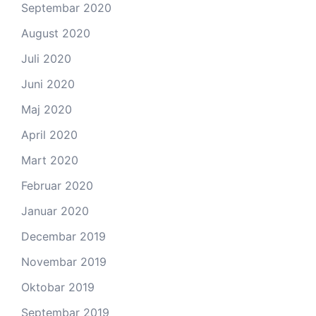
Septembar 2020
August 2020
Juli 2020
Juni 2020
Maj 2020
April 2020
Mart 2020
Februar 2020
Januar 2020
Decembar 2019
Novembar 2019
Oktobar 2019
Septembar 2019