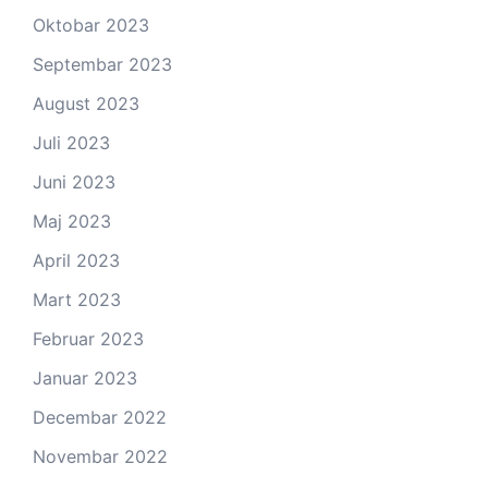
Oktobar 2023
Septembar 2023
August 2023
Juli 2023
Juni 2023
Maj 2023
April 2023
Mart 2023
Februar 2023
Januar 2023
Decembar 2022
Novembar 2022