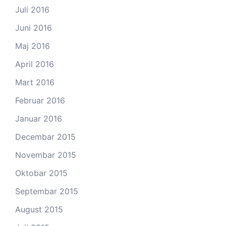
Juli 2016
Juni 2016
Maj 2016
April 2016
Mart 2016
Februar 2016
Januar 2016
Decembar 2015
Novembar 2015
Oktobar 2015
Septembar 2015
August 2015