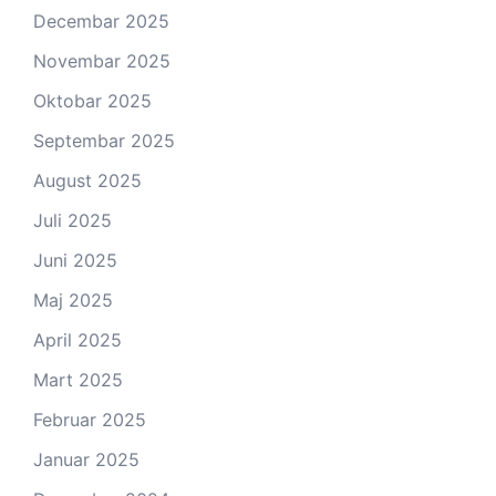
Decembar 2025
Novembar 2025
Oktobar 2025
Septembar 2025
August 2025
Juli 2025
Juni 2025
Maj 2025
April 2025
Mart 2025
Februar 2025
Januar 2025