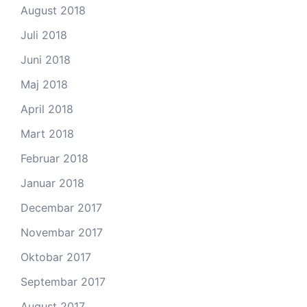
August 2018
Juli 2018
Juni 2018
Maj 2018
April 2018
Mart 2018
Februar 2018
Januar 2018
Decembar 2017
Novembar 2017
Oktobar 2017
Septembar 2017
August 2017