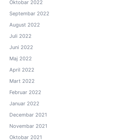
Oktobar 2022
Septembar 2022
August 2022
Juli 2022
Juni 2022
Maj 2022
April 2022
Mart 2022
Februar 2022
Januar 2022
Decembar 2021
Novembar 2021
Oktobar 2021