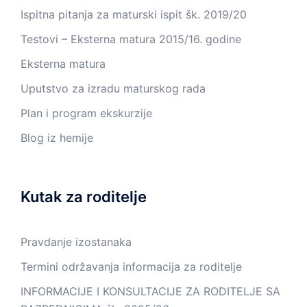
Ispitna pitanja za maturski ispit šk. 2019/20
Testovi – Eksterna matura 2015/16. godine
Eksterna matura
Uputstvo za izradu maturskog rada
Plan i program ekskurzije
Blog iz hemije
Kutak za roditelje
Pravdanje izostanaka
Termini održavanja informacija za roditelje
INFORMACIJE I KONSULTACIJE ZA RODITELJE SA