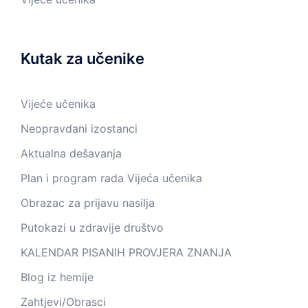
Kutak za učenike
Vijeće učenika
Neopravdani izostanci
Aktualna dešavanja
Plan i program rada Vijeća učenika
Obrazac za prijavu nasilja
Putokazi u zdravije društvo
KALENDAR PISANIH PROVJERA ZNANJA
Blog iz hemije
Zahtjevi/Obrasci