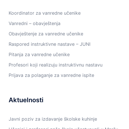
Koordinator za vanredne učenike
Vanredni – obavještenja
Obavještenje za vanredne učenike
Raspored instruktivne nastave – JUNI
Pitanja za vanredne učenike
Profesori koji realizuju instruktivnu nastavu
Prijava za polaganje za vanredne ispite
Aktuelnosti
Javni poziv za izdavanje školske kuhinje