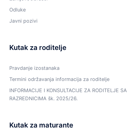
Odluke
Javni pozivi
Kutak za roditelje
Pravdanje izostanaka
Termini održavanja informacija za roditelje
INFORMACIJE I KONSULTACIJE ZA RODITELJE SA
RAZREDNICIMA šk. 2025/26.
Kutak za maturante