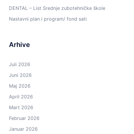
DENTAL – List Srednje zubotehničke škole
Nastavni plan i program/ fond sati
Arhive
Juli 2026
Juni 2026
Maj 2026
April 2026
Mart 2026
Februar 2026
Januar 2026