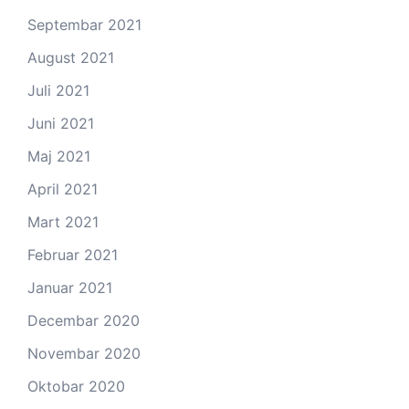
Septembar 2021
August 2021
Juli 2021
Juni 2021
Maj 2021
April 2021
Mart 2021
Februar 2021
Januar 2021
Decembar 2020
Novembar 2020
Oktobar 2020