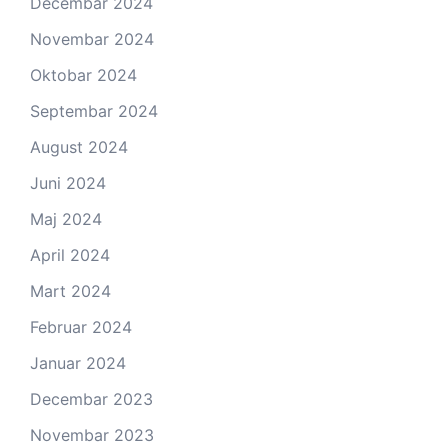
Decembar 2024
Novembar 2024
Oktobar 2024
Septembar 2024
August 2024
Juni 2024
Maj 2024
April 2024
Mart 2024
Februar 2024
Januar 2024
Decembar 2023
Novembar 2023