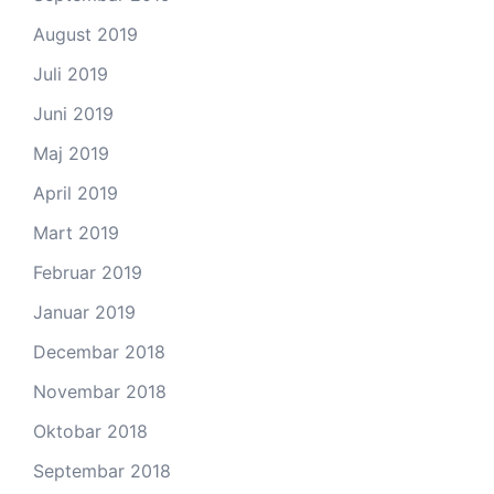
August 2019
Juli 2019
Juni 2019
Maj 2019
April 2019
Mart 2019
Februar 2019
Januar 2019
Decembar 2018
Novembar 2018
Oktobar 2018
Septembar 2018