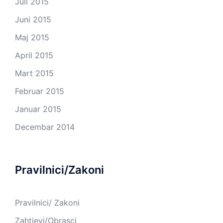
Juli 2015
Juni 2015
Maj 2015
April 2015
Mart 2015
Februar 2015
Januar 2015
Decembar 2014
Pravilnici/Zakoni
Pravilnici/ Zakoni
Zahtjevi/Obrasci