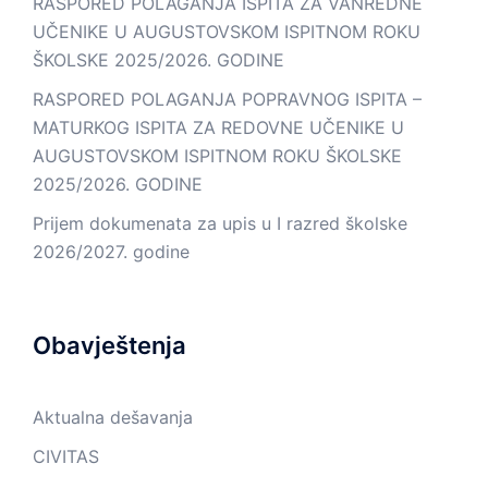
RASPORED POLAGANJA ISPITA ZA VANREDNE
UČENIKE U AUGUSTOVSKOM ISPITNOM ROKU
ŠKOLSKE 2025/2026. GODINE
RASPORED POLAGANJA POPRAVNOG ISPITA –
MATURKOG ISPITA ZA REDOVNE UČENIKE U
AUGUSTOVSKOM ISPITNOM ROKU ŠKOLSKE
2025/2026. GODINE
Prijem dokumenata za upis u I razred školske
2026/2027. godine
Obavještenja
Aktualna dešavanja
CIVITAS