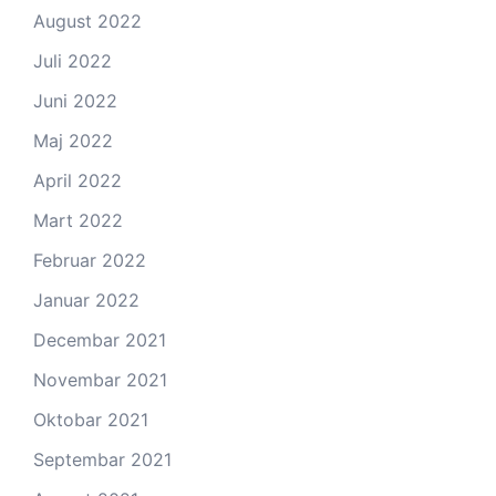
August 2022
Juli 2022
Juni 2022
Maj 2022
April 2022
Mart 2022
Februar 2022
Januar 2022
Decembar 2021
Novembar 2021
Oktobar 2021
Septembar 2021