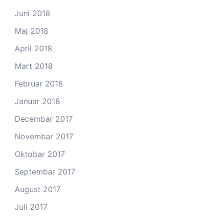
Juni 2018
Maj 2018
April 2018
Mart 2018
Februar 2018
Januar 2018
Decembar 2017
Novembar 2017
Oktobar 2017
Septembar 2017
August 2017
Juli 2017