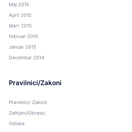
Maj 2015
April 2015
Mart 2015
Februar 2015
Januar 2015
Decembar 2014
Pravilnici/Zakoni
Pravilnici/ Zakoni
Zahtjevi/Obrasci
Odluke