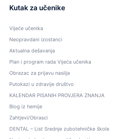
Kutak za učenike
Vijeće učenika
Neopravdani izostanci
Aktualna dešavanja
Plan i program rada Vijeća učenika
Obrazac za prijavu nasilja
Putokazi u zdravije društvo
KALENDAR PISANIH PROVJERA ZNANJA
Blog iz hemije
Zahtjevi/Obrasci
DENTAL – List Srednje zubotehničke škole