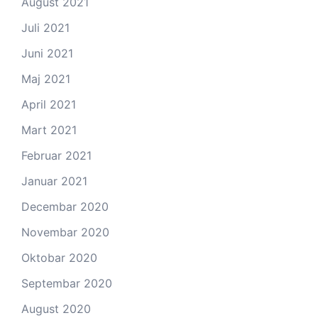
August 2021
Juli 2021
Juni 2021
Maj 2021
April 2021
Mart 2021
Februar 2021
Januar 2021
Decembar 2020
Novembar 2020
Oktobar 2020
Septembar 2020
August 2020