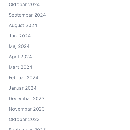
Oktobar 2024
Septembar 2024
August 2024
Juni 2024
Maj 2024
April 2024
Mart 2024
Februar 2024
Januar 2024
Decembar 2023
Novembar 2023
Oktobar 2023
Septembar 2023