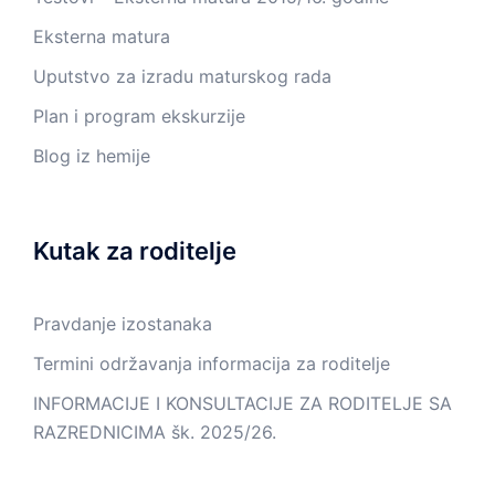
Eksterna matura
Uputstvo za izradu maturskog rada
Plan i program ekskurzije
Blog iz hemije
Kutak za roditelje
Pravdanje izostanaka
Termini održavanja informacija za roditelje
INFORMACIJE I KONSULTACIJE ZA RODITELJE SA
RAZREDNICIMA šk. 2025/26.