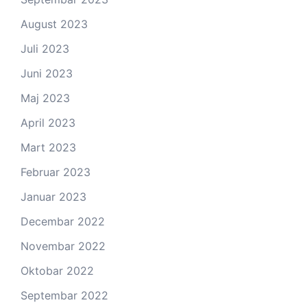
August 2023
Juli 2023
Juni 2023
Maj 2023
April 2023
Mart 2023
Februar 2023
Januar 2023
Decembar 2022
Novembar 2022
Oktobar 2022
Septembar 2022