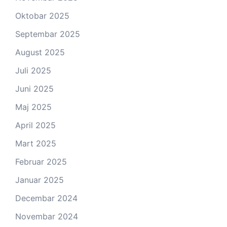
Oktobar 2025
Septembar 2025
August 2025
Juli 2025
Juni 2025
Maj 2025
April 2025
Mart 2025
Februar 2025
Januar 2025
Decembar 2024
Novembar 2024