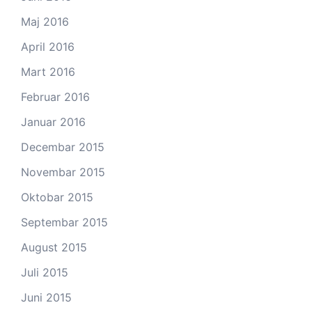
Maj 2016
April 2016
Mart 2016
Februar 2016
Januar 2016
Decembar 2015
Novembar 2015
Oktobar 2015
Septembar 2015
August 2015
Juli 2015
Juni 2015