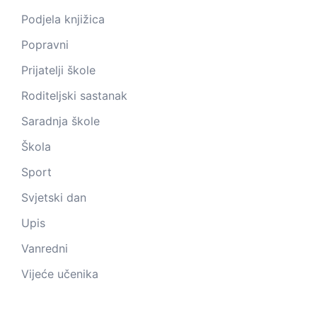
Podjela knjižica
Popravni
Prijatelji škole
Roditeljski sastanak
Saradnja škole
Škola
Sport
Svjetski dan
Upis
Vanredni
Vijeće učenika