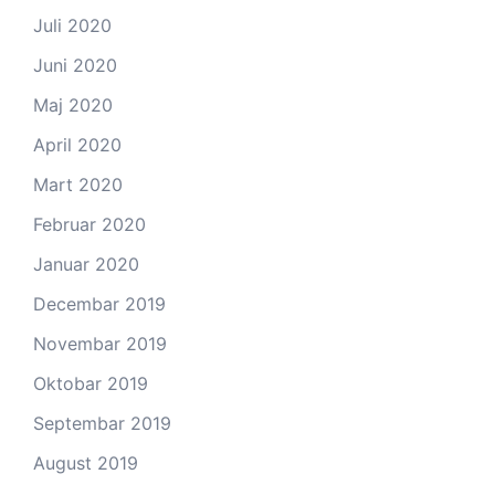
Juli 2020
Juni 2020
Maj 2020
April 2020
Mart 2020
Februar 2020
Januar 2020
Decembar 2019
Novembar 2019
Oktobar 2019
Septembar 2019
August 2019