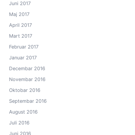
Juni 2017
Maj 2017
April 2017
Mart 2017
Februar 2017
Januar 2017
Decembar 2016
Novembar 2016
Oktobar 2016
Septembar 2016
August 2016
Juli 2016
Juni 2016