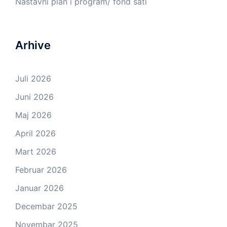
Nastavni plan i program/ fond sati
Arhive
Juli 2026
Juni 2026
Maj 2026
April 2026
Mart 2026
Februar 2026
Januar 2026
Decembar 2025
Novembar 2025