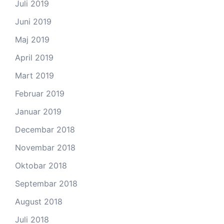
Juli 2019
Juni 2019
Maj 2019
April 2019
Mart 2019
Februar 2019
Januar 2019
Decembar 2018
Novembar 2018
Oktobar 2018
Septembar 2018
August 2018
Juli 2018