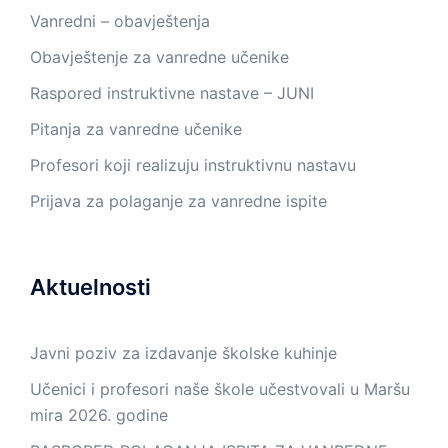
Vanredni – obavještenja
Obavještenje za vanredne učenike
Raspored instruktivne nastave – JUNI
Pitanja za vanredne učenike
Profesori koji realizuju instruktivnu nastavu
Prijava za polaganje za vanredne ispite
Aktuelnosti
Javni poziv za izdavanje školske kuhinje
Učenici i profesori naše škole učestvovali u Maršu
mira 2026. godine