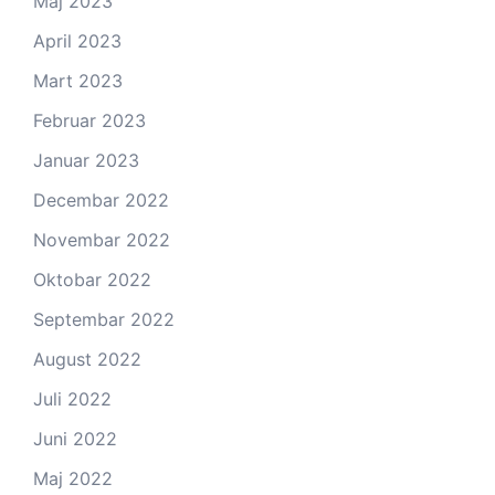
Maj 2023
April 2023
Mart 2023
Februar 2023
Januar 2023
Decembar 2022
Novembar 2022
Oktobar 2022
Septembar 2022
August 2022
Juli 2022
Juni 2022
Maj 2022