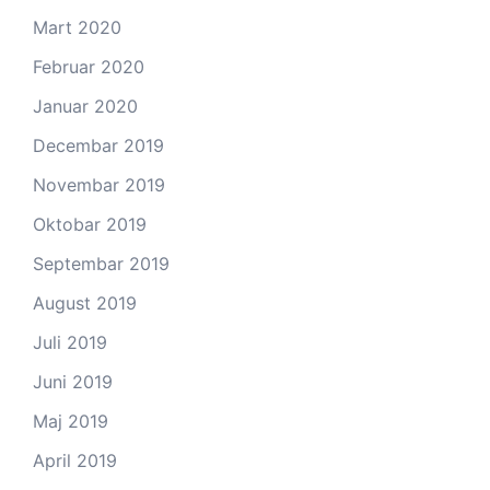
Mart 2020
Februar 2020
Januar 2020
Decembar 2019
Novembar 2019
Oktobar 2019
Septembar 2019
August 2019
Juli 2019
Juni 2019
Maj 2019
April 2019