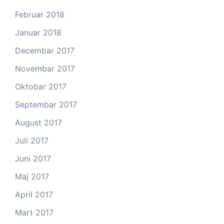
Februar 2018
Januar 2018
Decembar 2017
Novembar 2017
Oktobar 2017
Septembar 2017
August 2017
Juli 2017
Juni 2017
Maj 2017
April 2017
Mart 2017