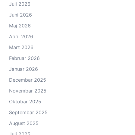
Juli 2026
Juni 2026
Maj 2026
April 2026
Mart 2026
Februar 2026
Januar 2026
Decembar 2025
Novembar 2025
Oktobar 2025
Septembar 2025
August 2025
Juli 2025