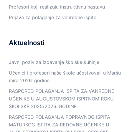
Profesori koji realizuju instruktivnu nastavu
Prijava za polaganje za vanredne ispite
Aktuelnosti
Javni poziv za izdavanje školske kuhinje
Učenici i profesori naše škole učestvovali u Maršu
mira 2026. godine
RASPORED POLAGANJA ISPITA ZA VANREDNE
UČENIKE U AUGUSTOVSKOM ISPITNOM ROKU
ŠKOLSKE 2025/2026. GODINE
RASPORED POLAGANJA POPRAVNOG ISPITA –
MATURKOG ISPITA ZA REDOVNE UČENIKE U