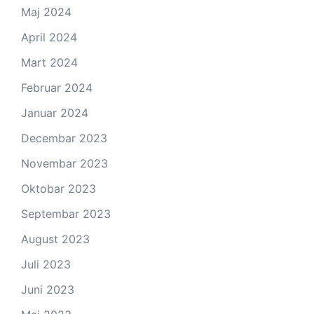
Maj 2024
April 2024
Mart 2024
Februar 2024
Januar 2024
Decembar 2023
Novembar 2023
Oktobar 2023
Septembar 2023
August 2023
Juli 2023
Juni 2023