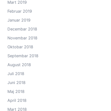
Mart 2019
Februar 2019
Januar 2019
Decembar 2018
Novembar 2018
Oktobar 2018
Septembar 2018
August 2018
Juli 2018
Juni 2018
Maj 2018
April 2018
Mart 2018