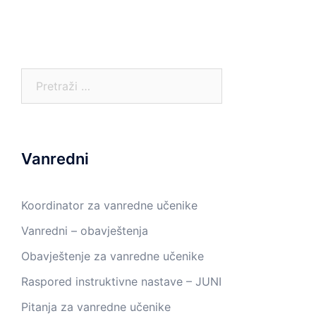
Pretraga:
Vanredni
Koordinator za vanredne učenike
Vanredni – obavještenja
Obavještenje za vanredne učenike
Raspored instruktivne nastave – JUNI
Pitanja za vanredne učenike