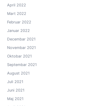
April 2022
Mart 2022
Februar 2022
Januar 2022
Decembar 2021
Novembar 2021
Oktobar 2021
Septembar 2021
August 2021
Juli 2021
Juni 2021
Maj 2021