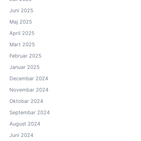
Juni 2025
Maj 2025
April 2025
Mart 2025
Februar 2025
Januar 2025
Decembar 2024
Novembar 2024
Oktobar 2024
Septembar 2024
August 2024
Juni 2024