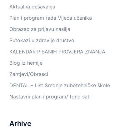
Aktualna dešavanja
Plan i program rada Vijeća učenika
Obrazac za prijavu nasilja
Putokazi u zdravije društvo
KALENDAR PISANIH PROVJERA ZNANJA
Blog iz hemije
Zahtjevi/Obrasci
DENTAL – List Srednje zubotehničke škole
Nastavni plan i program/ fond sati
Arhive