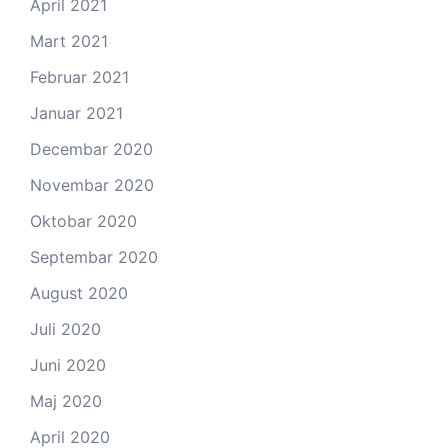
April 2021
Mart 2021
Februar 2021
Januar 2021
Decembar 2020
Novembar 2020
Oktobar 2020
Septembar 2020
August 2020
Juli 2020
Juni 2020
Maj 2020
April 2020