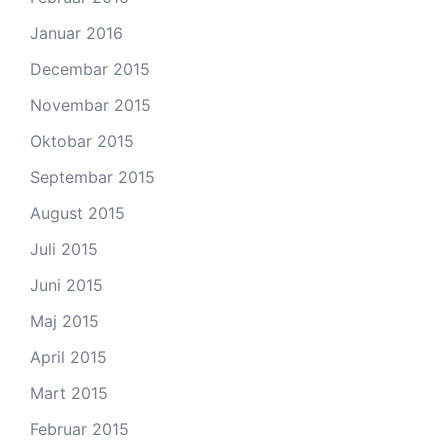
Januar 2016
Decembar 2015
Novembar 2015
Oktobar 2015
Septembar 2015
August 2015
Juli 2015
Juni 2015
Maj 2015
April 2015
Mart 2015
Februar 2015