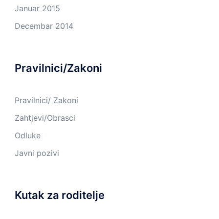
Januar 2015
Decembar 2014
Pravilnici/Zakoni
Pravilnici/ Zakoni
Zahtjevi/Obrasci
Odluke
Javni pozivi
Kutak za roditelje