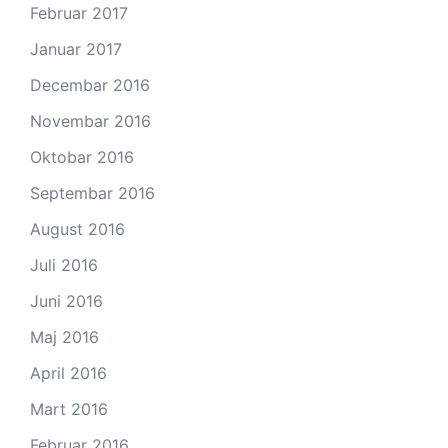
Februar 2017
Januar 2017
Decembar 2016
Novembar 2016
Oktobar 2016
Septembar 2016
August 2016
Juli 2016
Juni 2016
Maj 2016
April 2016
Mart 2016
Februar 2016