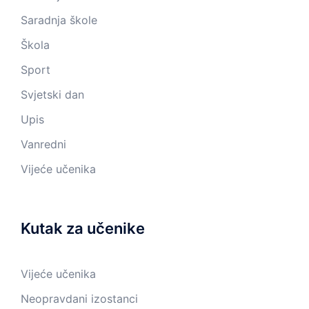
Saradnja škole
Škola
Sport
Svjetski dan
Upis
Vanredni
Vijeće učenika
Kutak za učenike
Vijeće učenika
Neopravdani izostanci