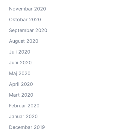
Novembar 2020
Oktobar 2020
Septembar 2020
August 2020
Juli 2020
Juni 2020
Maj 2020
April 2020
Mart 2020
Februar 2020
Januar 2020
Decembar 2019