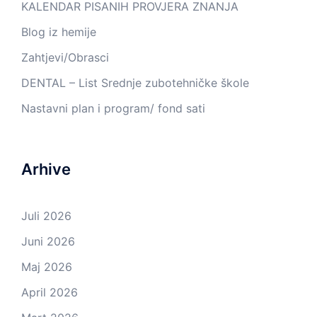
KALENDAR PISANIH PROVJERA ZNANJA
Blog iz hemije
Zahtjevi/Obrasci
DENTAL – List Srednje zubotehničke škole
Nastavni plan i program/ fond sati
Arhive
Juli 2026
Juni 2026
Maj 2026
April 2026