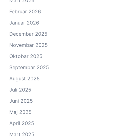
Mart 2026
Februar 2026
Januar 2026
Decembar 2025
Novembar 2025
Oktobar 2025
Septembar 2025
August 2025
Juli 2025
Juni 2025
Maj 2025
April 2025
Mart 2025