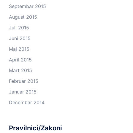
Septembar 2015
August 2015
Juli 2015
Juni 2015
Maj 2015
April 2015
Mart 2015
Februar 2015
Januar 2015
Decembar 2014
Pravilnici/Zakoni