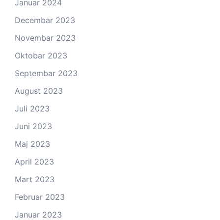
Januar 2024
Decembar 2023
Novembar 2023
Oktobar 2023
Septembar 2023
August 2023
Juli 2023
Juni 2023
Maj 2023
April 2023
Mart 2023
Februar 2023
Januar 2023