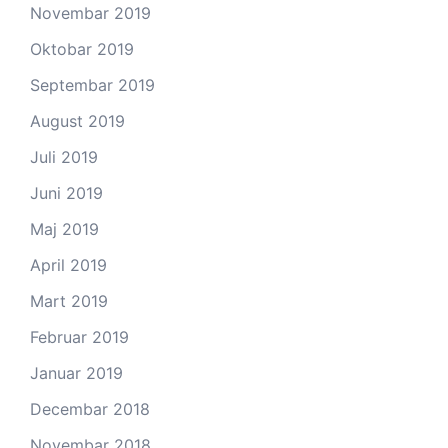
Novembar 2019
Oktobar 2019
Septembar 2019
August 2019
Juli 2019
Juni 2019
Maj 2019
April 2019
Mart 2019
Februar 2019
Januar 2019
Decembar 2018
Novembar 2018