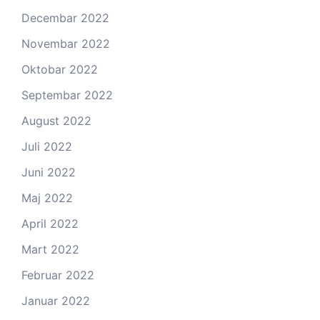
Decembar 2022
Novembar 2022
Oktobar 2022
Septembar 2022
August 2022
Juli 2022
Juni 2022
Maj 2022
April 2022
Mart 2022
Februar 2022
Januar 2022