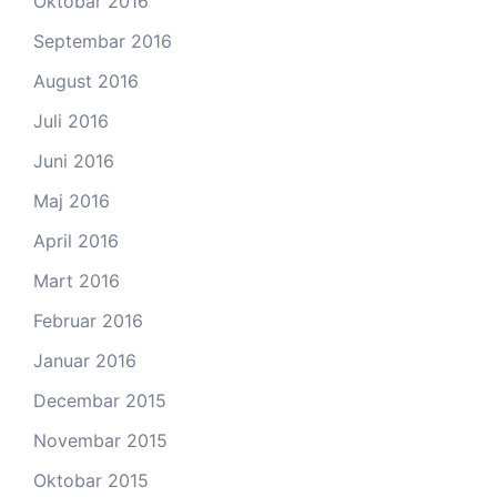
Oktobar 2016
Septembar 2016
August 2016
Juli 2016
Juni 2016
Maj 2016
April 2016
Mart 2016
Februar 2016
Januar 2016
Decembar 2015
Novembar 2015
Oktobar 2015