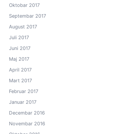
Oktobar 2017
Septembar 2017
August 2017
Juli 2017
Juni 2017
Maj 2017
April 2017
Mart 2017
Februar 2017
Januar 2017
Decembar 2016
Novembar 2016