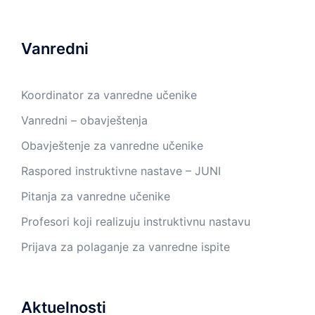
Vanredni
Koordinator za vanredne učenike
Vanredni – obavještenja
Obavještenje za vanredne učenike
Raspored instruktivne nastave – JUNI
Pitanja za vanredne učenike
Profesori koji realizuju instruktivnu nastavu
Prijava za polaganje za vanredne ispite
Aktuelnosti