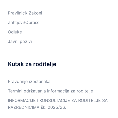
Pravilnici/ Zakoni
Zahtjevi/Obrasci
Odluke
Javni pozivi
Kutak za roditelje
Pravdanje izostanaka
Termini održavanja informacija za roditelje
INFORMACIJE I KONSULTACIJE ZA RODITELJE SA
RAZREDNICIMA šk. 2025/26.