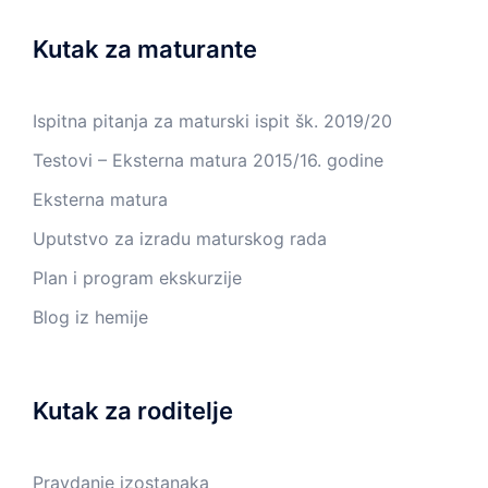
Kutak za maturante
Ispitna pitanja za maturski ispit šk. 2019/20
Testovi – Eksterna matura 2015/16. godine
Eksterna matura
Uputstvo za izradu maturskog rada
Plan i program ekskurzije
Blog iz hemije
Kutak za roditelje
Pravdanje izostanaka