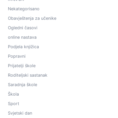
Nekategorisano
Obavještenja za učenike
Ogledni časovi
online nastava
Podjela knjižica
Popravni
Prijatelji škole
Roditeljski sastanak
Saradnja škole
Škola
Sport
Svjetski dan