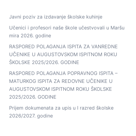
Javni poziv za izdavanje školske kuhinje
Učenici i profesori naše škole učestvovali u Maršu
mira 2026. godine
RASPORED POLAGANJA ISPITA ZA VANREDNE
UČENIKE U AUGUSTOVSKOM ISPITNOM ROKU
ŠKOLSKE 2025/2026. GODINE
RASPORED POLAGANJA POPRAVNOG ISPITA –
MATURKOG ISPITA ZA REDOVNE UČENIKE U
AUGUSTOVSKOM ISPITNOM ROKU ŠKOLSKE
2025/2026. GODINE
Prijem dokumenata za upis u I razred školske
2026/2027. godine