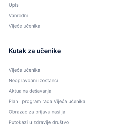
Upis
Vanredni
Vijeće učenika
Kutak za učenike
Vijeće učenika
Neopravdani izostanci
Aktualna dešavanja
Plan i program rada Vijeća učenika
Obrazac za prijavu nasilja
Putokazi u zdravije društvo