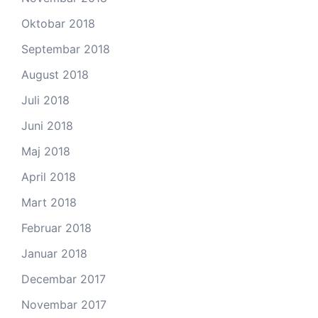
Oktobar 2018
Septembar 2018
August 2018
Juli 2018
Juni 2018
Maj 2018
April 2018
Mart 2018
Februar 2018
Januar 2018
Decembar 2017
Novembar 2017