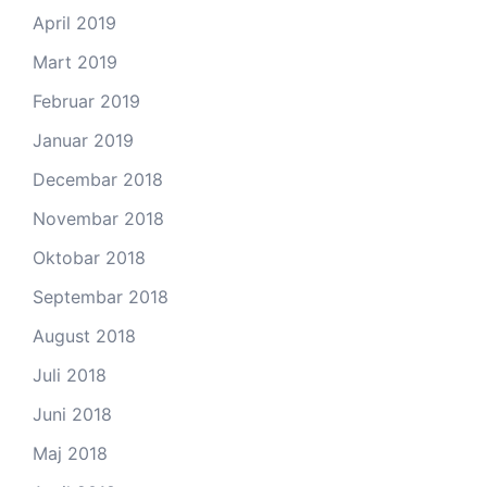
April 2019
Mart 2019
Februar 2019
Januar 2019
Decembar 2018
Novembar 2018
Oktobar 2018
Septembar 2018
August 2018
Juli 2018
Juni 2018
Maj 2018