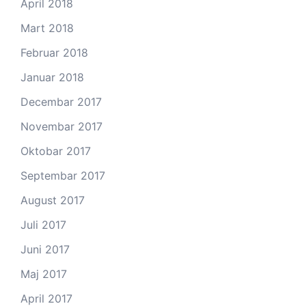
April 2018
Mart 2018
Februar 2018
Januar 2018
Decembar 2017
Novembar 2017
Oktobar 2017
Septembar 2017
August 2017
Juli 2017
Juni 2017
Maj 2017
April 2017