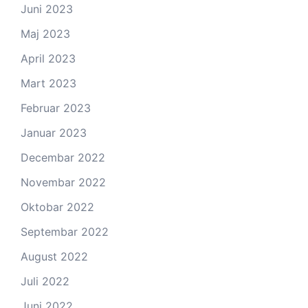
Juni 2023
Maj 2023
April 2023
Mart 2023
Februar 2023
Januar 2023
Decembar 2022
Novembar 2022
Oktobar 2022
Septembar 2022
August 2022
Juli 2022
Juni 2022