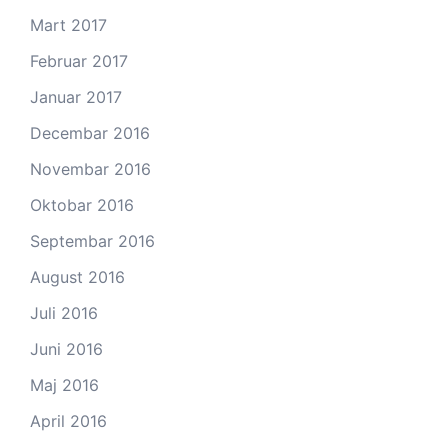
Mart 2017
Februar 2017
Januar 2017
Decembar 2016
Novembar 2016
Oktobar 2016
Septembar 2016
August 2016
Juli 2016
Juni 2016
Maj 2016
April 2016