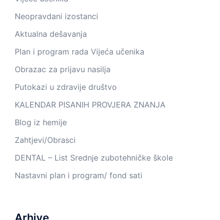
Neopravdani izostanci
Aktualna dešavanja
Plan i program rada Vijeća učenika
Obrazac za prijavu nasilja
Putokazi u zdravije društvo
KALENDAR PISANIH PROVJERA ZNANJA
Blog iz hemije
Zahtjevi/Obrasci
DENTAL – List Srednje zubotehničke škole
Nastavni plan i program/ fond sati
Arhive