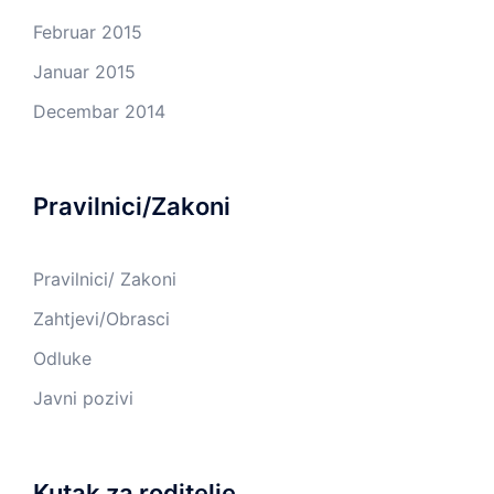
Februar 2015
Januar 2015
Decembar 2014
Pravilnici/Zakoni
Pravilnici/ Zakoni
Zahtjevi/Obrasci
Odluke
Javni pozivi
Kutak za roditelje