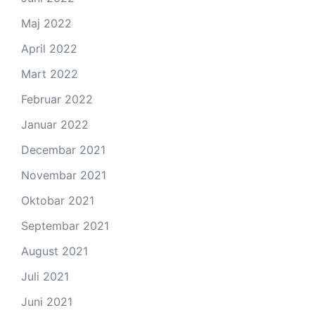
Maj 2022
April 2022
Mart 2022
Februar 2022
Januar 2022
Decembar 2021
Novembar 2021
Oktobar 2021
Septembar 2021
August 2021
Juli 2021
Juni 2021