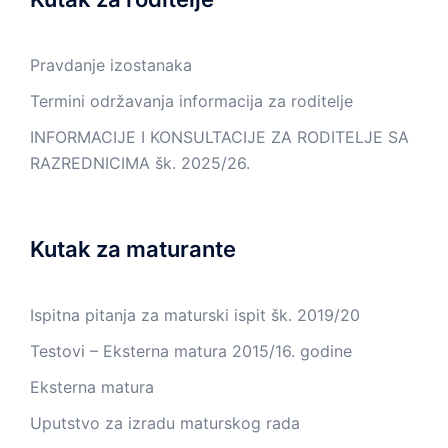
Pravdanje izostanaka
Termini održavanja informacija za roditelje
INFORMACIJE I KONSULTACIJE ZA RODITELJE SA
RAZREDNICIMA šk. 2025/26.
Kutak za maturante
Ispitna pitanja za maturski ispit šk. 2019/20
Testovi – Eksterna matura 2015/16. godine
Eksterna matura
Uputstvo za izradu maturskog rada