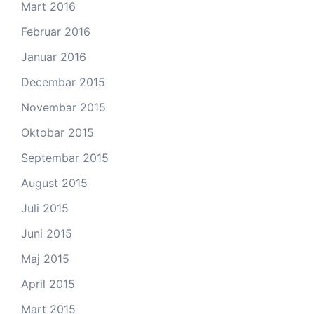
Mart 2016
Februar 2016
Januar 2016
Decembar 2015
Novembar 2015
Oktobar 2015
Septembar 2015
August 2015
Juli 2015
Juni 2015
Maj 2015
April 2015
Mart 2015