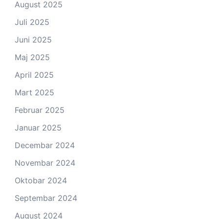
August 2025
Juli 2025
Juni 2025
Maj 2025
April 2025
Mart 2025
Februar 2025
Januar 2025
Decembar 2024
Novembar 2024
Oktobar 2024
Septembar 2024
August 2024