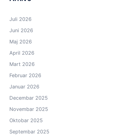
Juli 2026
Juni 2026
Maj 2026
April 2026
Mart 2026
Februar 2026
Januar 2026
Decembar 2025
Novembar 2025
Oktobar 2025
Septembar 2025