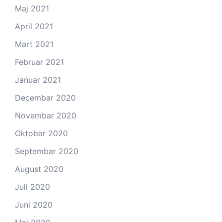
Maj 2021
April 2021
Mart 2021
Februar 2021
Januar 2021
Decembar 2020
Novembar 2020
Oktobar 2020
Septembar 2020
August 2020
Juli 2020
Juni 2020