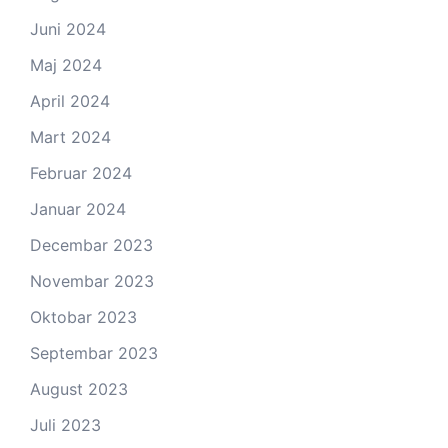
Juni 2024
Maj 2024
April 2024
Mart 2024
Februar 2024
Januar 2024
Decembar 2023
Novembar 2023
Oktobar 2023
Septembar 2023
August 2023
Juli 2023