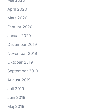
Maj 2020
April 2020
Mart 2020
Februar 2020
Januar 2020
Decembar 2019
Novembar 2019
Oktobar 2019
Septembar 2019
August 2019
Juli 2019
Juni 2019
Maj 2019