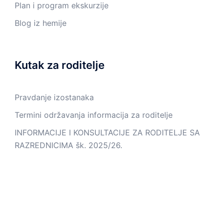
Plan i program ekskurzije
Blog iz hemije
Kutak za roditelje
Pravdanje izostanaka
Termini održavanja informacija za roditelje
INFORMACIJE I KONSULTACIJE ZA RODITELJE SA
RAZREDNICIMA šk. 2025/26.