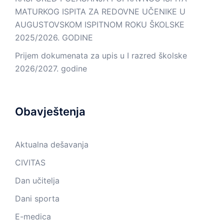
MATURKOG ISPITA ZA REDOVNE UČENIKE U
AUGUSTOVSKOM ISPITNOM ROKU ŠKOLSKE
2025/2026. GODINE
Prijem dokumenata za upis u I razred školske
2026/2027. godine
Obavještenja
Aktualna dešavanja
CIVITAS
Dan učitelja
Dani sporta
E-medica