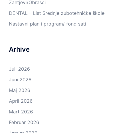
Zahtjevi/Obrasci
DENTAL – List Srednje zubotehničke škole
Nastavni plan i program/ fond sati
Arhive
Juli 2026
Juni 2026
Maj 2026
April 2026
Mart 2026
Februar 2026
Januar 2026