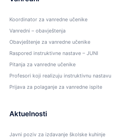
Koordinator za vanredne učenike
Vanredni – obavještenja
Obavještenje za vanredne učenike
Raspored instruktivne nastave – JUNI
Pitanja za vanredne učenike
Profesori koji realizuju instruktivnu nastavu
Prijava za polaganje za vanredne ispite
Aktuelnosti
Javni poziv za izdavanje školske kuhinje