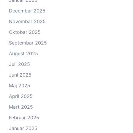
Decembar 2025
Novembar 2025
Oktobar 2025
Septembar 2025
August 2025
Juli 2025
Juni 2025
Maj 2025
April 2025
Mart 2025
Februar 2025
Januar 2025