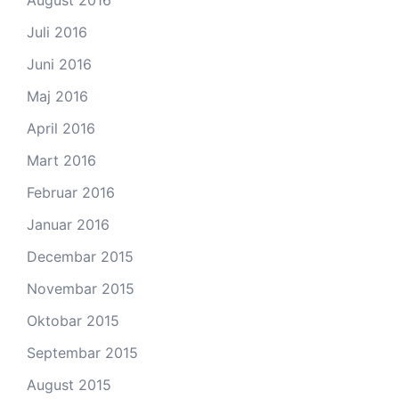
Juli 2016
Juni 2016
Maj 2016
April 2016
Mart 2016
Februar 2016
Januar 2016
Decembar 2015
Novembar 2015
Oktobar 2015
Septembar 2015
August 2015