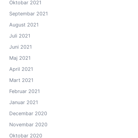
Oktobar 2021
Septembar 2021
August 2021
Juli 2021
Juni 2021
Maj 2021
April 2021
Mart 2021
Februar 2021
Januar 2021
Decembar 2020
Novembar 2020
Oktobar 2020