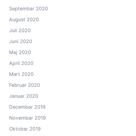
Septembar 2020
August 2020
Juli 2020
Juni 2020
Maj 2020
April 2020
Mart 2020
Februar 2020
Januar 2020
Decembar 2019
Novembar 2019
Oktobar 2019