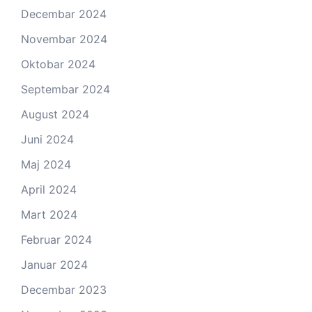
Decembar 2024
Novembar 2024
Oktobar 2024
Septembar 2024
August 2024
Juni 2024
Maj 2024
April 2024
Mart 2024
Februar 2024
Januar 2024
Decembar 2023