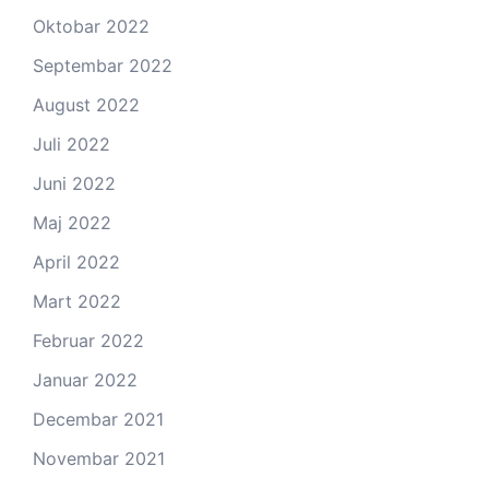
Oktobar 2022
Septembar 2022
August 2022
Juli 2022
Juni 2022
Maj 2022
April 2022
Mart 2022
Februar 2022
Januar 2022
Decembar 2021
Novembar 2021