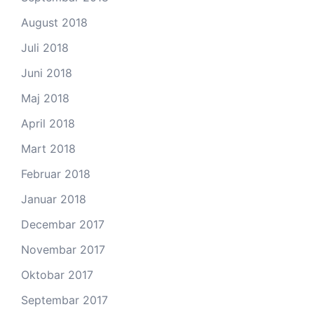
August 2018
Juli 2018
Juni 2018
Maj 2018
April 2018
Mart 2018
Februar 2018
Januar 2018
Decembar 2017
Novembar 2017
Oktobar 2017
Septembar 2017