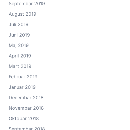
Septembar 2019
August 2019
Juli 2019
Juni 2019
Maj 2019
April 2019
Mart 2019
Februar 2019
Januar 2019
Decembar 2018
Novembar 2018
Oktobar 2018
Septembar 2018