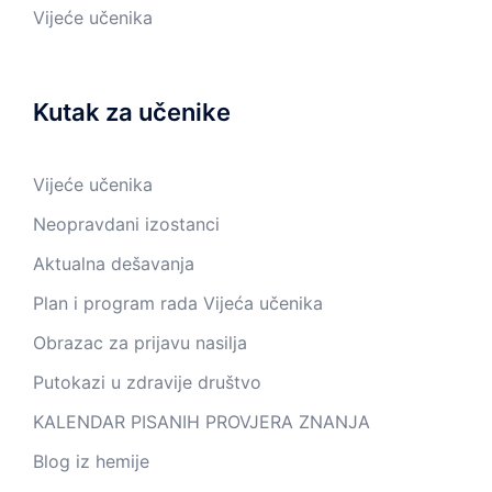
Vijeće učenika
Kutak za učenike
Vijeće učenika
Neopravdani izostanci
Aktualna dešavanja
Plan i program rada Vijeća učenika
Obrazac za prijavu nasilja
Putokazi u zdravije društvo
KALENDAR PISANIH PROVJERA ZNANJA
Blog iz hemije