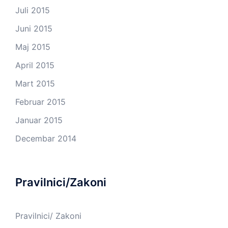
Juli 2015
Juni 2015
Maj 2015
April 2015
Mart 2015
Februar 2015
Januar 2015
Decembar 2014
Pravilnici/Zakoni
Pravilnici/ Zakoni