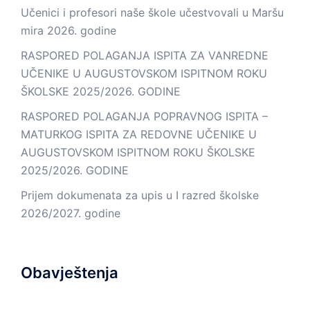
Učenici i profesori naše škole učestvovali u Maršu
mira 2026. godine
RASPORED POLAGANJA ISPITA ZA VANREDNE
UČENIKE U AUGUSTOVSKOM ISPITNOM ROKU
ŠKOLSKE 2025/2026. GODINE
RASPORED POLAGANJA POPRAVNOG ISPITA –
MATURKOG ISPITA ZA REDOVNE UČENIKE U
AUGUSTOVSKOM ISPITNOM ROKU ŠKOLSKE
2025/2026. GODINE
Prijem dokumenata za upis u I razred školske
2026/2027. godine
Obavještenja