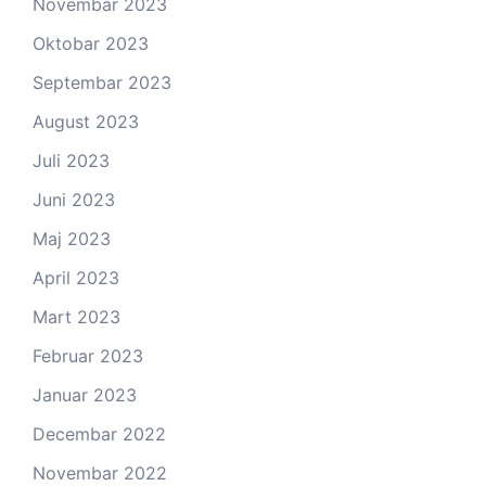
Novembar 2023
Oktobar 2023
Septembar 2023
August 2023
Juli 2023
Juni 2023
Maj 2023
April 2023
Mart 2023
Februar 2023
Januar 2023
Decembar 2022
Novembar 2022