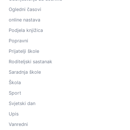
Ogledni časovi
online nastava
Podjela knjižica
Popravni
Prijatelji škole
Roditeljski sastanak
Saradnja škole
Škola
Sport
Svjetski dan
Upis
Vanredni