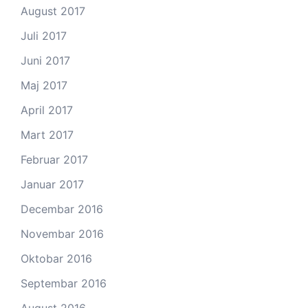
August 2017
Juli 2017
Juni 2017
Maj 2017
April 2017
Mart 2017
Februar 2017
Januar 2017
Decembar 2016
Novembar 2016
Oktobar 2016
Septembar 2016
August 2016