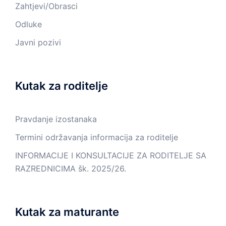
Zahtjevi/Obrasci
Odluke
Javni pozivi
Kutak za roditelje
Pravdanje izostanaka
Termini održavanja informacija za roditelje
INFORMACIJE I KONSULTACIJE ZA RODITELJE SA
RAZREDNICIMA šk. 2025/26.
Kutak za maturante