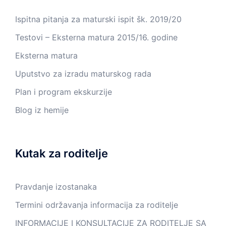
Ispitna pitanja za maturski ispit šk. 2019/20
Testovi – Eksterna matura 2015/16. godine
Eksterna matura
Uputstvo za izradu maturskog rada
Plan i program ekskurzije
Blog iz hemije
Kutak za roditelje
Pravdanje izostanaka
Termini održavanja informacija za roditelje
INFORMACIJE I KONSULTACIJE ZA RODITELJE SA