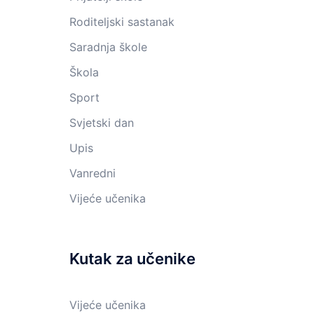
Roditeljski sastanak
Saradnja škole
Škola
Sport
Svjetski dan
Upis
Vanredni
Vijeće učenika
Kutak za učenike
Vijeće učenika