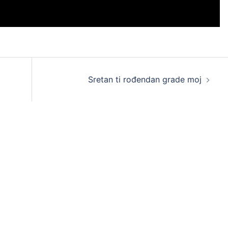
Sretan ti rođendan grade moj