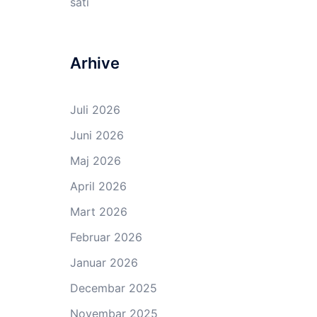
sati
Arhive
Juli 2026
Juni 2026
Maj 2026
April 2026
Mart 2026
Februar 2026
Januar 2026
Decembar 2025
Novembar 2025