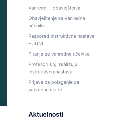
Vanredni – obavještenja
Obavještenje za vanredne
učenike
Raspored instruktivne nastave
– JUNI
Pitanja za vanredne učenike
Profesori koji realizuju
instruktivnu nastavu
Prijava za polaganje za
vanredne ispite
Aktuelnosti