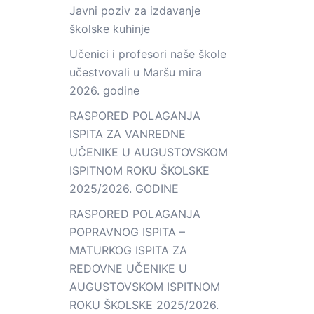
Javni poziv za izdavanje
školske kuhinje
Učenici i profesori naše škole
učestvovali u Maršu mira
2026. godine
RASPORED POLAGANJA
ISPITA ZA VANREDNE
UČENIKE U AUGUSTOVSKOM
ISPITNOM ROKU ŠKOLSKE
2025/2026. GODINE
RASPORED POLAGANJA
POPRAVNOG ISPITA –
MATURKOG ISPITA ZA
REDOVNE UČENIKE U
AUGUSTOVSKOM ISPITNOM
ROKU ŠKOLSKE 2025/2026.