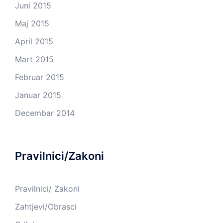
Juni 2015
Maj 2015
April 2015
Mart 2015
Februar 2015
Januar 2015
Decembar 2014
Pravilnici/Zakoni
Pravilnici/ Zakoni
Zahtjevi/Obrasci