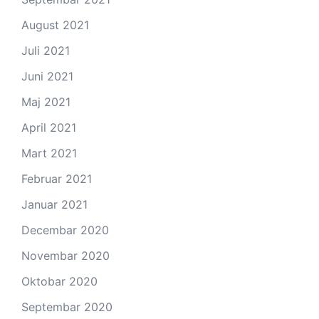
August 2021
Juli 2021
Juni 2021
Maj 2021
April 2021
Mart 2021
Februar 2021
Januar 2021
Decembar 2020
Novembar 2020
Oktobar 2020
Septembar 2020