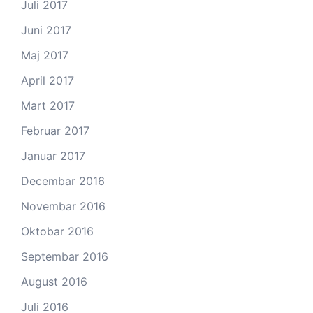
Juli 2017
Juni 2017
Maj 2017
April 2017
Mart 2017
Februar 2017
Januar 2017
Decembar 2016
Novembar 2016
Oktobar 2016
Septembar 2016
August 2016
Juli 2016