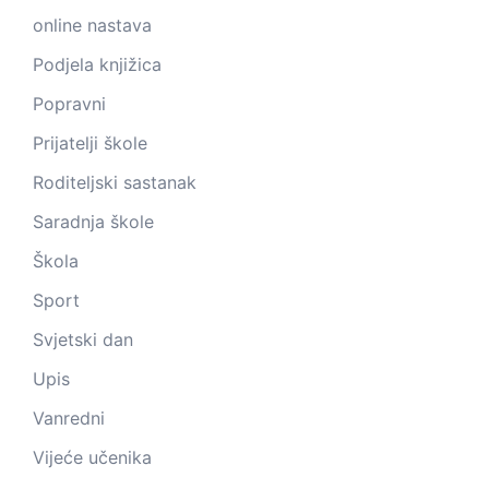
online nastava
Podjela knjižica
Popravni
Prijatelji škole
Roditeljski sastanak
Saradnja škole
Škola
Sport
Svjetski dan
Upis
Vanredni
Vijeće učenika