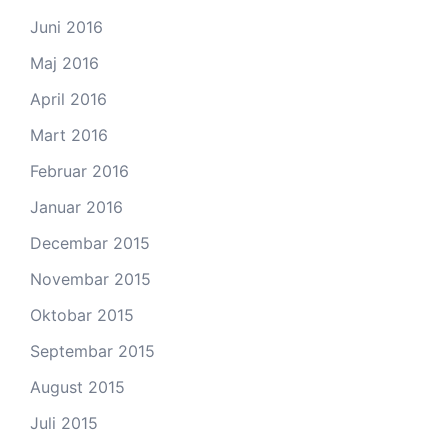
Juni 2016
Maj 2016
April 2016
Mart 2016
Februar 2016
Januar 2016
Decembar 2015
Novembar 2015
Oktobar 2015
Septembar 2015
August 2015
Juli 2015