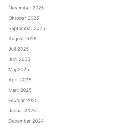
Novembar 2025
Oktobar 2025
Septembar 2025
August 2025
Juli 2025
Juni 2025
Maj 2025
April 2025
Mart 2025
Februar 2025
Januar 2025
Decembar 2024