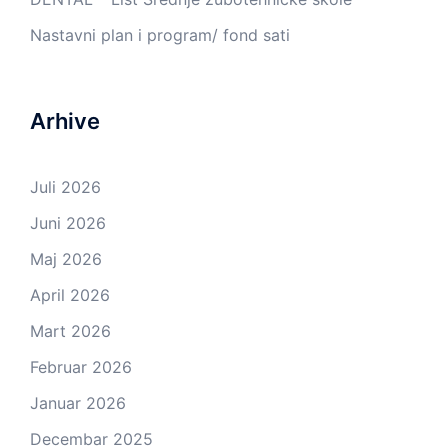
Nastavni plan i program/ fond sati
Arhive
Juli 2026
Juni 2026
Maj 2026
April 2026
Mart 2026
Februar 2026
Januar 2026
Decembar 2025