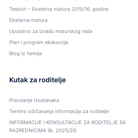
Testovi – Eksterna matura 2015/16. godine
Eksterna matura
Uputstvo za izradu maturskog rada
Plan i program ekskurzije
Blog iz hemije
Kutak za roditelje
Pravdanje izostanaka
Termini održavanja informacija za roditelje
INFORMACIJE I KONSULTACIJE ZA RODITELJE SA
RAZREDNICIMA šk. 2025/26.