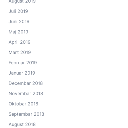
August 2019
Juli 2019
Juni 2019
Maj 2019
April 2019
Mart 2019
Februar 2019
Januar 2019
Decembar 2018
Novembar 2018
Oktobar 2018
Septembar 2018
August 2018