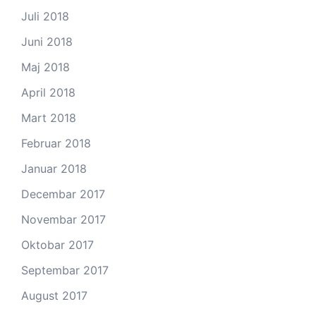
Juli 2018
Juni 2018
Maj 2018
April 2018
Mart 2018
Februar 2018
Januar 2018
Decembar 2017
Novembar 2017
Oktobar 2017
Septembar 2017
August 2017