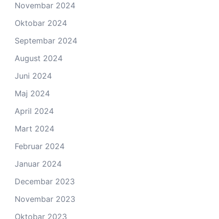
Novembar 2024
Oktobar 2024
Septembar 2024
August 2024
Juni 2024
Maj 2024
April 2024
Mart 2024
Februar 2024
Januar 2024
Decembar 2023
Novembar 2023
Oktobar 2023