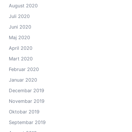
August 2020
Juli 2020
Juni 2020
Maj 2020
April 2020
Mart 2020
Februar 2020
Januar 2020
Decembar 2019
Novembar 2019
Oktobar 2019
Septembar 2019