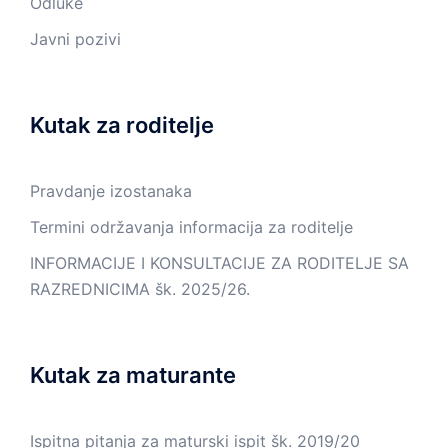
Odluke
Javni pozivi
Kutak za roditelje
Pravdanje izostanaka
Termini održavanja informacija za roditelje
INFORMACIJE I KONSULTACIJE ZA RODITELJE SA
RAZREDNICIMA šk. 2025/26.
Kutak za maturante
Ispitna pitanja za maturski ispit šk. 2019/20