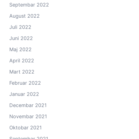
Septembar 2022
August 2022
Juli 2022
Juni 2022
Maj 2022
April 2022
Mart 2022
Februar 2022
Januar 2022
Decembar 2021
Novembar 2021
Oktobar 2021
Septembar 2021