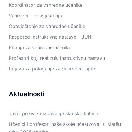
Koordinator za vanredne učenike
Vanredni – obavještenja
Obavještenje za vanredne učenike
Raspored instruktivne nastave – JUNI
Pitanja za vanredne učenike
Profesori koji realizuju instruktivnu nastavu
Prijava za polaganje za vanredne ispite
Aktuelnosti
Javni poziv za izdavanje školske kuhinje
Učenici i profesori naše škole učestvovali u Maršu
mira 2026. godine