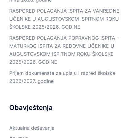
RASPORED POLAGANJA ISPITA ZA VANREDNE
UČENIKE U AUGUSTOVSKOM ISPITNOM ROKU
ŠKOLSKE 2025/2026. GODINE
RASPORED POLAGANJA POPRAVNOG ISPITA –
MATURKOG ISPITA ZA REDOVNE UČENIKE U
AUGUSTOVSKOM ISPITNOM ROKU ŠKOLSKE
2025/2026. GODINE
Prijem dokumenata za upis u I razred školske
2026/2027. godine
Obavještenja
Aktualna dešavanja