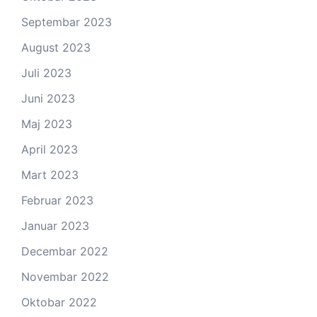
Septembar 2023
August 2023
Juli 2023
Juni 2023
Maj 2023
April 2023
Mart 2023
Februar 2023
Januar 2023
Decembar 2022
Novembar 2022
Oktobar 2022