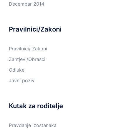
Decembar 2014
Pravilnici/Zakoni
Pravilnici/ Zakoni
Zahtjevi/Obrasci
Odluke
Javni pozivi
Kutak za roditelje
Pravdanje izostanaka