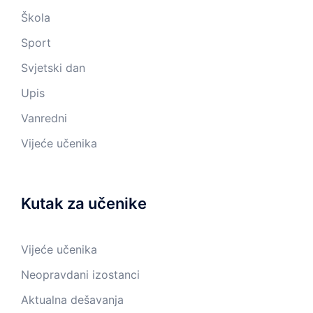
Škola
Sport
Svjetski dan
Upis
Vanredni
Vijeće učenika
Kutak za učenike
Vijeće učenika
Neopravdani izostanci
Aktualna dešavanja