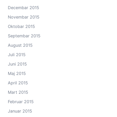
Decembar 2015
Novembar 2015
Oktobar 2015
Septembar 2015
August 2015
Juli 2015
Juni 2015
Maj 2015
April 2015
Mart 2015
Februar 2015
Januar 2015