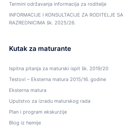
Termini održavanja informacija za roditelje
INFORMACIJE I KONSULTACIJE ZA RODITELJE SA
RAZREDNICIMA šk. 2025/26.
Kutak za maturante
Ispitna pitanja za maturski ispit šk. 2019/20
Testovi – Eksterna matura 2015/16. godine
Eksterna matura
Uputstvo za izradu maturskog rada
Plan i program ekskurzije
Blog iz hemije