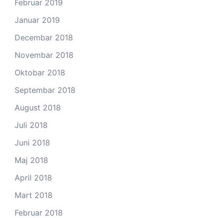
Februar 2019
Januar 2019
Decembar 2018
Novembar 2018
Oktobar 2018
Septembar 2018
August 2018
Juli 2018
Juni 2018
Maj 2018
April 2018
Mart 2018
Februar 2018