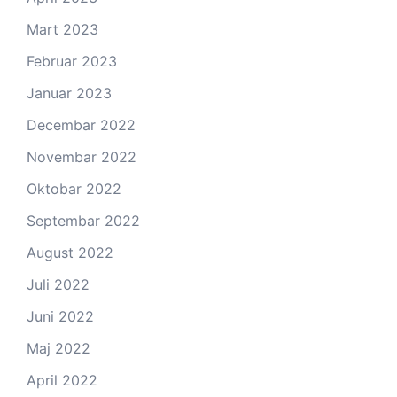
Mart 2023
Februar 2023
Januar 2023
Decembar 2022
Novembar 2022
Oktobar 2022
Septembar 2022
August 2022
Juli 2022
Juni 2022
Maj 2022
April 2022