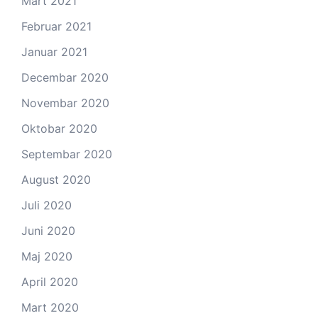
Mart 2021
Februar 2021
Januar 2021
Decembar 2020
Novembar 2020
Oktobar 2020
Septembar 2020
August 2020
Juli 2020
Juni 2020
Maj 2020
April 2020
Mart 2020