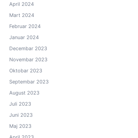
April 2024
Mart 2024
Februar 2024
Januar 2024
Decembar 2023
Novembar 2023
Oktobar 2023
Septembar 2023
August 2023
Juli 2023
Juni 2023
Maj 2023
April 2023