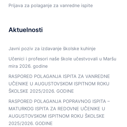
Prijava za polaganje za vanredne ispite
Aktuelnosti
Javni poziv za izdavanje školske kuhinje
Učenici i profesori naše škole učestvovali u Maršu
mira 2026. godine
RASPORED POLAGANJA ISPITA ZA VANREDNE
UČENIKE U AUGUSTOVSKOM ISPITNOM ROKU
ŠKOLSKE 2025/2026. GODINE
RASPORED POLAGANJA POPRAVNOG ISPITA –
MATURKOG ISPITA ZA REDOVNE UČENIKE U
AUGUSTOVSKOM ISPITNOM ROKU ŠKOLSKE
2025/2026. GODINE