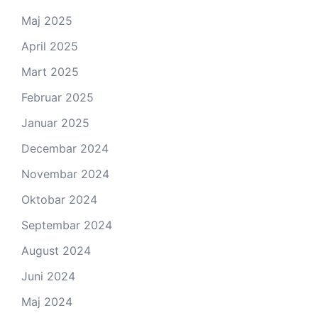
Maj 2025
April 2025
Mart 2025
Februar 2025
Januar 2025
Decembar 2024
Novembar 2024
Oktobar 2024
Septembar 2024
August 2024
Juni 2024
Maj 2024