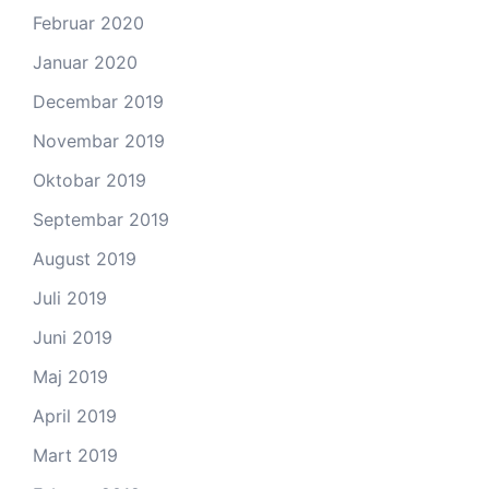
Februar 2020
Januar 2020
Decembar 2019
Novembar 2019
Oktobar 2019
Septembar 2019
August 2019
Juli 2019
Juni 2019
Maj 2019
April 2019
Mart 2019