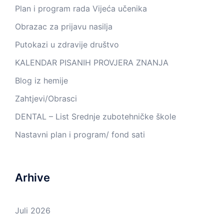
Plan i program rada Vijeća učenika
Obrazac za prijavu nasilja
Putokazi u zdravije društvo
KALENDAR PISANIH PROVJERA ZNANJA
Blog iz hemije
Zahtjevi/Obrasci
DENTAL – List Srednje zubotehničke škole
Nastavni plan i program/ fond sati
Arhive
Juli 2026