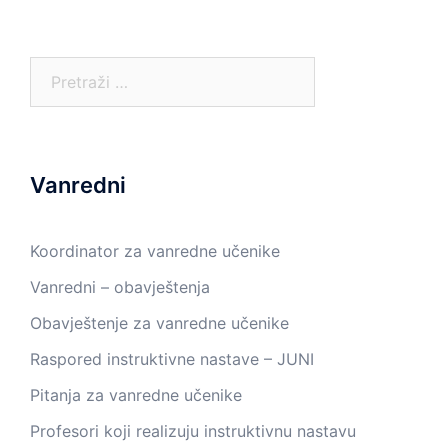
Pretraga:
Vanredni
Koordinator za vanredne učenike
Vanredni – obavještenja
Obavještenje za vanredne učenike
Raspored instruktivne nastave – JUNI
Pitanja za vanredne učenike
Profesori koji realizuju instruktivnu nastavu