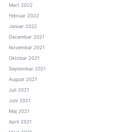
Mart 2022
Februar 2022
Januar 2022
Decembar 2021
Novembar 2021
Oktobar 2021
Septembar 2021
August 2021
Juli 2021
Juni 2021
Maj 2021
April 2021