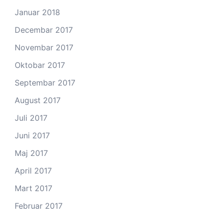
Januar 2018
Decembar 2017
Novembar 2017
Oktobar 2017
Septembar 2017
August 2017
Juli 2017
Juni 2017
Maj 2017
April 2017
Mart 2017
Februar 2017