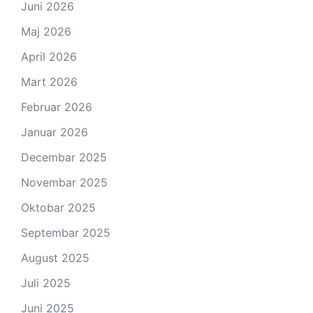
Juni 2026
Maj 2026
April 2026
Mart 2026
Februar 2026
Januar 2026
Decembar 2025
Novembar 2025
Oktobar 2025
Septembar 2025
August 2025
Juli 2025
Juni 2025