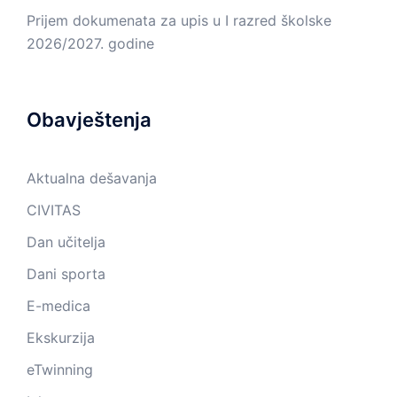
Prijem dokumenata za upis u I razred školske
2026/2027. godine
Obavještenja
Aktualna dešavanja
CIVITAS
Dan učitelja
Dani sporta
E-medica
Ekskurzija
eTwinning