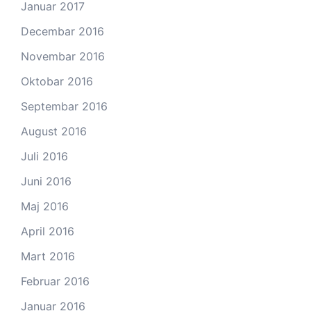
Januar 2017
Decembar 2016
Novembar 2016
Oktobar 2016
Septembar 2016
August 2016
Juli 2016
Juni 2016
Maj 2016
April 2016
Mart 2016
Februar 2016
Januar 2016